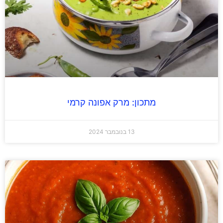
מתכון: מרק אפונה קרמי
13 בנובמבר 2024