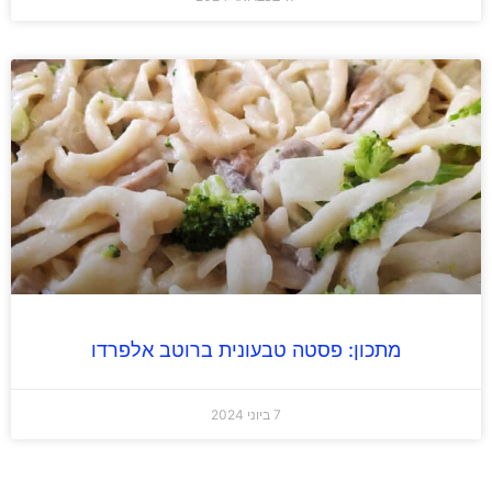
מתכון: פסטה טבעונית ברוטב אלפרדו
7 ביוני 2024