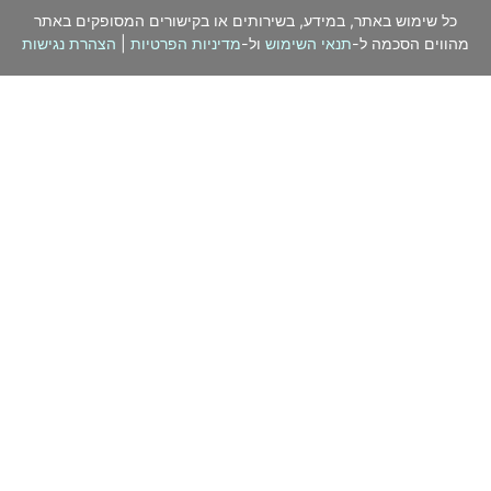
כל שימוש באתר, במידע, בשירותים או בקישורים המסופקים באתר
מהווים הסכמה ל-
תנאי השימוש
ול-
מדיניות הפרטיות
|
הצהרת נגישות