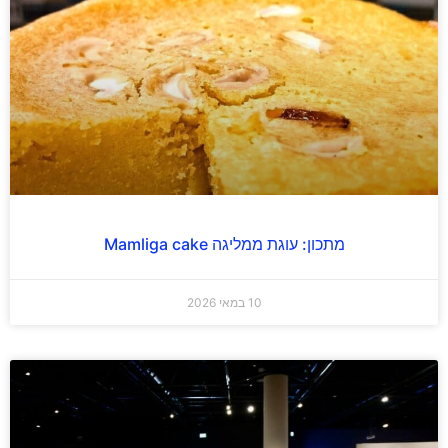
מתכון: עוגת ממליגה Mamliga cake
10 במאי 2026