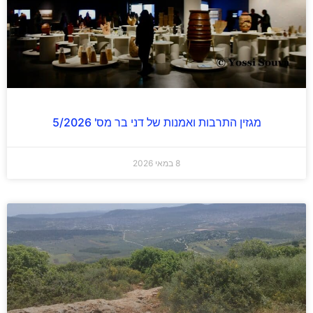
מגזין התרבות ואמנות של דני בר מס' 5/2026
8 במאי 2026