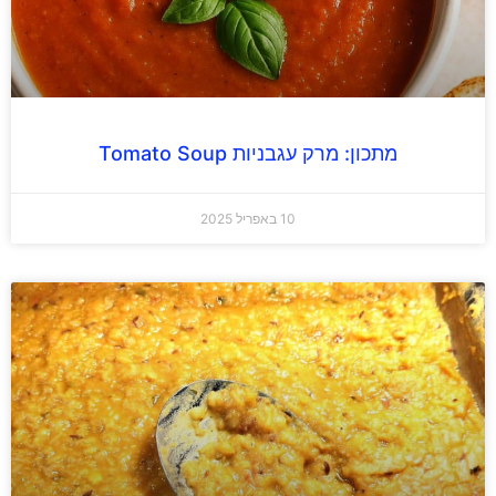
מתכון: מרק עגבניות Tomato Soup
10 באפריל 2025