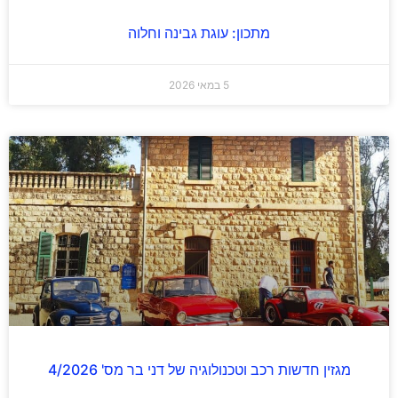
מתכון: עוגת גבינה וחלוה
5 במאי 2026
מגזין חדשות רכב וטכנולוגיה של דני בר מס' 4/2026