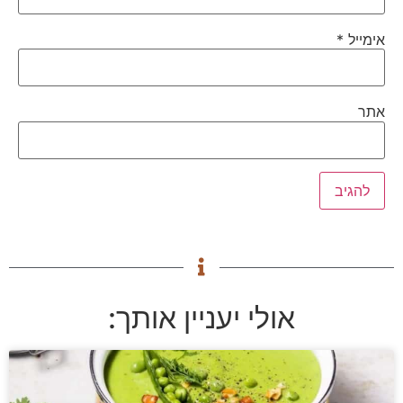
אימייל
*
אתר
אולי יעניין אותך: