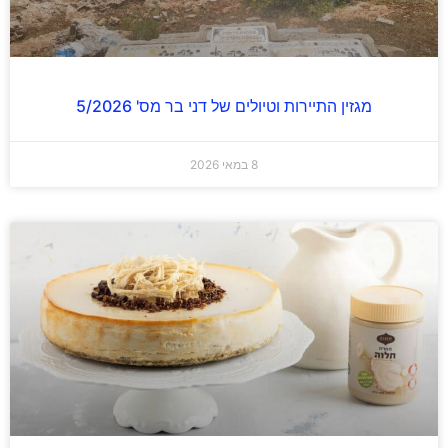
מגזין התיירות וטיולים של דני בר מס' 5/2026
8 במאי 2026