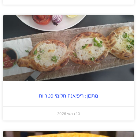
מתכון: ריפיאנה חלומי פטריות
10 במאי 2026