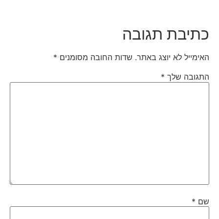
כתיבת תגובה
האימייל לא יוצג באתר.
שדות החובה מסומנים
*
התגובה שלך
*
שם
*