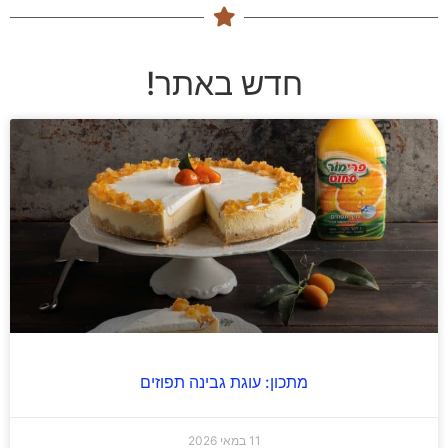
חדש באתר!
מתכון: עוגת גבינה תפוזים
11 במאי 2026