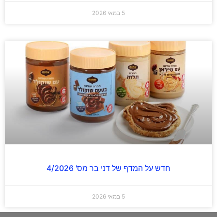
5 במאי 2026
חדש על המדף של דני בר מס' 4/2026
5 במאי 2026