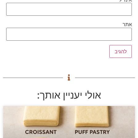
אתר
אולי יעניין אותך: