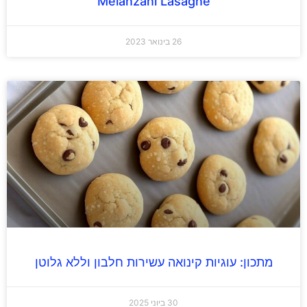
Melanzani Lasagne
26 בינואר 2023
מתכון: עוגיות קינואה עשירות חלבון וללא גלוטן
30 ביוני 2025