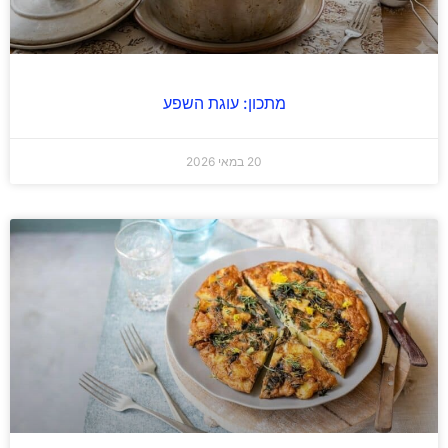
מתכון: עוגת השפע
20 במאי 2026