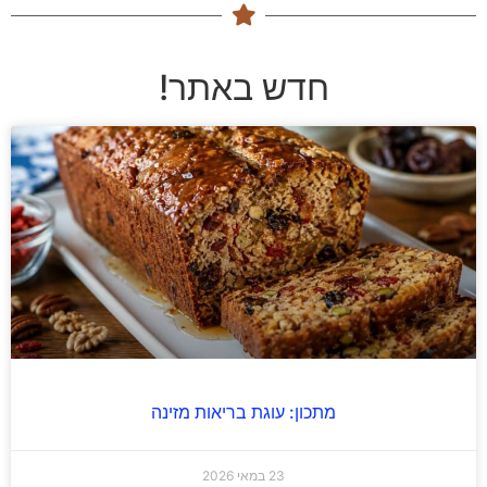
חדש באתר!
מתכון: עוגת בריאות מזינה
23 במאי 2026