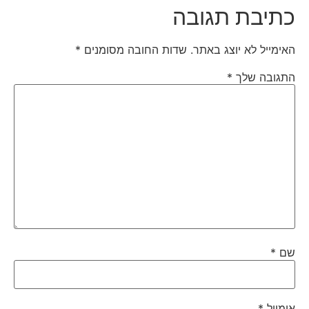
כתיבת תגובה
האימייל לא יוצג באתר.
שדות החובה מסומנים
*
התגובה שלך
*
שם
*
אימייל
*