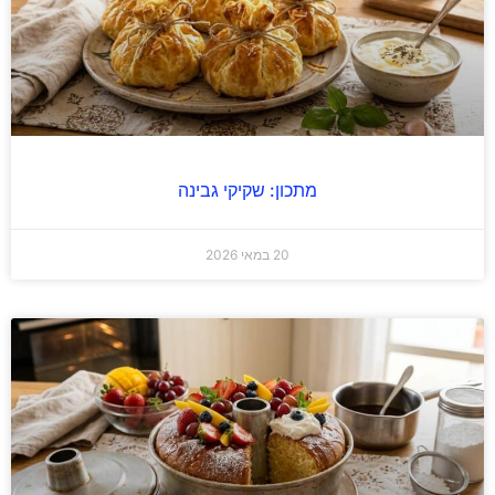
מתכון: שקיקי גבינה
20 במאי 2026