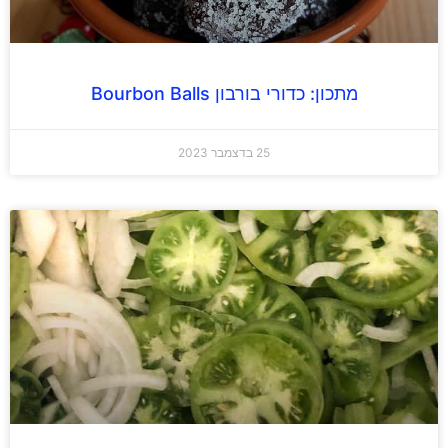
מתכון: כדורי בורבון Bourbon Balls
25 בדצמבר 2023