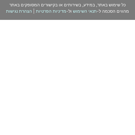
כל שימוש באתר, במידע, בשירותים או בקישורים המסופקים באתר
מהווים הסכמה ל-
תנאי השימוש
ול-
מדיניות הפרטיות
|
הצהרת נגישות