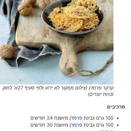
קרקר פרמז'ן (צילום ממקור לא ידוע ולפי סעיף 27א' לחוק
זכויות יוצרים)
מרכיבים
100 גרם גבינת
פרמז'ן
מיושנת 24 חודשים
100 גרם גבינת
פרמז'ן
מיושנת 30 חודשים