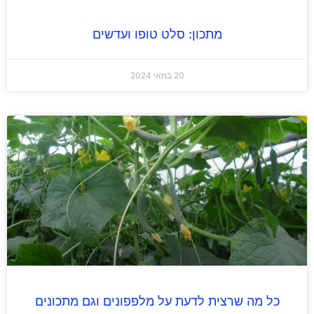
מתכון: סלט טופו ועדשים
20 במאי 2024
כל מה שרצית לדעת על מלפפונים וגם מתכונים