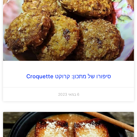
סיפורו של מתכון: קרוקט Croquette
6 במאי 2023