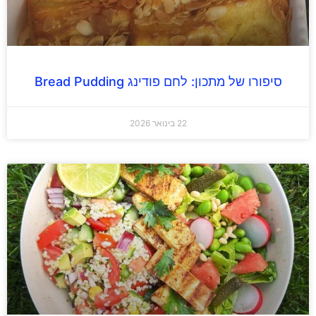
סיפורו של מתכון: לחם פודינג Bread Pudding
22 בינואר 2026