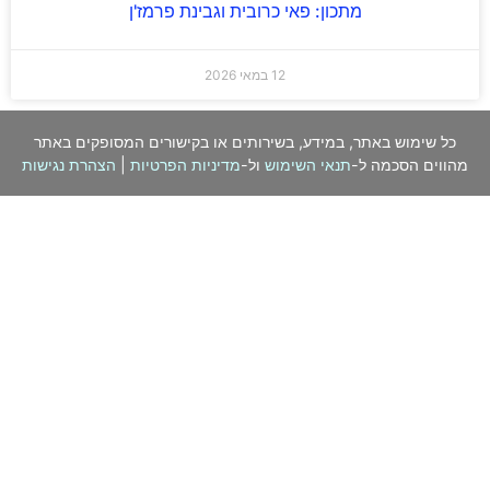
מתכון: פאי כרובית וגבינת פרמז'ן
12 במאי 2026
כל שימוש באתר, במידע, בשירותים או בקישורים המסופקים באתר
מהווים הסכמה ל-
תנאי השימוש
ול-
מדיניות הפרטיות
|
הצהרת נגישות