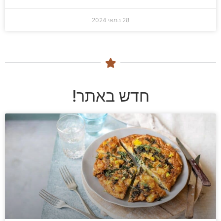
28 במאי 2024
חדש באתר!