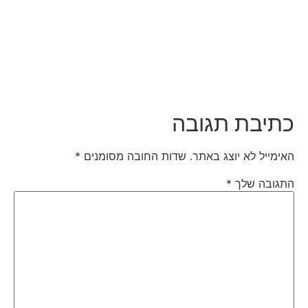
כתיבת תגובה
האימייל לא יוצג באתר.
שדות החובה מסומנים
*
התגובה שלך
*