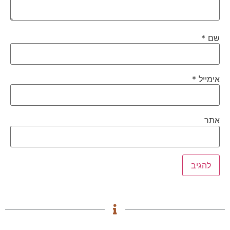
שם
*
אימייל
*
אתר