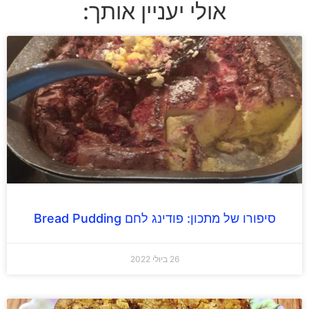
אולי יעניין אותך:
סיפורו של מתכון: פודינג לחם Bread Pudding
26 ביולי 2022