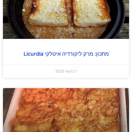
מתכון: מרק ליקורדיה איטלקי Licurdia
1 בינואר 2025