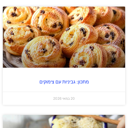
מתכון: גביניות עם צימוקים
20 במאי 2026