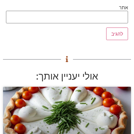
אתר
אולי יעניין אותך: