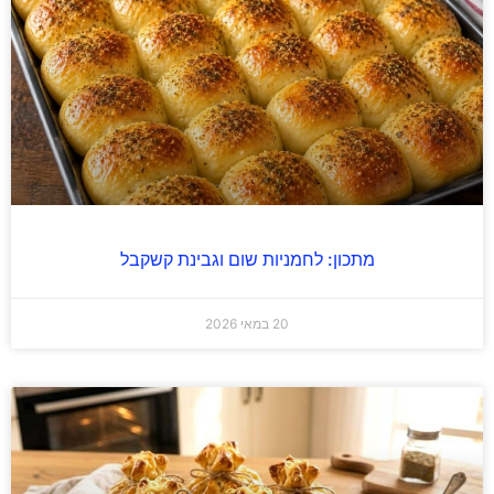
מתכון: לחמניות שום וגבינת קשקבל
20 במאי 2026