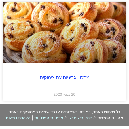
מתכון: גביניות עם צימוקים
20 במאי 2026
כל שימוש באתר, במידע, בשירותים או בקישורים המסופקים באתר
מהווים הסכמה ל-
תנאי השימוש
ול-
מדיניות הפרטיות
|
הצהרת נגישות