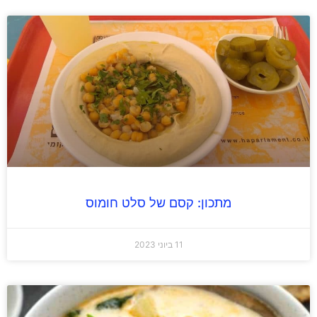
מתכון: קסם של סלט חומוס
11 ביוני 2023