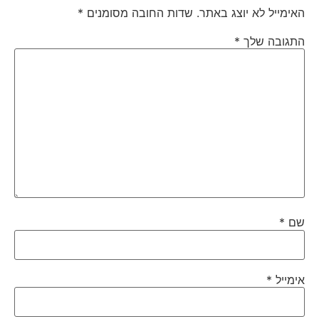
האימייל לא יוצג באתר.
שדות החובה מסומנים
*
התגובה שלך
*
שם
*
אימייל
*