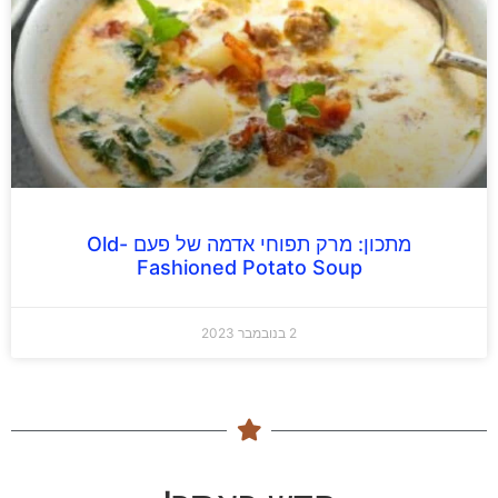
מתכון: מרק תפוחי אדמה של פעם Old-
Fashioned Potato Soup
2 בנובמבר 2023