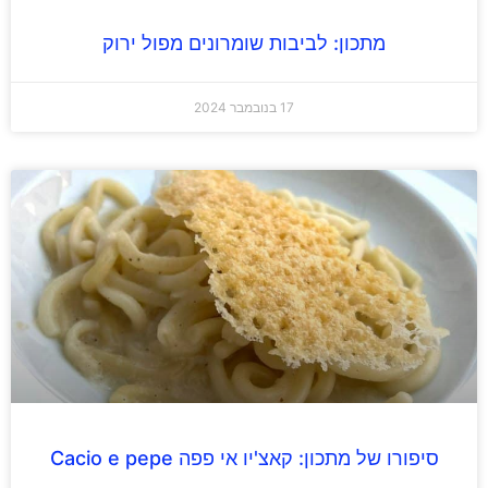
מתכון: לביבות שומרונים מפול ירוק
17 בנובמבר 2024
סיפורו של מתכון: קאצ'יו אי פפה Cacio e pepe