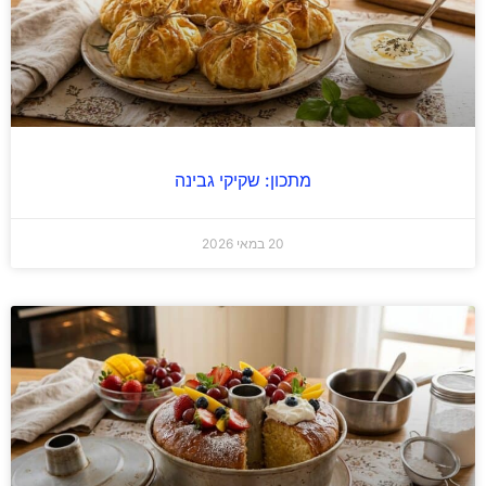
מתכון: שקיקי גבינה
20 במאי 2026