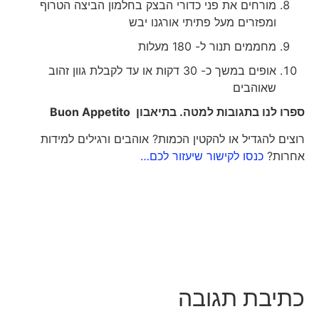
מורחים את פני כדורי הבצק בחלמון הביצה הטרוף
ומפזרים מעל פתיתי אורגנו יבש
מחממים תנור ל- 180 מעלות
אופים במשך כ- 30 דקות או עד לקבלת גוון זהוב
שאוהבים
ספרו לנו בתגובות למטה. בתיאבון
Buon Appetito
רוצים להגדיל או להקטין הכמות? אוהבים ורגילים למידות
אחרות?
כנסו לקישור שיעזור לכם…
כתיבת תגובה