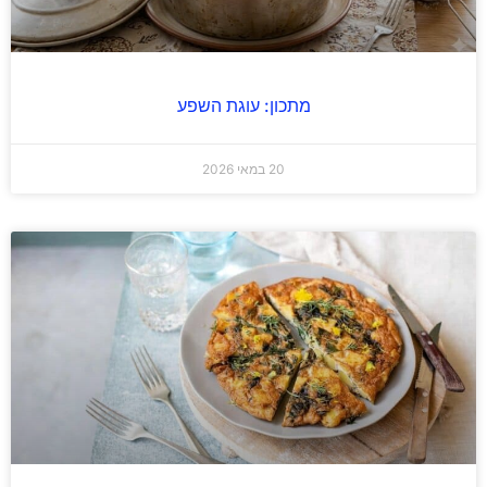
מתכון: עוגת השפע
20 במאי 2026