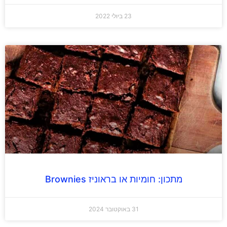
23 ביולי 2022
מתכון: חומיות או בראוניז Brownies
31 באוקטובר 2024