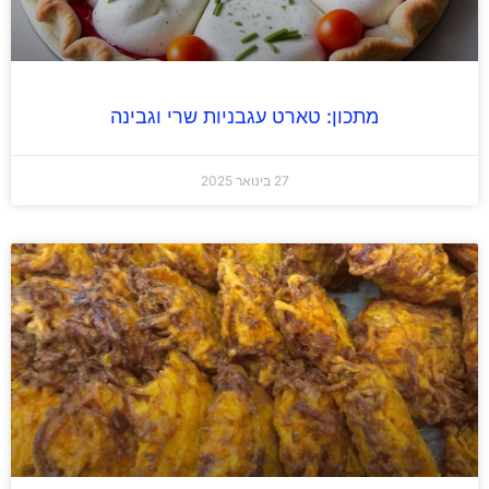
מתכון: טארט עגבניות שרי וגבינה
27 בינואר 2025