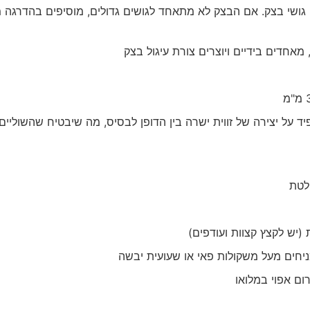
 גושי בצק. אם הבצק לא מתאחד לגושים גדולים, מוסיפים בהדרגה 
אחדים בידיים ויוצרים צורת עיגול בצק
 על יצירה של זווית ישרה בין הדופן לבסיס, מה שיבטיח שהשוליים
(יש לקצץ קצוות ועודפים)
מניחים מעל משקולות פאי או שעועית יבשה