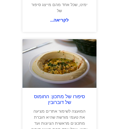
ימינו, שכל אחד מהם מייצג סיפור
של
לקריאה...
סיפורו של מתכון: החומוס
של דוברובין
המועצה לשימור אתרים מציעה
את טעמי מורשת שהיא חוברת
מתכונים מראשית הציונות ועד