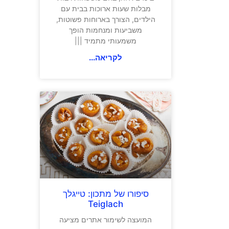
מבלות שעות ארוכות בבית עם
הילדים, הצורך בארוחות פשוטות,
משביעות ומנחמות הופך
משמעותי מתמיד |||
לקריאה...
סיפורו של מתכון: טייגלך
Teiglach
המועצה לשימור אתרים מציעה