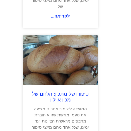
ימינו, שכל אחד מהם מייצג סיפור
של
לקריאה...
סיפורו של מתכון: הלחם של
מכון איילון
המועצה לשימור אתרים מציעה
את טעמי מורשת שהיא חוברת
מתכונים מראשית הציונות ועד
ימינו, שכל אחד מהם מייצג סיפור