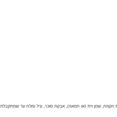
קמח, שמן זית (או חמאה), אבקת סוכר, וניל ומלח עד שמתקבלת