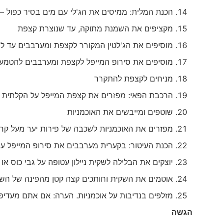
הכנת המלית: ממיסים את הג'לי עם מים בסיר כפול –
מקציפים את השמנת מתוקה, עד שנוצרת קצפת
מוסיפים את הג'לטין המקורר לקצפת ומערבבים עד 
מוסיפים את סירופ המייפל לקצפת ומערבבים להטמעה
מניחים לקצפת להתקרר
הרכבת הפאי: מפזרים את קצפת המייפל על הקלתית 
שוטפים ומייבשים את האוכמניות
מפזרים את האוכמניות לשכבה של פירות יער מעל קר
הכנת העיטור: בקערית מערבבים את סירופ המייפל 
יוצקים את הבלילה לשקית ניילון עטופה על גבי כוס או
אוטמים את השקית וחותכים קצה קטן מהפינה של הש
מזלפים בנדיבות על אוכמניות. הערה: אם אתם מעדי
הגשה