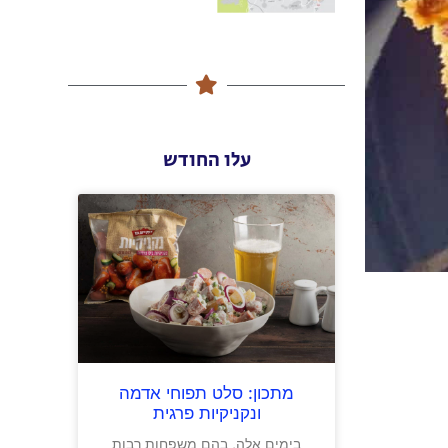
עלו החודש
מתכון: סלט תפוחי אדמה
ונקניקיות פרגית
בימים אלה, בהם משפחות רבות