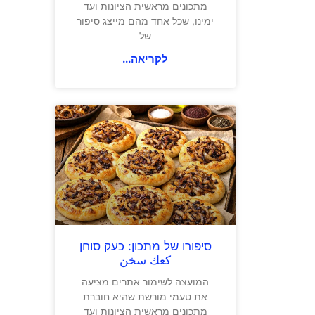
מתכונים מראשית הציונות ועד
ימינו, שכל אחד מהם מייצג סיפור
של
לקריאה...
סיפורו של מתכון: כעק סוחן
كعك سخن
המועצה לשימור אתרים מציעה
את טעמי מורשת שהיא חוברת
מתכונים מראשית הציונות ועד