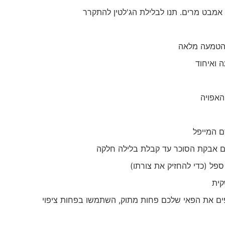
 אמבט מרים. תנו לבלילת הג'לטין להתקרר
להטמעה מלאה
 ואיחוד
האפויה
ם המייפל
עם אבקת הסוכר עד קבלת בלילה חלקה
 ספל (כדי להחזיק את צורתו)
קית
פים את הפאי שלכם פחות מתוק, השתמשו בפחות ציפוי