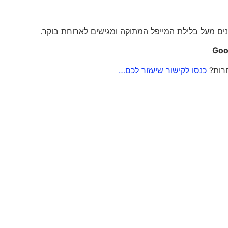
גנים מעל בלילת המייפל המתוקה ומגישים לארוחת בוקר.
Goo
חרות?
כנסו לקישור שיעזור לכם…