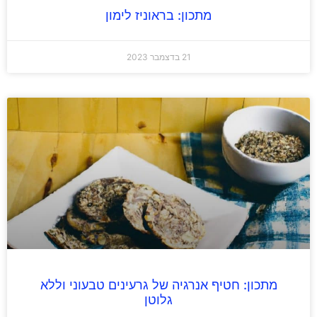
מתכון: בראוניז לימון
21 בדצמבר 2023
מתכון: חטיף אנרגיה של גרעינים טבעוני וללא
גלוטן