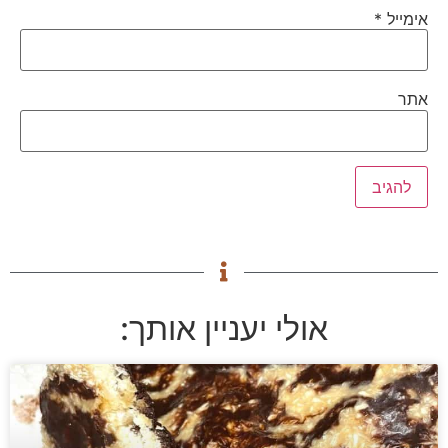
אימייל
*
אתר
אולי יעניין אותך: