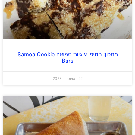
מתכון: חטיפי עוגיות סמואה Samoa Cookie
Bars
22 באוקטובר 2023