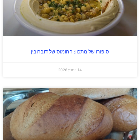
סיפורו של מתכון: החומוס של דוברובין
14 במרץ 2026