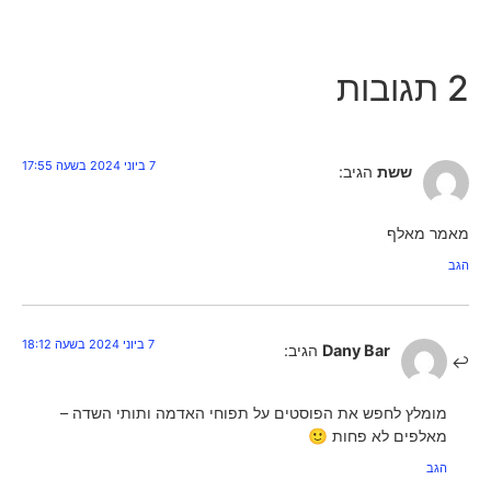
2 תגובות
7 ביוני 2024 בשעה 17:55
ששת
הגיב:
מאמר מאלף
הגב
7 ביוני 2024 בשעה 18:12
Dany Bar
הגיב:
מומלץ לחפש את הפוסטים על תפוחי האדמה ותותי השדה –
מאלפים לא פחות 🙂
הגב