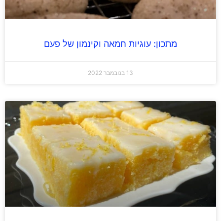
מתכון: עוגיות חמאה וקינמון של פעם
13 בנובמבר 2022