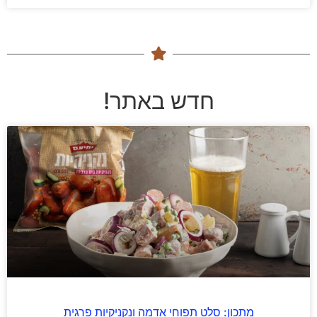
חדש באתר!
מתכון: סלט תפוחי אדמה ונקניקיות פרגית