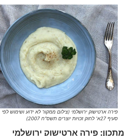
פירה ארטישוק ירושלמי (צילום ממקור לא ידוע ושימוש לפי
סעיף 27א' לחוק זכויות יוצרים תשס"ח 2007)
מתכון:
פירה ארטישוק ירושלמי