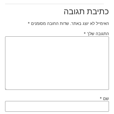
כתיבת תגובה
האימייל לא יוצג באתר.
שדות החובה מסומנים
*
התגובה שלך
*
שם
*