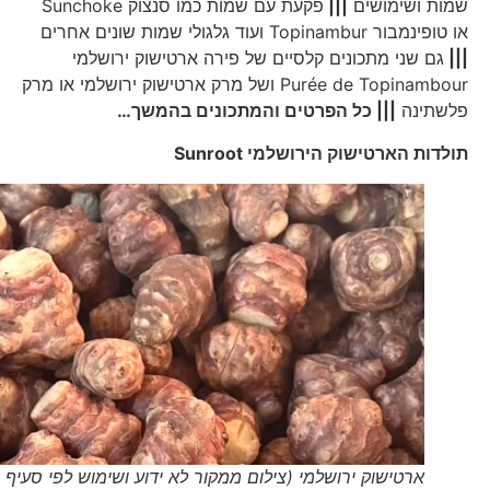
שמות ושימושים
|||
פקעת עם שמות כמו סנצוק Sunchoke
או טופינמבור Topinambur ועוד גלגולי שמות שונים אחרים
|||
גם שני מתכונים קלסיים של פירה ארטישוק ירושלמי
Purée de Topinambour ושל מרק ארטישוק ירושלמי או מרק
פלשתינה
||| כל הפרטים והמתכונים בהמשך…
תולדות הארטישוק הירושלמי
Sunroot
ארטישוק ירושלמי (צילום ממקור לא ידוע ושימוש לפי סעיף