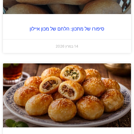
סיפורו של מתכון: הלחם של מכון איילון
14 במרץ 2026