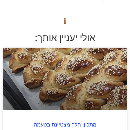
אולי יעניין אותך:
מתכון: חלה מצטיינת בטעמה