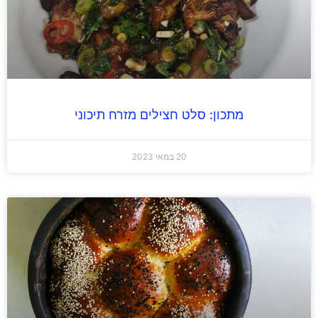
מתכון: סלט חצילים מזרח תיכוני
20 במאי 2023