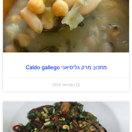
מתכון: מרק גליסיאני Caldo gallego
22 בפברואר 2024