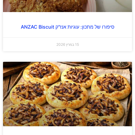
סיפורו של מתכון: עוגיות אנז"ק ANZAC Biscuit
15 במרץ 2026