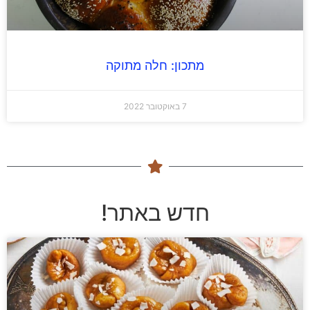
מתכון: חלה מתוקה
7 באוקטובר 2022
חדש באתר!