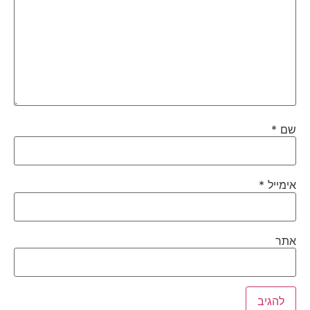
שם
*
אימייל
*
אתר