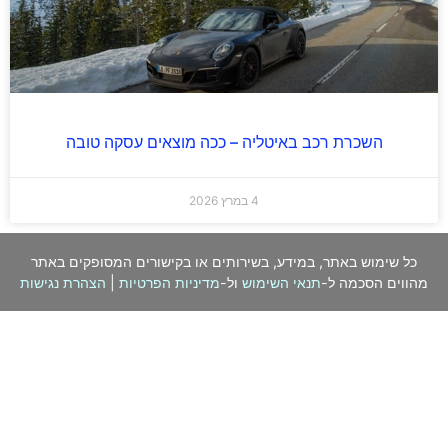
השכרת רכב באיטליה – ככה מוצאים עסקה טובה
4 במרץ 2026
כל שימוש באתר, במידע, בשירותים או בקישורים המסופקים באתר
מהווים הסכמה ל-
תנאי השימוש
ול-
מדיניות הפרטיות
|
הצהרת נגישות