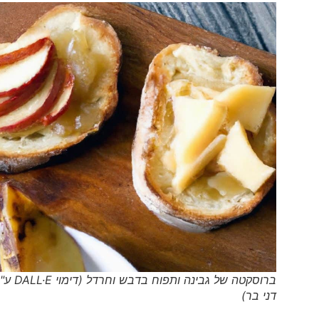
ברוסקטה של גבינה ותפוח בדבש וחרדל (דימוי DALL·E ע"י
דני בר)