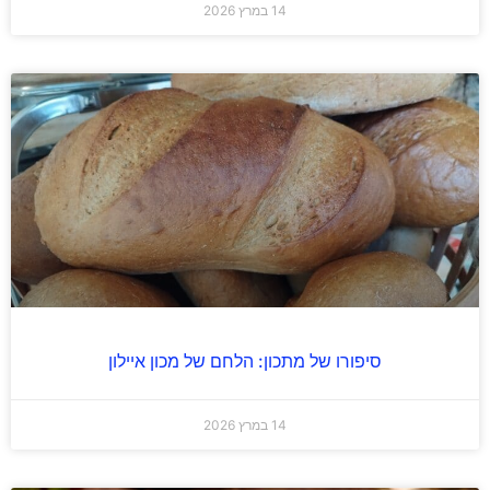
14 במרץ 2026
סיפורו של מתכון: הלחם של מכון איילון
14 במרץ 2026