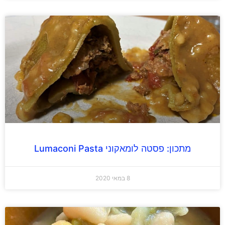
מתכון: פסטה לומאקוני Lumaconi Pasta
8 במאי 2020