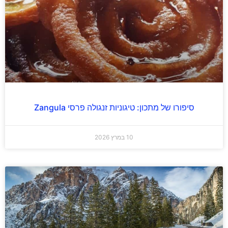
סיפורו של מתכון: טיגוניות זנגולה פרסי Zangula
10 במרץ 2026