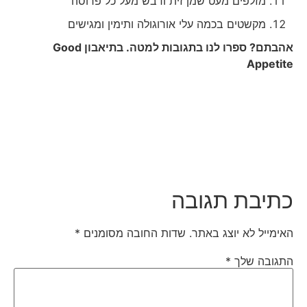
מזלפים מעט שמן זית ודבש מעל כל פרוסה
מקשטים בכמה עלי אורוגולה ותימין ומגישים
אהבתם? ספרו לנו בתגובות למטה. בתיאבון
Good
Appetite
כתיבת תגובה
האימייל לא יוצג באתר.
שדות החובה מסומנים
*
התגובה שלך
*