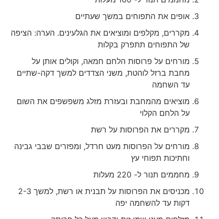
אופים את התפוחים במשך שעתיים
מקררים, מקלפים ומוציאים את הגלעינים. הערה: הציפה
של התפוחים תתפרק בקלות
מורחים על פרוסות הלחם חמאה, וקולים אותן על
מחבת ברזל לוהטת, משני הצדדים למשך דקה-שתיים
עד השחמה
מוציאים מהמחבת ובעזרת מזלג משפשפים את השום
על הלחם הקלוי
מקררים את הפרוסות על רשת
מורחים על הפרוסות מעט חרדל, ומפזרים שבבי גבינה
וחתיכות תפוחי עץ
מחממים תנור ל- 220 מעלות
מכניסים את הפרוסות על תבנית או רשת, למשך 2-3
דקות עד להשחמה יפה