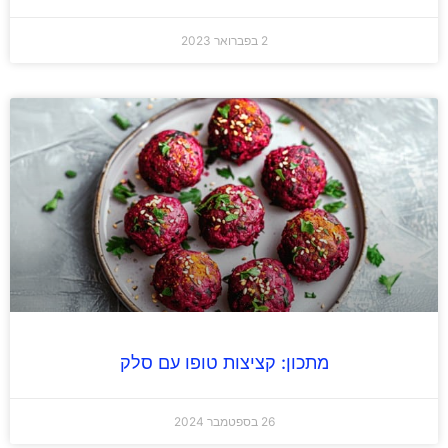
2 בפברואר 2023
מתכון: קציצות טופו עם סלק
26 בספטמבר 2024