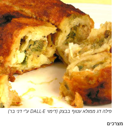
פילה דג ממולא עטוף בבצק (דימוי DALL·E ע"י דני בר)
מצרכים