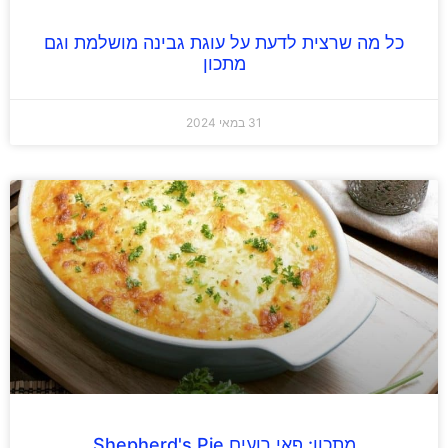
כל מה שרצית לדעת על עוגת גבינה מושלמת וגם
מתכון
31 במאי 2024
מתכון: פאי רועים Shepherd's Pie