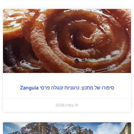
סיפורו של מתכון: טיגוניות זנגולה פרסי Zangula
10 במרץ 2026