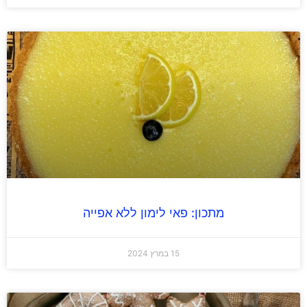
מתכון: פאי לימון ללא אפייה
15 במרץ 2024