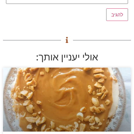
אולי יעניין אותך: