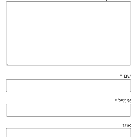
שם
*
אימייל
*
אתר