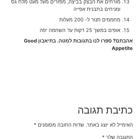
מורחים את הבצק בביצה, מפזרים מעל מעט מלח גס
ומניחים בתבנית אפייה
מחממים תנור ל- 200 מעלות
אופים במשך 25 דקות עד השחמה יפה
אהבתם? ספרו לנו בתגובות למטה. בתיאבון
Good
Appetite
כתיבת תגובה
האימייל לא יוצג באתר.
שדות החובה מסומנים
*
התגובה שלך
*