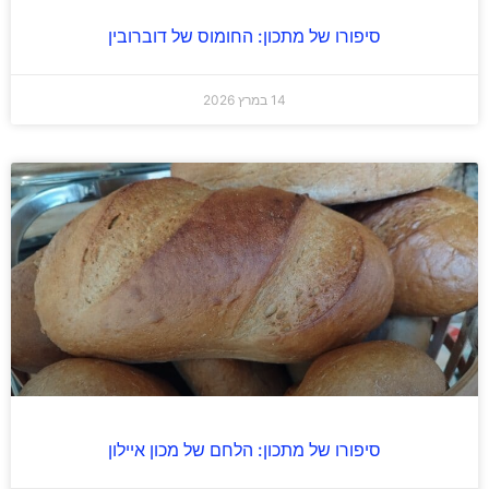
סיפורו של מתכון: החומוס של דוברובין
14 במרץ 2026
סיפורו של מתכון: הלחם של מכון איילון