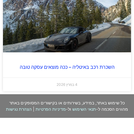
השכרת רכב באיטליה – ככה מוצאים עסקה טובה
4 במרץ 2026
כל שימוש באתר, במידע, בשירותים או בקישורים המסופקים באתר
מהווים הסכמה ל-
תנאי השימוש
ול-
מדיניות הפרטיות
|
הצהרת נגישות