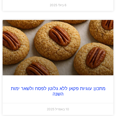
6 ביולי 2025
מתכון: עוגיות פקאן ללא גלוטן לפסח ולשאר ימות
השנה
10 באפריל 2025