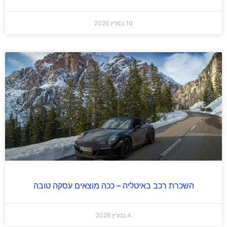
10 במרץ 2026
השכרת רכב באיטליה – ככה מוצאים עסקה טובה
4 במרץ 2026