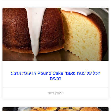
הכל על עוגת פאונד Pound Cake או עוגת ארבע
רבעים
1 במרץ 2021