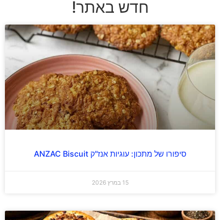
חדש באתר!
סיפורו של מתכון: עוגיות אנז"ק ANZAC Biscuit
15 במרץ 2026