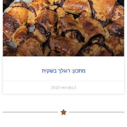
מתכון: רוגלך בשקית
2 בפברואר 2023