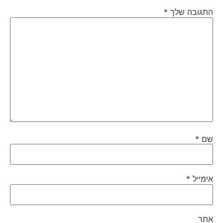
התגובה שלך
*
שם
*
אימייל
*
אתר