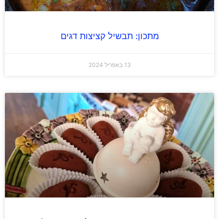
מתכון: תבשיל קציצות דגים
13 באפריל 2024