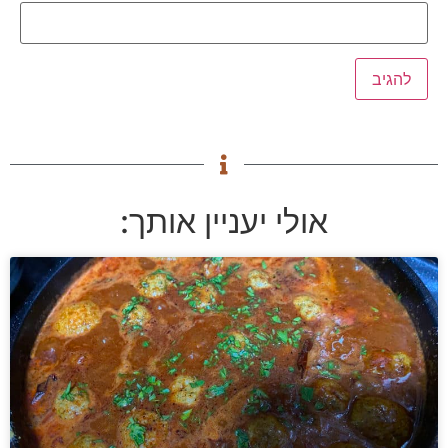
אולי יעניין אותך: