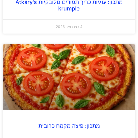
מתכון: עוגיות כריך תפודים סלובקיות Atkáry's
krumple
4 בפברואר 2026
מתכון: פיצה מקמח כרובית