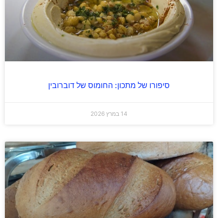
סיפורו של מתכון: החומוס של דוברובין
14 במרץ 2026