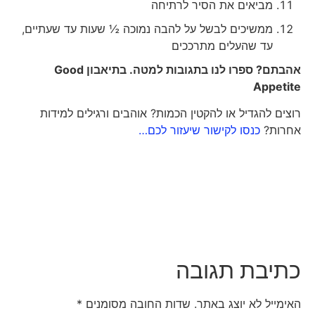
מביאים את הסיר לרתיחה
ממשיכים לבשל על להבה נמוכה ½ שעות עד שעתיים,
עד שהעלים מתרככים
אהבתם? ספרו לנו בתגובות למטה. בתיאבון
Good
Appetite
רוצים להגדיל או להקטין הכמות? אוהבים ורגילים למידות
אחרות?
כנסו לקישור שיעזור לכם…
כתיבת תגובה
האימייל לא יוצג באתר.
שדות החובה מסומנים
*