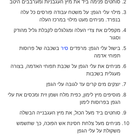
סוחטים פנימה ביד את מיץ העגבניות ומערבבים היטב
מילוי עלי הגפן: על משטח עבודה פורסים כל עלה
בנפרד. מניחים מעט מילוי במרכז העלה
מקפלים את צדי העלה ומגלגלים לקבלת גליל מהודק
וסגור
בישול עלי הגפן: מרפדים
סיר
בשכבה של פרוסות
תפוחי אדמה
מניחים את עלי הגפן על שכבת תפוחי האדמה, בצורה
מעגלית בשכבות
יוצקים מים קרים עד לגובה עלי הגפן
מוסיפים מיץ לימון, כפית מלח ושמן זית ומכסים את עלי
הגפן בפרוסות לימון
סוחטים ביד מעל הכול, את מיץ העגבנייה הבשלה
מניחים מעל צלחת חסינת אש הפוכה, כך שתשמש
משקולת על עלי הגפן