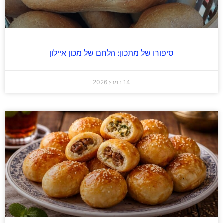
סיפורו של מתכון: הלחם של מכון איילון
14 במרץ 2026