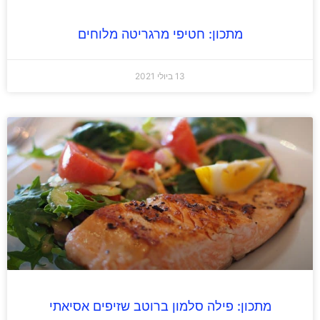
מתכון: חטיפי מרגריטה מלוחים
13 ביולי 2021
מתכון: פילה סלמון ברוטב שזיפים אסיאתי