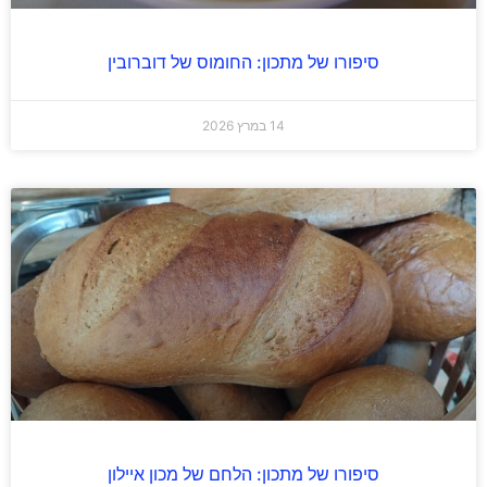
סיפורו של מתכון: החומוס של דוברובין
14 במרץ 2026
סיפורו של מתכון: הלחם של מכון איילון