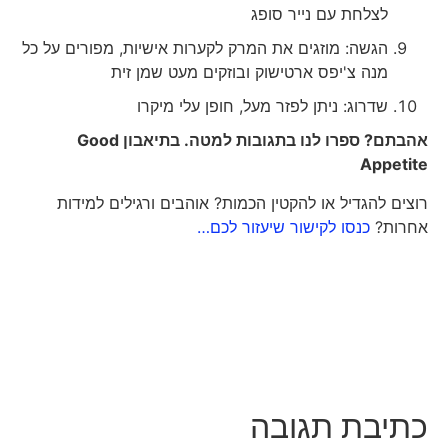
לצלחת עם נייר סופג
הגשה: מוזגים את המרק לקערות אישיות, מפורים על כל
מנה צ'יפס ארטישוק ובוזקים מעט שמן זית
שדרוג: ניתן לפזר מעל, חופן עלי מיקרו
אהבתם? ספרו לנו בתגובות למטה. בתיאבון
Good
Appetite
רוצים להגדיל או להקטין הכמות? אוהבים ורגילים למידות
אחרות?
כנסו לקישור שיעזור לכם…
כתיבת תגובה