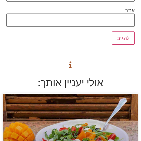
אתר
אולי יעניין אותך: