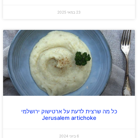
23 במאי 2025
כל מה שרצית לדעת על ארטישוק ירושלמי
Jerusalem artichoke
6 ביוני 2024