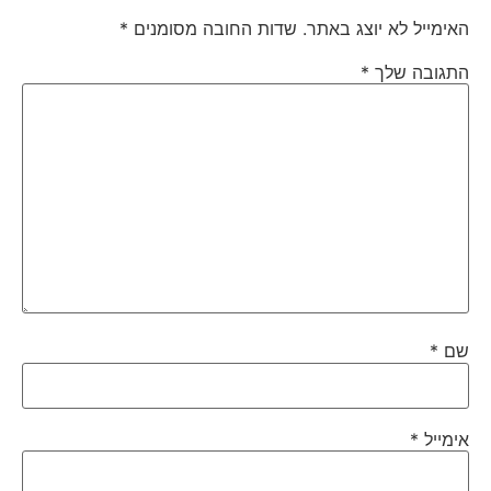
האימייל לא יוצג באתר.
שדות החובה מסומנים
*
התגובה שלך
*
שם
*
אימייל
*