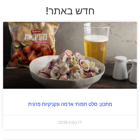
חדש באתר!
מתכון: סלט תפוחי אדמה ונקניקיות פרגית
17 במרץ 2026