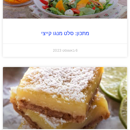
מתכון: סלט מנגו קייצי
6 באוגוסט 2023