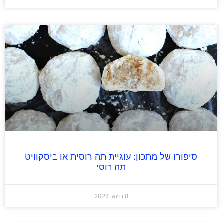
סיפורו של מתכון: עוגיית תה רוסית או ביסקוויט
תה רוסי
8 במאי 2024