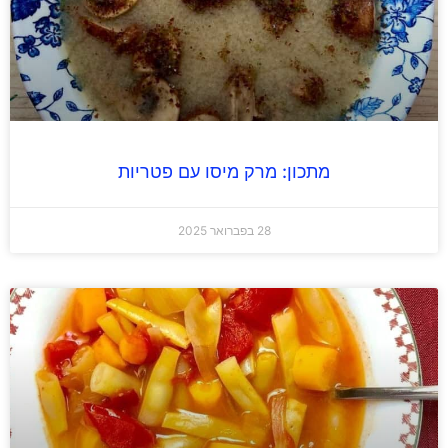
מתכון: מרק מיסו עם פטריות
28 בפברואר 2025