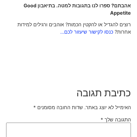
אהבתם? ספרו לנו בתגובות למטה. בתיאבון
Good
Appetite
רוצים להגדיל או להקטין הכמות? אוהבים ורגילים למידות
אחרות?
כנסו לקישור שיעזור לכם…
כתיבת תגובה
האימייל לא יוצג באתר.
שדות החובה מסומנים
*
התגובה שלך
*