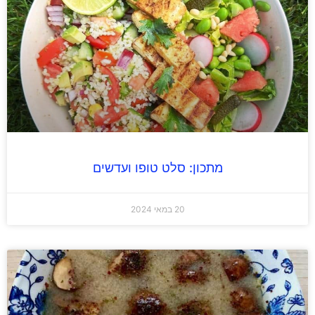
מתכון: סלט טופו ועדשים
20 במאי 2024