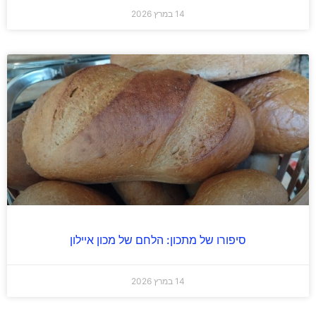
14 במרץ 2026
סיפורו של מתכון: הלחם של מכון איילון
14 במרץ 2026