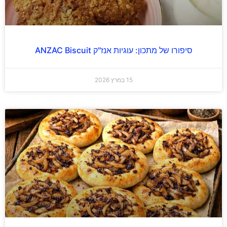
סיפורו של מתכון: עוגיות אנז"ק ANZAC Biscuit
15 במרץ 2026