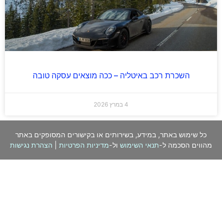
השכרת רכב באיטליה – ככה מוצאים עסקה טובה
4 במרץ 2026
כל שימוש באתר, במידע, בשירותים או בקישורים המסופקים באתר
מהווים הסכמה ל-
תנאי השימוש
ול-
מדיניות הפרטיות
|
הצהרת נגישות