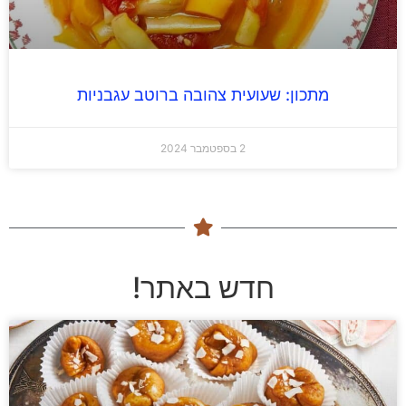
מתכון: שעועית צהובה ברוטב עגבניות
2 בספטמבר 2024
חדש באתר!