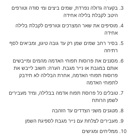
בקערה גדולה נפרדת, שמים ביצים ומי סודה וטורפים
היטב לקבלת בלילה אחידה
מוסיפים את שאר המצרכים וטורפים לקבלת בלילה
אחידה
בסיר רחב שמים שמן רק עד גובה טיגון, ומביאים לסף
רתיחה
מסננים את פרוסות תפוחי האדמה מהמים ומייבשים
אותם במגבת או נייר מגבת. הערה: חשוב לייבש את
פרוסות תפוחי האדמה, אחרת הבלילה לא תידבק
לתפוחי האדמה
טובלים כל פרוסת תפוח אדמה בבלילה, ומיד מעבירים
לשמן הרותח
מטגנים משני הצדדים עד הזהבה
מעבירים לצלחת עם נייר מגבת לספיגת השמן
ממליחים ומגישים