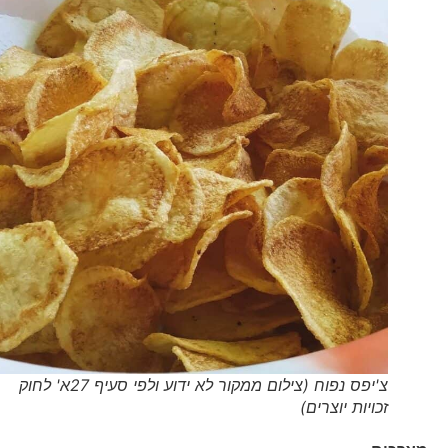
צ'יפס נפוח (צילום ממקור לא ידוע ולפי סעיף 27א' לחוק
זכויות יוצרים)