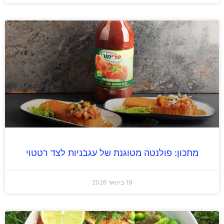
מתכון: פולנטה מטוגנת של עגבניות לצד רטטוי
19 בינואר 2026