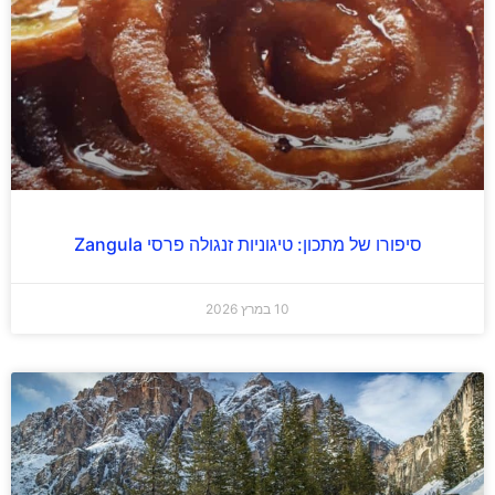
סיפורו של מתכון: טיגוניות זנגולה פרסי Zangula
10 במרץ 2026