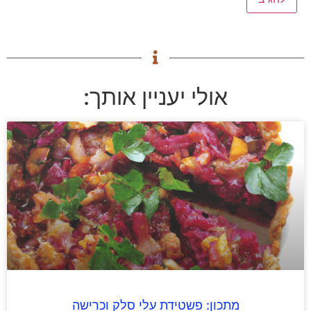
אולי יעניין אותך:
מתכון: פשטידת עלי סלק וכרישה