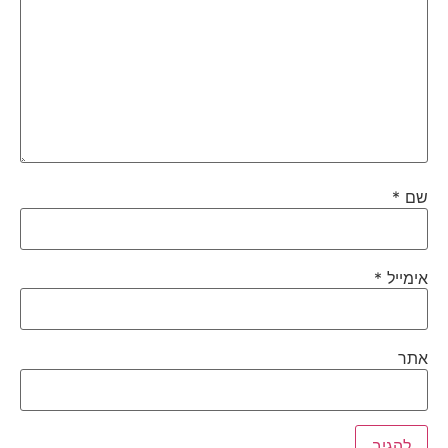
שם
*
אימייל
*
אתר