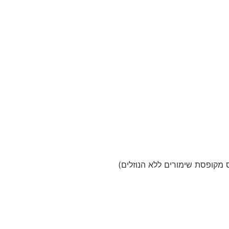
ס מקופסת שימורים ללא הנוזלים)