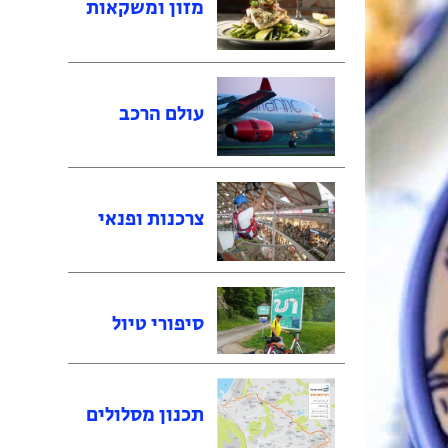
מזון ומשקאות
עולם הרכב
צרכנות ופנאי
סיפורי טיול
תכנון מסלולים