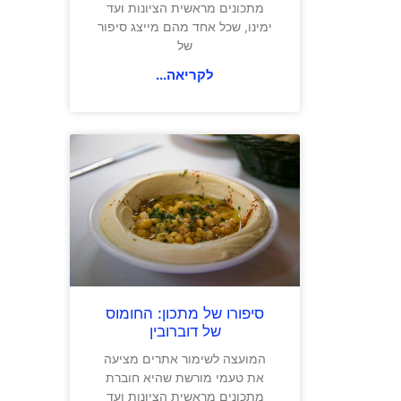
מתכונים מראשית הציונות ועד
ימינו, שכל אחד מהם מייצג סיפור
של
לקריאה...
סיפורו של מתכון: החומוס
של דוברובין
המועצה לשימור אתרים מציעה
את טעמי מורשת שהיא חוברת
מתכונים מראשית הציונות ועד