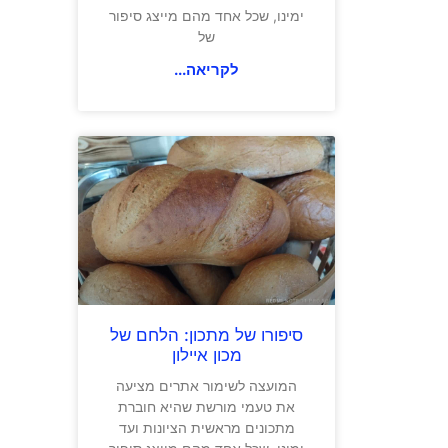
ימינו, שכל אחד מהם מייצג סיפור
של
לקריאה...
סיפורו של מתכון: הלחם של
מכון איילון
המועצה לשימור אתרים מציעה
את טעמי מורשת שהיא חוברת
מתכונים מראשית הציונות ועד