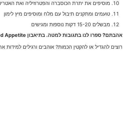
מוסיפים את יתרת הכוסברה והפטרוזיליה ואת האטריו
טועמים ומתקנים תיבול עם מלח ומוסיפים מיץ לימון
מבשלים 15-20 דקות נוספות ומגישים
אהבתם? ספרו לנו בתגובות למטה. בתיאבון
d Appetite
רוצים להגדיל או להקטין הכמות? אוהבים ורגילים למידות א