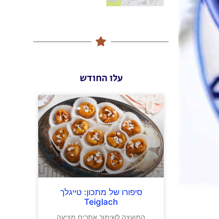
עלו החודש
סיפורו של מתכון: טייגלך
Teiglach
המועצה לשימור אתרים מציעה