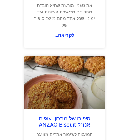
את טעמי מורשת שהיא חוברת
מתכונים מראשית הציונות ועד
ימינו, שכל אחד מהם מייצג סיפור
של
לקריאה...
סיפורו של מתכון: עוגיות
אנז"ק ANZAC Biscuit
המועצה לשימור אתרים מציעה