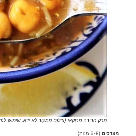
מרק חרירה מרוקאי (צילום ממקור לא ידוע שימוש לפי סעיף
מצרכים
(6-8 מנות)