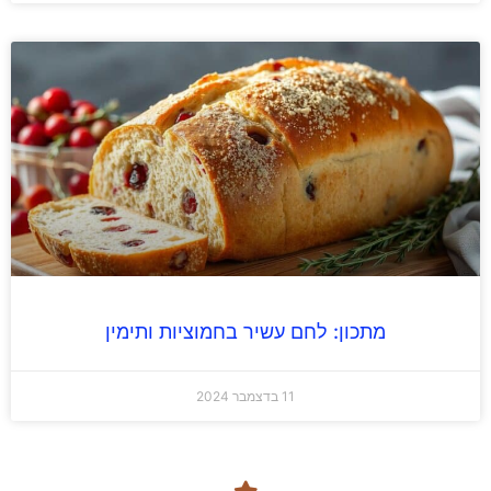
מתכון: לחם עשיר בחמוציות ותימין
11 בדצמבר 2024