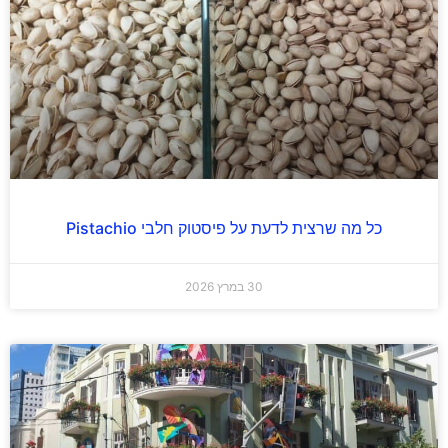
כל מה שרצית לדעת על פיסטוק חלבי Pistachio
30 במרץ 2026