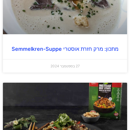
מתכון: מרק חזרת אוסטרי Semmelkren-Suppe
27 בספטמבר 2024