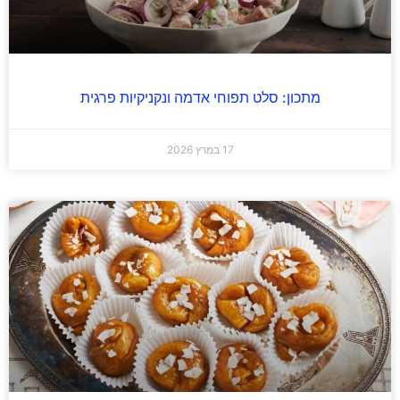
מתכון: סלט תפוחי אדמה ונקניקיות פרגית
17 במרץ 2026