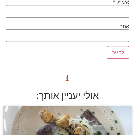
אימייל
*
אתר
אולי יעניין אותך: