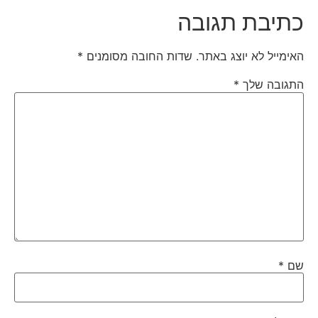
כתיבת תגובה
האימייל לא יוצג באתר.
שדות החובה מסומנים
*
התגובה שלך
*
שם
*