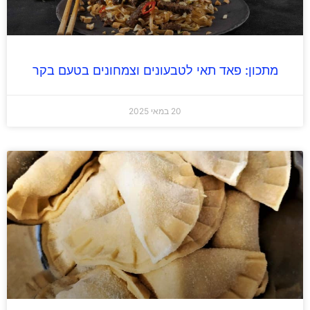
מתכון: פאד תאי לטבעונים וצמחונים בטעם בקר
20 במאי 2025