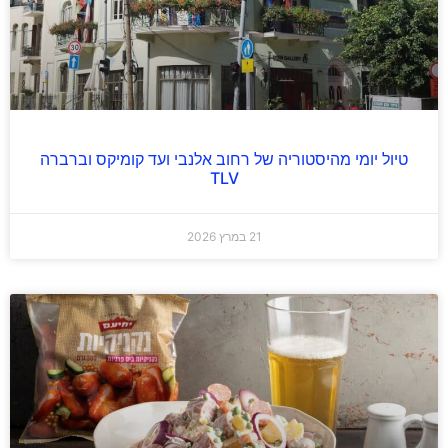
טיול יומי מהיסטוריה של רחוב אלנבי ועד קומיקס וברברה
TLV
21 במרץ 2026