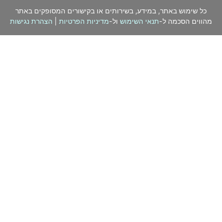
כל שימוש באתר, במידע, בשירותים או בקישורים המסופקים באתר
מהווים הסכמה ל-
תנאי השימוש
ול-
מדיניות הפרטיות
|
הצהרת נגישות