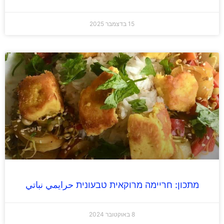
15 בדצמבר 2025
מתכון: חריימה מרוקאית טבעונית حرايمي نباتي
8 באוקטובר 2024