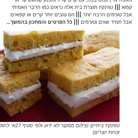
קפוא
|||
טווינקיז תוצרת בית אלה נראים כמו הדבר האמיתי
אבל טעימים הרבה יותר
|||
הם טובים יותר קרים או קפואים
אבל תמיד שווים וטעימים
||| כל הפרטים והמתכון בהמשך…
טווינקיז ביתיים (צילום ממקור לא ידוע ולפי סעיף 27א' לחוק
זכויות יוצרים)