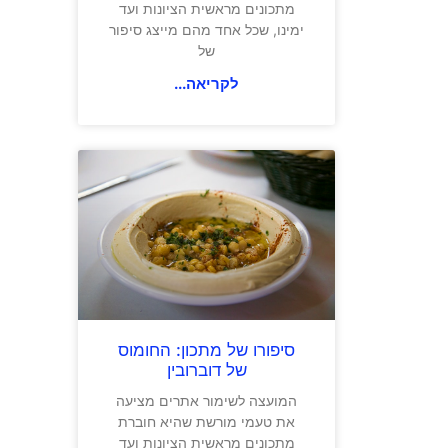
מתכונים מראשית הציונות ועד
ימינו, שכל אחד מהם מייצג סיפור
של
לקריאה...
סיפורו של מתכון: החומוס
של דוברובין
המועצה לשימור אתרים מציעה
את טעמי מורשת שהיא חוברת
מתכונים מראשית הציונות ועד