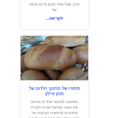
ימינו, שכל אחד מהם מייצג סיפור
של
לקריאה...
סיפורו של מתכון: הלחם של
מכון איילון
המועצה לשימור אתרים מציעה
את טעמי מורשת שהיא חוברת
מתכונים מראשית הציונות ועד