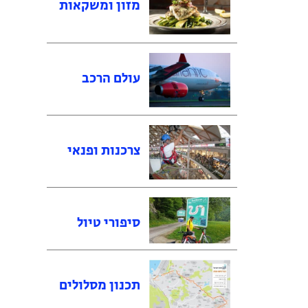
מזון ומשקאות
עולם הרכב
צרכנות ופנאי
סיפורי טיול
תכנון מסלולים