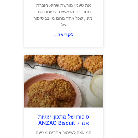
את טעמי מורשת שהיא חוברת
מתכונים מראשית הציונות ועד
ימינו, שכל אחד מהם מייצג סיפור
של
לקריאה...
סיפורו של מתכון: עוגיות
אנז"ק ANZAC Biscuit
המועצה לשימור אתרים מציעה