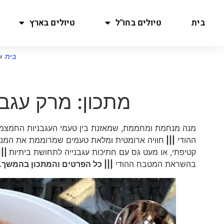
בית
טיולים בחו"ל
טיולים בארץ
בית
»
מתכון: מרק עגבני
מנה מנחמת ומחממת, שמאזנת בין טעמי העגבניות החמצמצ
ההודי
|||
חוויה ארומטית ומלאת טעמים שמרוממת את המנ
קטיפתי, או מעט גס עם חתיכות עגבנייה לתחושת ביתיות
|||
בהשראת המטבח ההודי
||| כל הפרטים והמתכון בהמשך