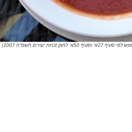
ויות יוצרים תשס"ח 2007)