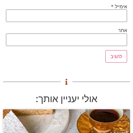
אימייל
*
אתר
אולי יעניין אותך: