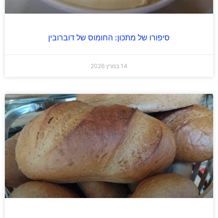
סיפורו של מתכון: החומוס של דוברובין
14 במרץ 2026