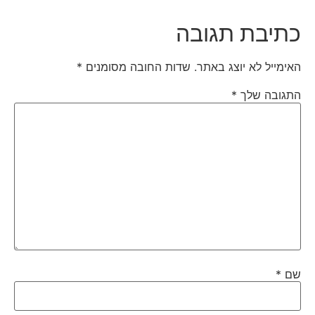
כתיבת תגובה
האימייל לא יוצג באתר.
שדות החובה מסומנים
*
התגובה שלך
*
שם
*