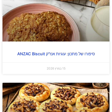
סיפורו של מתכון: עוגיות אנז"ק ANZAC Biscuit
15 במרץ 2026