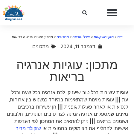
בית
»
מזון ומשקאות
»
אוכל וגורמה
»
מתכונים
»
מתכון: עוגיות אנרגיה בריאות
דצמבר 11, 2024
מתכונים
מתכון: עוגיות אנרגיה
בריאות
עוגיות עשירות בכל טוב שיעניקו לכם אנרגיה בכל שעה ובכל
עת
|||
עוגיות מזינות שמתאימות במיוחד כנשנוש בין ארוחות,
לנסיעות או לאחר פעילות גופנית
|||
הן עשירות ברכיבים
מזינים שמספקים אנרגיה זמינה לצד סיבים תזונתיים, חלבונים
ושומנים בריאים
|||
ניתן להתאים את המתכון לפי העדפות
אישיות: להחליף את הצימוקים בחמוציות או
שוקולד מריר