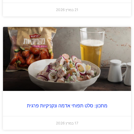
21 במרץ 2026
מתכון: סלט תפוחי אדמה ונקניקיות פרגית
17 במרץ 2026