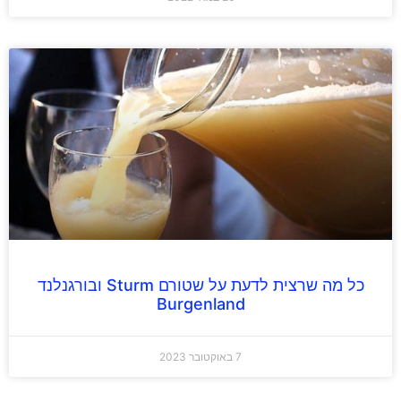
כל מה שרצית לדעת על שטורם Sturm ובורגנלנד
Burgenland
7 באוקטובר 2023