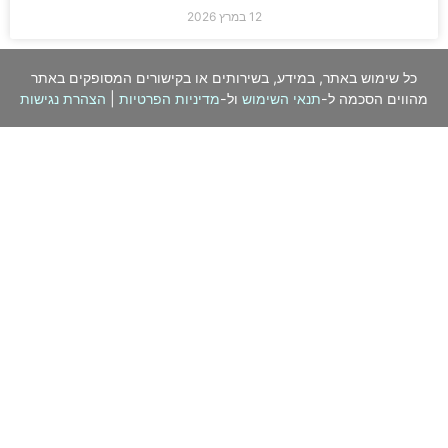
12 במרץ 2026
כל שימוש באתר, במידע, בשירותים או בקישורים המסופקים באתר
מהווים הסכמה ל-
תנאי השימוש
ול-
מדיניות הפרטיות
|
הצהרת נגישות