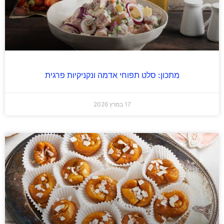
מתכון: סלט תפוחי אדמה ונקניקיות פרגית
17 במרץ 2026