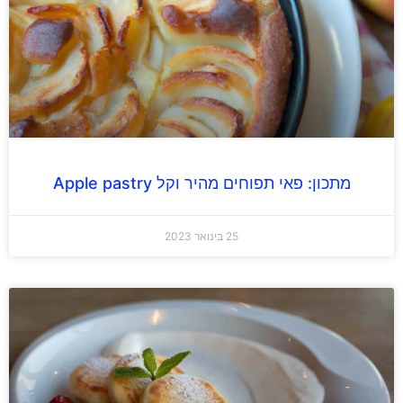
מתכון: פאי תפוחים מהיר וקל Apple pastry
25 בינואר 2023