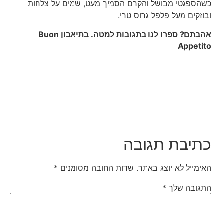
כשהספגטי מבושל והקרם הסמיך מעט, שמים על צלחות
ובוזקים מעל פלפל גרוס טרי.
אהבתם? ספרו לנו בתגובות למטה. בתיאבון
Buon
Appetito
כתיבת תגובה
האימייל לא יוצג באתר.
שדות החובה מסומנים
*
התגובה שלך
*