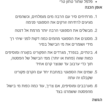
פלפל שחור טחון טרי
אופן הכנה
מרתיחים סיר עם הרבה מים מומלחים, וכשהמים
מגיעים לרתיחה זורקים את הספגטי פנימה
מבשלים את הספגטי הרבה יותר מרמת אל דנטה
מסננים את הספגטי מהמים כמה דקות לפני שיהי רך
מידי ושומרים את מי הבישול בסיר
בינתיים, בנפרד, מגרדים את הפקורינו בקערה ומוסיפים
כמות שווה (פחות או יותר) ממי הבישול של הפסטה,
תוך כדי ערבוב עד שנוצר קרם אחיד
שמים את הספגטי במחבת יחד עם הקרם פקורינו
שקבלנו זה עתה
מערבבים ומוסיפים, אם צריך, עוד כמה כפות מי בישול
מהפסטה ששמרנו בצד
הגשה