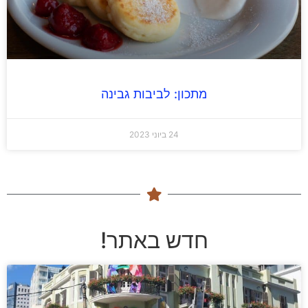
מתכון: לביבות גבינה
24 ביוני 2023
חדש באתר!