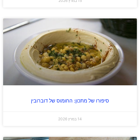
15 במרץ 2026
סיפורו של מתכון: החומוס של דוברובין
14 במרץ 2026