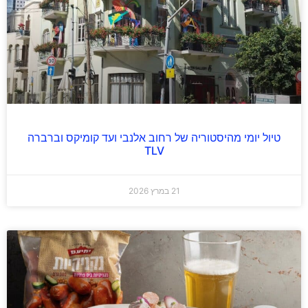
טיול יומי מהיסטוריה של רחוב אלנבי ועד קומיקס וברברה
TLV
21 במרץ 2026