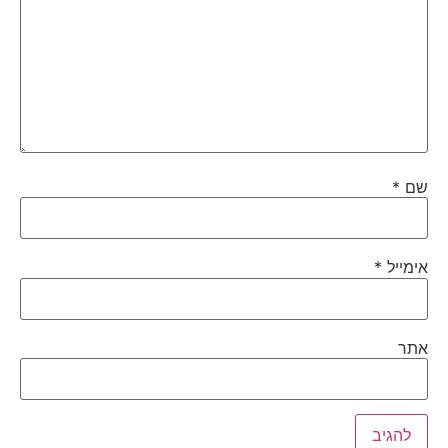
שם
*
אימייל
*
אתר