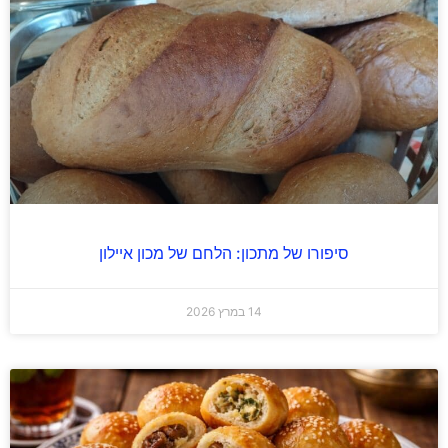
סיפורו של מתכון: הלחם של מכון איילון
14 במרץ 2026