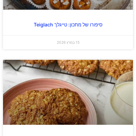
סיפורו של מתכון: טייגלך Teiglach
15 במרץ 2026