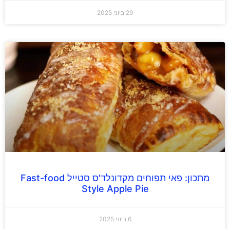
29 ביוני 2025
מתכון: פאי תפוחים מקדונלד'ס סטייל Fast-food
Style Apple Pie
6 ביוני 2025