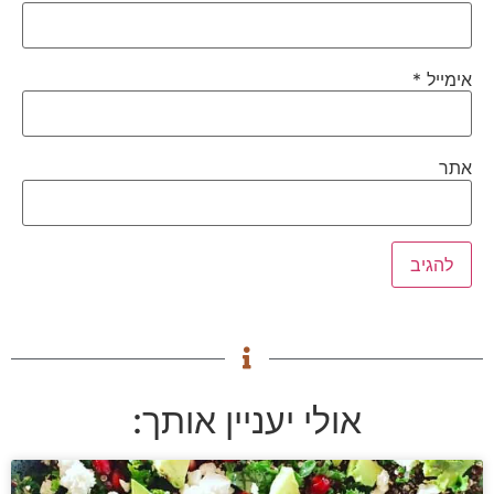
אימייל
*
אתר
אולי יעניין אותך: