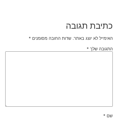
כתיבת תגובה
האימייל לא יוצג באתר.
שדות החובה מסומנים
*
התגובה שלך
*
שם
*