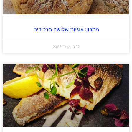
מתכון: עוגיות שלושה מרכיבים
17 בדצמבר 2023