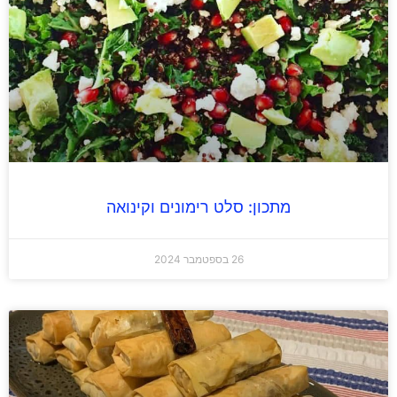
מתכון: סלט רימונים וקינואה
26 בספטמבר 2024