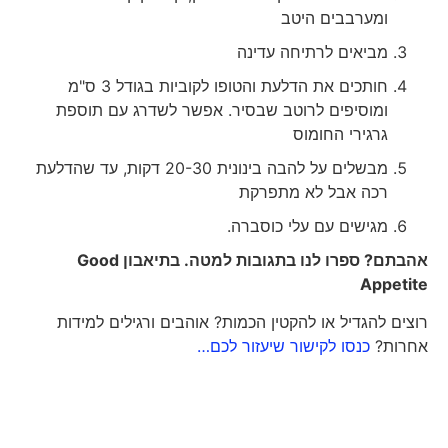
ומערבבים היטב
מביאים לרתיחה עדינה
חותכים את הדלעת והטופו לקוביות בגודל 3 ס"מ
ומוסיפים לרוטב שבסיר. אפשר לשדרג עם תוספת
גרגירי החומוס
מבשלים על להבה בינונית 20-30 דקות, עד שהדלעת
רכה אבל לא מתפרקת
מגישים עם עלי כוסברה.
אהבתם? ספרו לנו בתגובות למטה. בתיאבון
Good
Appetite
רוצים להגדיל או להקטין הכמות? אוהבים ורגילים למידות
אחרות?
כנסו לקישור שיעזור לכם…