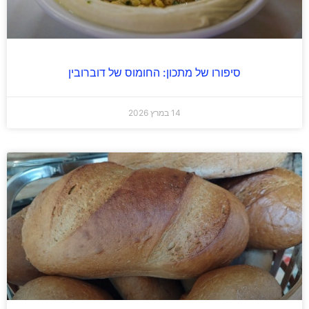
סיפורו של מתכון: החומוס של דוברובין
14 במרץ 2026