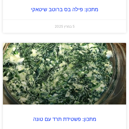
מתכון: פילה בס ברוטב שיטאקי
5 במרץ 2025
מתכון: פשטידת תרד עם טונה