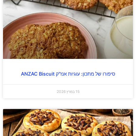
סיפורו של מתכון: עוגיות אנז"ק ANZAC Biscuit
15 במרץ 2026