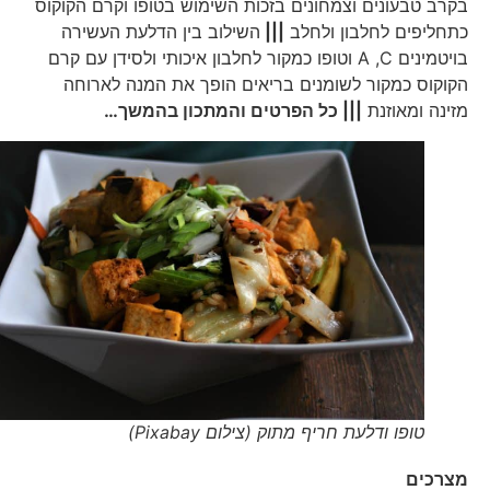
בקרב טבעונים וצמחונים בזכות השימוש בטופו וקרם הקוקוס
כתחליפים לחלבון ולחלב
|||
השילוב בין הדלעת העשירה
בויטמינים A ,C וטופו כמקור לחלבון איכותי ולסידן עם קרם
הקוקוס כמקור לשומנים בריאים הופך את המנה לארוחה
מזינה ומאוזנת
||| כל הפרטים והמתכון בהמשך…
טופו ודלעת חריף מתוק (צילום Pixabay)
מצרכים