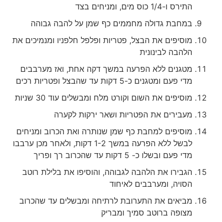
התירס ו-1/4 כוס מים, ומניחים בצד
במחבת גדולה מחממים כף שמן על להבה גבוהה
מוסיפים את הבצל, פטריות ופלפל חלפניו ומנמיכים את
הלהבה לבינונית
מטגנים ללא הפרעה במשך דקה אחת, ואז מערבבים
מדי פעם ומטגנים כ-5 דקות עד שהבצל ופטריות רכים
מוסיפים את השום וקורט מלח ומבשלים עוד 30 שניות
מעבירים את הפטריות ושאר ירקות לקערה
מוסיפים למחבת כף שמן שנותרה ואת הכרוב ומניחים
לבשל ללא הפרעה במשך 1-2 דקות, ולאחר מכן ערבבו
מדי פעם ובשלו כ- 5 דקות עד שהכרוב רך ופריך
הגבירו את הלהבה לגבוהה, והוסיפו את בלילת רוטב
הסויה, ומערבבים לאיחוד
מביאים את התערובת לרתיחה ומבשלים עד שהכרוב
מצופה ברוטב סמיך ומבריק