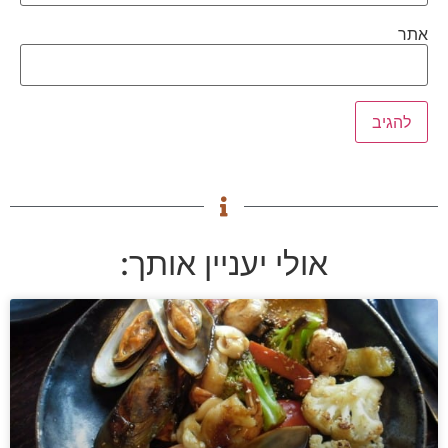
אתר
אולי יעניין אותך: