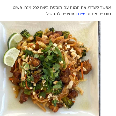
אפשר לשדרג את המנה עם תוספת ביצה לכל מנה. פשוט
טורפים את ה
ביצים
ומוסיפים לתבשיל.