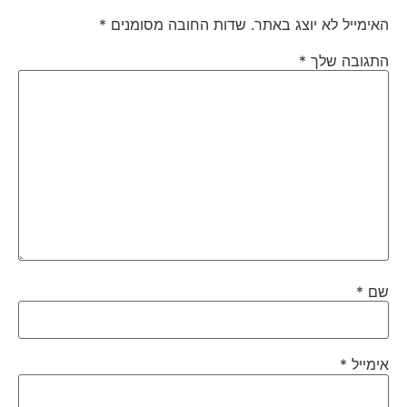
האימייל לא יוצג באתר.
שדות החובה מסומנים
*
התגובה שלך
*
שם
*
אימייל
*