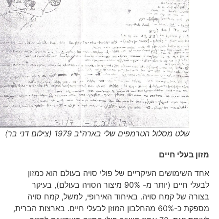
שלט מסלול הטרמפים שלי בארה"ב 1979 (צילום דני בר)
מזון בעלי חיים
אחד השימושים העיקריים של פולי סויה בעולם הוא כמזון
לבעלי חיים (יותר מ- 90% מיצור הסויה בעולם), בעיקר
בצורה של קמח סויה. באיחוד האירופי, למשל, קמח סויה
מספקת כ-60% מהחלבון המוזן לבעלי חיים. בארצות הברית,