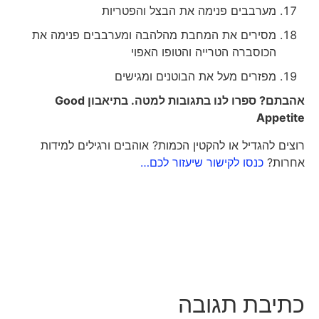
מערבבים פנימה את הבצל והפטריות
מסירים את המחבת מהלהבה ומערבבים פנימה את
הכוסברה הטרייה והטופו האפוי
מפזרים מעל את הבוטנים ומגישים
אהבתם? ספרו לנו בתגובות למטה. בתיאבון
Good
Appetite
רוצים להגדיל או להקטין הכמות? אוהבים ורגילים למידות
אחרות?
כנסו לקישור שיעזור לכם…
כתיבת תגובה