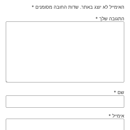
האימייל לא יוצג באתר.
שדות החובה מסומנים
*
התגובה שלך
*
שם
*
אימייל
*