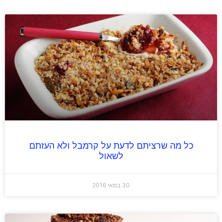
כל מה שרציתם לדעת על קרמבל ולא העזתם
לשאול
30 במאי 2016