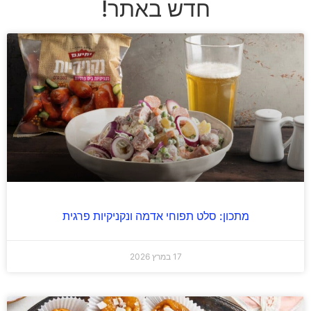
חדש באתר!
מתכון: סלט תפוחי אדמה ונקניקיות פרגית
17 במרץ 2026