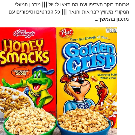
ארוחת בוקר תעדיפו ועם מה תצאו לטיול
|||
מתכון המוזלי
המקורי משוויץ לבריאות והנאה
||| כל הפרטים וסיפורים עם
מתכון בהמשך…