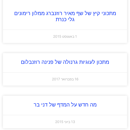
מתכוני קיץ של שף מאיר רוזנברג ממלון רימונים
גלי כנרת
1 באוגוסט 2015
מתכון לעוגיות גרנולה של פנינה רוזנבלום
16 בפברואר 2017
מה חדש על המדף של דני בר
13 ביוני 2015