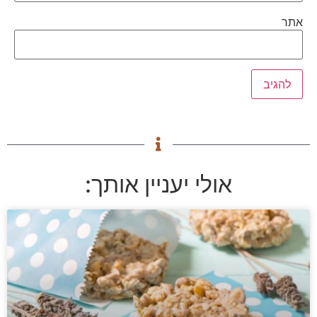
אתר
אולי יעניין אותך: