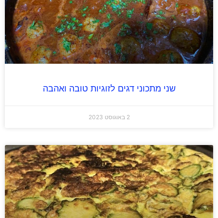
שני מתכוני דגים לזוגיות טובה ואהבה
2 באוגוסט 2023