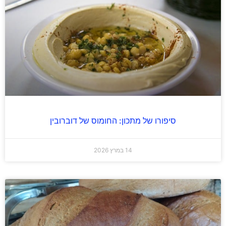
סיפורו של מתכון: החומוס של דוברובין
14 במרץ 2026