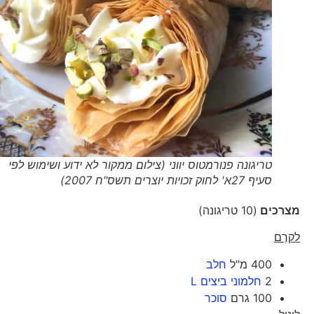
טריגונה פנורמטוס יווני (צילום ממקור לא ידוע ושימוש לפי
סעיף 27א' לחוק זכויות יוצרים תשס"ח 2007)
מצרכים
(10 טריגונה)
לקרֶם
400 מ"ל
חלב
2
חלמוני ביצים L
100 גרם
סוכר