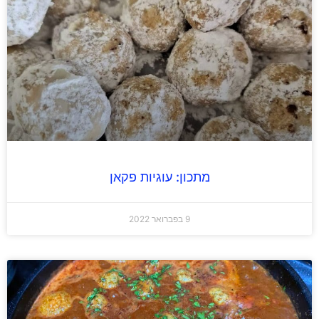
מתכון: עוגיות פקאן
9 בפברואר 2022