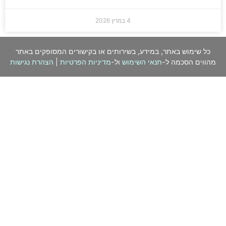
4 במרץ 2026
כל שימוש באתר, במידע, בשירותים או בקישורים המסופקים באתר
מהווים הסכמה ל-
תנאי השימוש
ול-
מדיניות הפרטיות
|
הצהרת נגישות