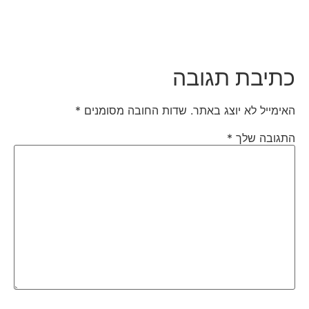
כתיבת תגובה
האימייל לא יוצג באתר.
שדות החובה מסומנים
*
התגובה שלך
*