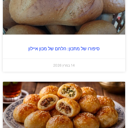
סיפורו של מתכון: הלחם של מכון איילון
14 במרץ 2026