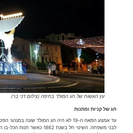
עץ האשוח של חג המולד בחיפה (צילום דני בר)
חג של קניות ומתנות
עד אמצע המאה ה-19 לא היה חג המולד שונה