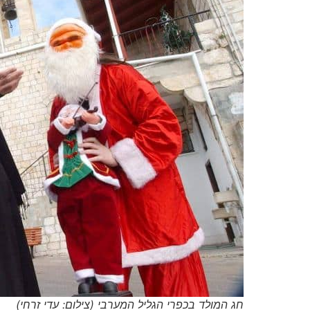
חג המולד בכפרי הגליל המערבי (צילום: עדי זרחי)