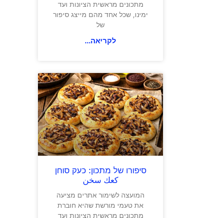
מתכונים מראשית הציונות ועד
ימינו, שכל אחד מהם מייצג סיפור
של
לקריאה...
סיפורו של מתכון: כעק סוחן
كعك سخن
המועצה לשימור אתרים מציעה
את טעמי מורשת שהיא חוברת
מתכונים מראשית הציונות ועד