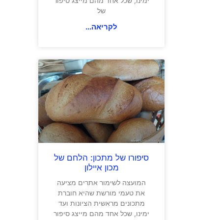
ימינו, שכל אחד מהם מייצג סיפור
של
לקריאה...
סיפורו של מתכון: הלחם של
מכון איילון
המועצה לשימור אתרים מציעה
את טעמי מורשת שהיא חוברת
מתכונים מראשית הציונות ועד
ימינו, שכל אחד מהם מייצג סיפור