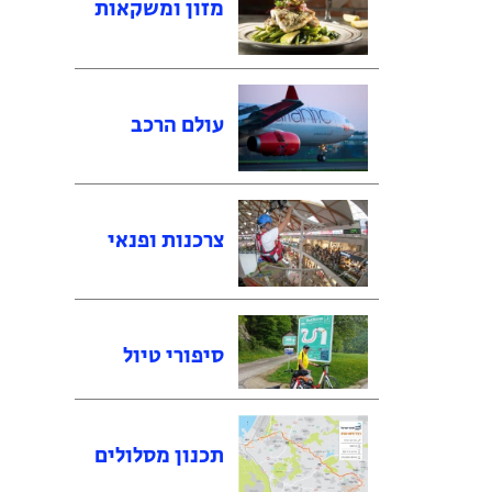
מזון ומשקאות
עולם הרכב
צרכנות ופנאי
סיפורי טיול
תכנון מסלולים