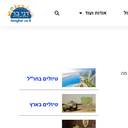
ל
אודות ועוד
מה
טיולים בחו"ל
טיולים בארץ