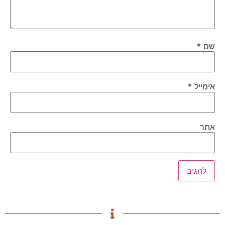
שם
*
אימייל
*
אתר