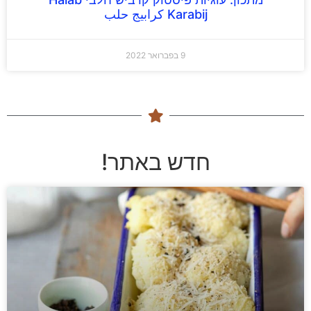
Karabij كرابيج حلب
9 בפברואר 2022
חדש באתר!