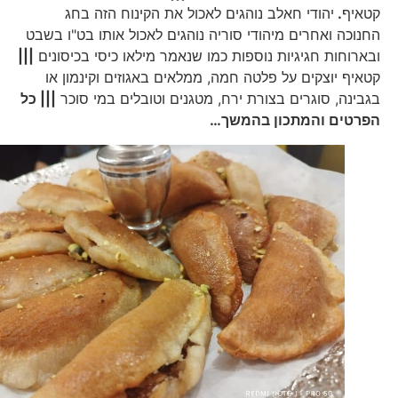
קטאיף
.
יהודי חאלב נוהגים לאכול את הקינוח הזה בחג
החנוכה ואחרים מיהודי סוריה נוהגים לאכול אותו בט"ו בשבט
ובארוחות חגיגיות נוספות כמו שנאמר מילאו כיסי בכיסונים
|||
קטאיף יוצקים על פלטה חמה, ממלאים באגוזים וקינמון או
בגבינה, סוגרים בצורת ירח, מטגנים וטובלים במי סוכר
||| כל
הפרטים והמתכון בהמשך…