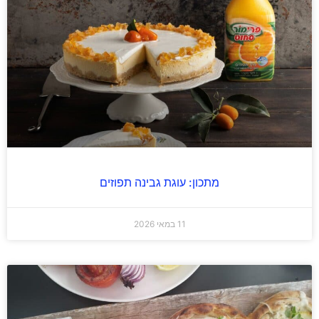
מתכון: עוגת גבינה תפוזים
11 במאי 2026