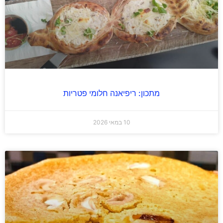
מתכון: ריפיאנה חלומי פטריות
10 במאי 2026