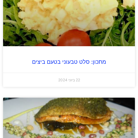
מתכון: סלט טבעוני בטעם ביצים
22 ביוני 2024