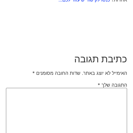
כתיבת תגובה
האימייל לא יוצג באתר.
שדות החובה מסומנים
*
התגובה שלך
*