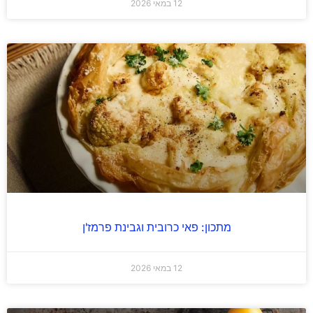
12 במאי 2026
מתכון: פאי כרובית וגבינת פרמז'ן
12 במאי 2026