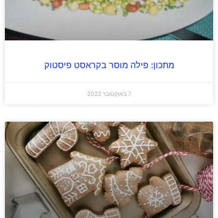
מתכון: פילה מוסר בקראסט פיסטוק
7 באוקטובר 2022