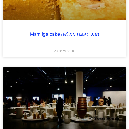
מתכון: עוגת ממליגה Mamliga cake
10 במאי 2026