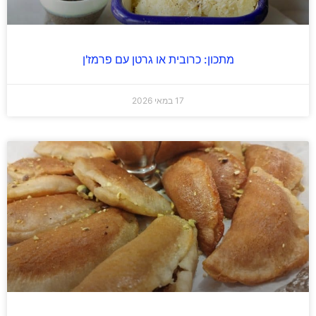
מתכון: כרובית או גרטן עם פרמז'ן
17 במאי 2026