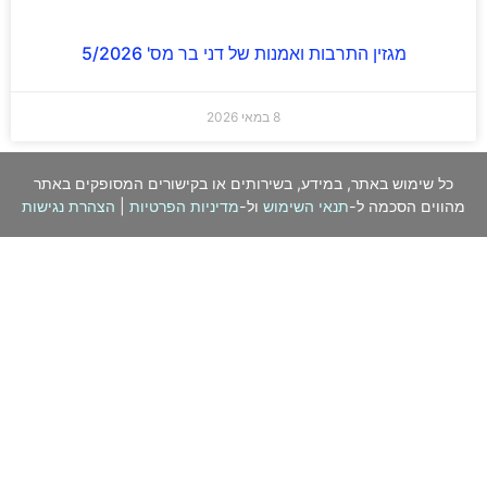
מגזין התרבות ואמנות של דני בר מס' 5/2026
8 במאי 2026
כל שימוש באתר, במידע, בשירותים או בקישורים המסופקים באתר
מהווים הסכמה ל-
תנאי השימוש
ול-
מדיניות הפרטיות
|
הצהרת נגישות