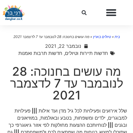
בית
»
טיולים בארץ
»
מה עושים בחנוכה: 28 לנובמבר עד 7 לדצמבר 2021
נובמבר 22, 2021
חדשות תיירות וטיולים
,
חדשות תרבות ואמנות
מה עושים בחנוכה: 28
לנובמבר עד 7 לדצמבר
2021
שלל אירועים ופעילויות לכל גיל מדן ועד אילות
|||
פעילויות
למבוגרים, ילדים ומשפחות, בטבע ובאולמות, במוזיאונים
ובגנים
|||
לנוחיותכם ההצעות מחולקות לפי אזור גיאוגרפי כך
שתוכלו למצוא בנוחות מה שמתאים לכם ולמשפחתכם
|||
גם