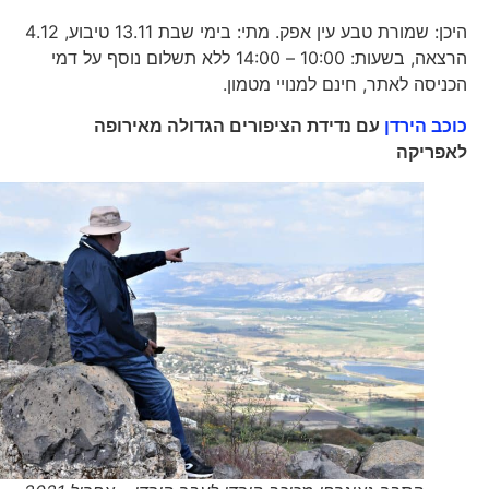
היכן: שמורת טבע עין אפק. מתי: בימי שבת 13.11 טיבוע, 4.12
הרצאה, בשעות: 10:00 – 14:00 ללא תשלום נוסף על דמי
הכניסה לאתר, חינם למנויי מטמון.
כוכב הירדן
עם נדידת הציפורים הגדולה מאירופה
לאפריקה