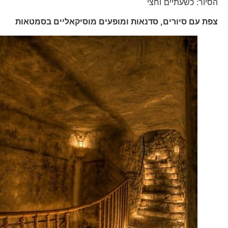
הסיור: כשעתיים וחצי
צפת עם סיורים, סדנאות ומופעים מוסיקאליים בסמטאות