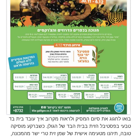
בואו לחגוג את סיום המסיק ולראות מקרוב איך עובד בית בד
טבעי בפסטיבל הזית בבית הבד של הגולן. כשברקע מוסיקה
טובה, תיהנו מטעימה אישית של שמן זית טרי ישר מהמכונה,