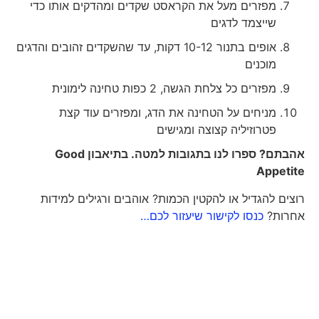
מפזרים מעל את הקראסט שקדים ומהדקים אותו כדי
שייצמד לדגים
אופים בתנור 10-12 דקות, עד שהשקדים זהובים והדגים
מוכנים
מפזרים כל צלחת הגשה, 2 כפות טחינה לימונית
מניחים על הטחינה את הדג, ומפזרים עוד קצת
פטרוזיליה קצוצה ומגישים
אהבתם? ספרו לנו בתגובות למטה. בתיאבון
Good
Appetite
רוצים להגדיל או להקטין הכמות? אוהבים ורגילים למידות
אחרות?
כנסו לקישור שיעזור לכם…