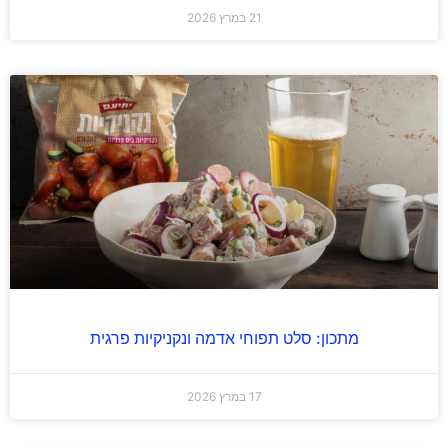
21 במרץ 2026
מתכון: סלט תפוחי אדמה ונקניקיות פרגית
17 במרץ 2026