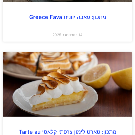
מתכון: פאבה יוונית Greece Fava
14 בספטמבר 2025
מתכון: טארט לימון צרפתי קלאסי Tarte au