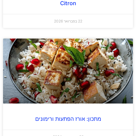
Citron
22 בפברואר 2026
מתכון: אורז הפתעות ורימונים