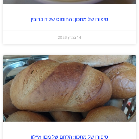
סיפורו של מתכון: החומוס של דוברובין
14 במרץ 2026
סיפורו של מתכון: הלחם של מכון איילון