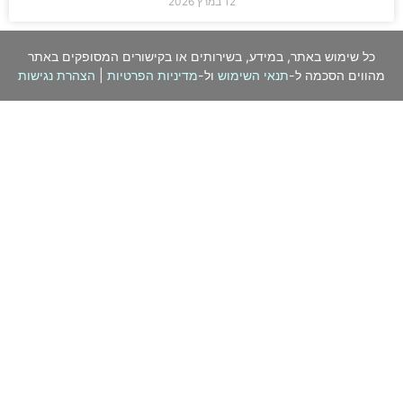
12 במרץ 2026
כל שימוש באתר, במידע, בשירותים או בקישורים המסופקים באתר
מהווים הסכמה ל-
תנאי השימוש
ול-
מדיניות הפרטיות
|
הצהרת נגישות