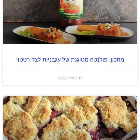
מתכון: פולנטה מטוגנת של עגבניות לצד רטטוי
19 בינואר 2026