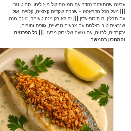
עדינה שמתאזנת נהדר עם חמיצות של מיץ לימון סחוט טרי
|||
מעל הכל הקראסט – שכבת שקדים קצוצים, קלויים, אולי
עם תבלין ים תיכוני עדין
|||
זה לא רק מנה טעימה, זו גם מנה
שנראית טוב בצלחת עם צבעים טבעיים, גוונים זהובים,
ירקרקים, לבנים, עם נגיעה של ירוק מרענן
||| כל הפרטים
והמתכון בהמשך…