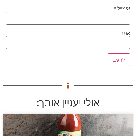
אימייל
*
אתר
אולי יעניין אותך: