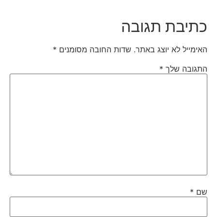
כתיבת תגובה
האימייל לא יוצג באתר.
שדות החובה מסומנים
*
התגובה שלך
*
שם
*