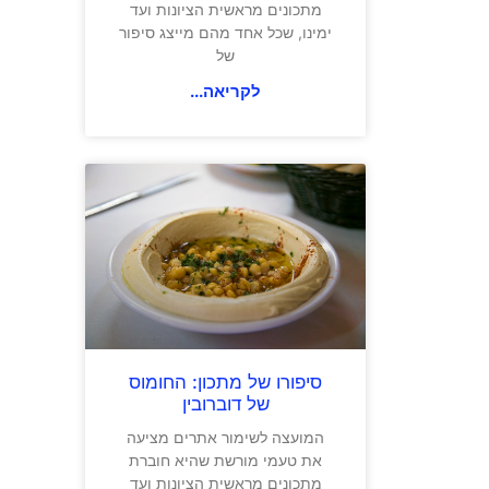
מתכונים מראשית הציונות ועד
ימינו, שכל אחד מהם מייצג סיפור
של
לקריאה...
סיפורו של מתכון: החומוס
של דוברובין
המועצה לשימור אתרים מציעה
את טעמי מורשת שהיא חוברת
מתכונים מראשית הציונות ועד