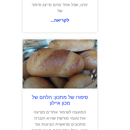
ימינו, שכל אחד מהם מייצג סיפור
של
לקריאה...
סיפורו של מתכון: הלחם של
מכון איילון
המועצה לשימור אתרים מציעה
את טעמי מורשת שהיא חוברת
מתכונים מראשית הציונות ועד