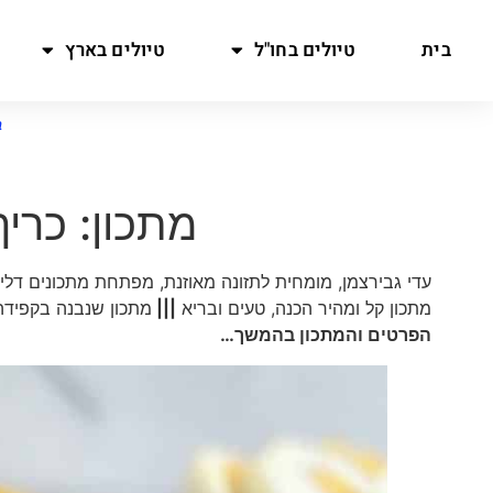
בית
טיולים בחו"ל
טיולים בארץ
ב
מתכון: כריך
עדי גבירצמן, מומחית לתזונה מאוזנת, מפתחת מתכונים דל
מתכון קל ומהיר הכנה, טעים ובריא
|||
מתכון שנבנה בקפידה
הפרטים והמתכון בהמשך…