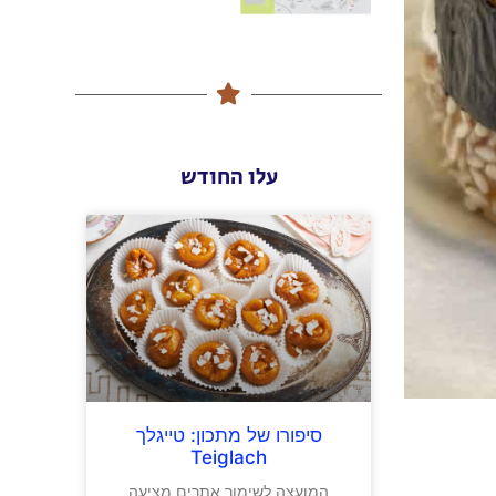
עלו החודש
סיפורו של מתכון: טייגלך
Teiglach
המועצה לשימור אתרים מציעה