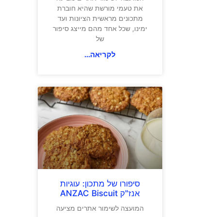
את טעמי מורשת שהיא חוברת
מתכונים מראשית הציונות ועד
ימינו, שכל אחד מהם מייצג סיפור
של
לקריאה...
סיפורו של מתכון: עוגיות
אנז"ק ANZAC Biscuit
המועצה לשימור אתרים מציעה