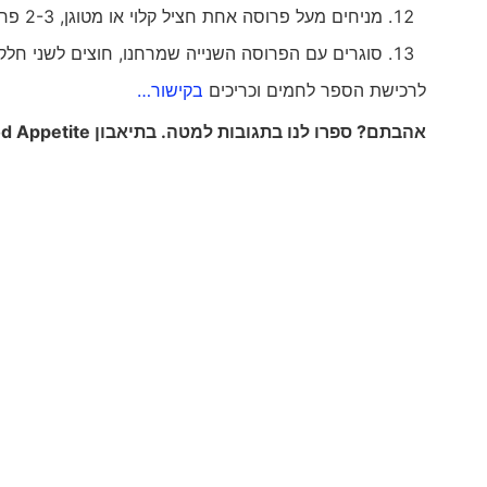
מניחים מעל פרוסה אחת חציל קלוי או מטוגן, 2-3 פרוסות ביצה קשה, חופן ירוקים
סוגרים עם הפרוסה השנייה שמרחנו, חוצים לשני חלקי
לרכישת הספר לחמים וכריכים
בקישור…
אהבתם? ספרו לנו בתגובות למטה. בתיאבון
d Appetite