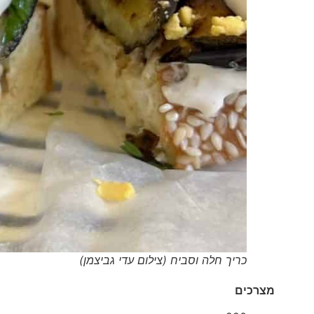
כריך חלה וסביח (צילום עדי גביצמן)
מצרכים