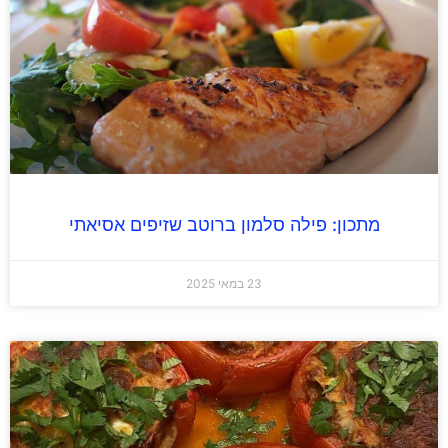
מתכון: פילה סלמון ברוטב שזיפים אסיאתי
23 במאי 2025