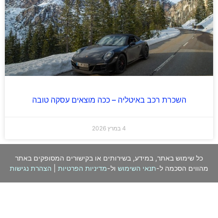
השכרת רכב באיטליה – ככה מוצאים עסקה טובה
4 במרץ 2026
כל שימוש באתר, במידע, בשירותים או בקישורים המסופקים באתר
מהווים הסכמה ל-
תנאי השימוש
ול-
מדיניות הפרטיות
|
הצהרת נגישות