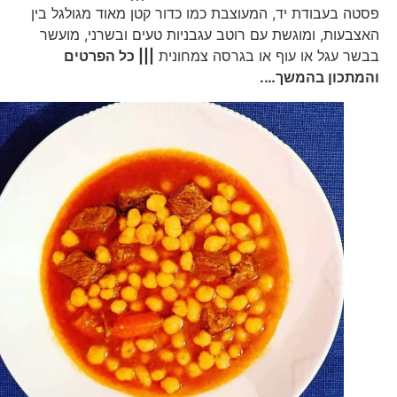
פסטה בעבודת יד, המעוצבת כמו כדור קטן מאוד מגולגל בין
האצבעות, ומוגשת עם רוטב עגבניות טעים ובשרני, מועשר
בבשר עגל או עוף או בגרסה צמחונית
||| כל הפרטים
והמתכון בהמשך….