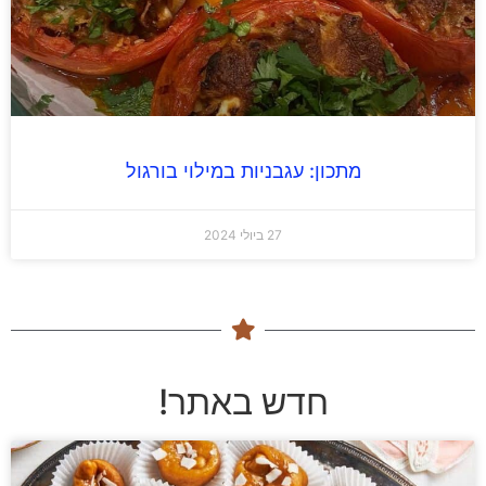
מתכון: עגבניות במילוי בורגול
27 ביולי 2024
חדש באתר!