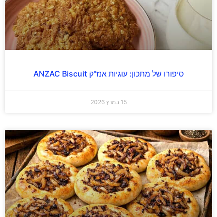
סיפורו של מתכון: עוגיות אנז"ק ANZAC Biscuit
15 במרץ 2026