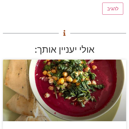
אולי יעניין אותך: