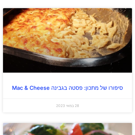
סיפורו של מתכון: פסטה בגבינה Mac & Cheese
28 במאי 2023