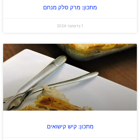
מתכון: מרק סלק מנחם
1 בדצמבר 2024
מתכון: קיש קישואים