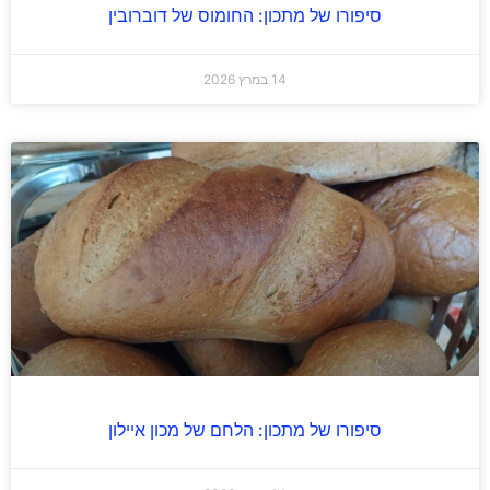
סיפורו של מתכון: החומוס של דוברובין
14 במרץ 2026
סיפורו של מתכון: הלחם של מכון איילון