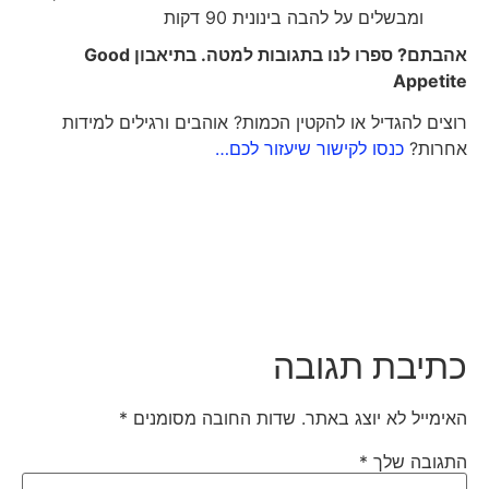
ומבשלים על להבה בינונית 90 דקות
אהבתם? ספרו לנו בתגובות למטה. בתיאבון
Good
Appetite
רוצים להגדיל או להקטין הכמות? אוהבים ורגילים למידות
אחרות?
כנסו לקישור שיעזור לכם…
כתיבת תגובה
האימייל לא יוצג באתר.
שדות החובה מסומנים
*
התגובה שלך
*