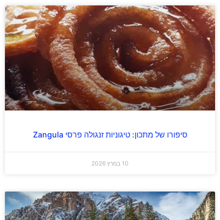
סיפורו של מתכון: טיגוניות זנגולה פרסי Zangula
10 במרץ 2026