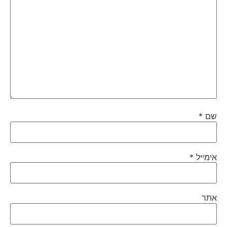
שם
*
אימייל
*
אתר