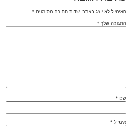
האימייל לא יוצג באתר.
שדות החובה מסומנים
*
התגובה שלך
*
שם
*
אימייל
*