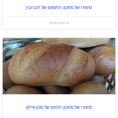
סיפורו של מתכון: החומוס של דוברובין
14 במרץ 2026
סיפורו של מתכון: הלחם של מכון איילון