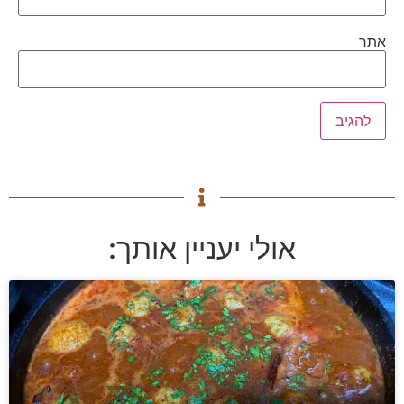
אתר
אולי יעניין אותך: