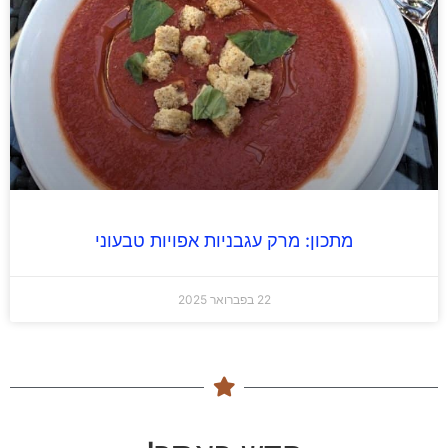
מתכון: מרק עגבניות אפויות טבעוני
22 בפברואר 2025