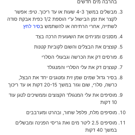
בהרבה מים חדשים
מבשלים במשך 4-3 שעות או עד ריכוך. טיפ: אפשר
לקצר את זמן הבישול ע"י הוספת 1/2 כפית אבקת סודה
לשתייה, אחרי הרתיחה או להשתמש ב
סיר לחץ
מסננים ומניחים את השעועית הרכה בצד
קוצצים את הבצלים והשום לקוביות קטנות
פורסים דק את הכרשה וגבעולי הסלרי
קוצצים דק את עלי הסלרי והמנגולד
בסיר גדול שמים שמן זית ומטגנים יחד את הבצל,
כרשה, סלרי, שום וגזר במשך 20-15 דקות או עד ריכוך
מוסיפים את עלי המנגולד הקצוצים וממשיכים לטגן עוד
10 דקות
מוסיפים מלח, פלפל שחור, ובהרט ומערבבים
מוסיפים 2.5 ליטר מים ואת גריסי הפנינה ומבשלים
במשך 40 דקות