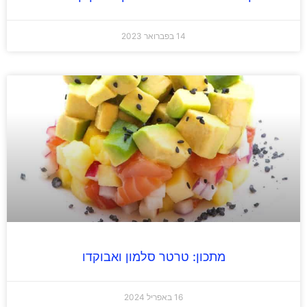
14 בפברואר 2023
מתכון: טרטר סלמון ואבוקדו
16 באפריל 2024