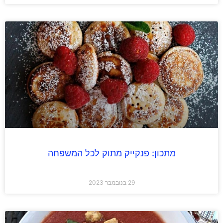
מתכון: פנקייק מתוק לכל המשפחה
29 בנובמבר 2023