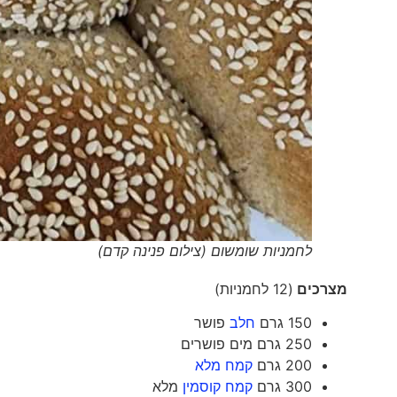
לחמניות שומשום (צילום פנינה קדם)
מצרכים
(12 לחמניות)
150 גרם
חלב
פושר
250 גרם מים פושרים
200 גרם
קמח מלא
300 גרם
קמח קוסמין
מלא