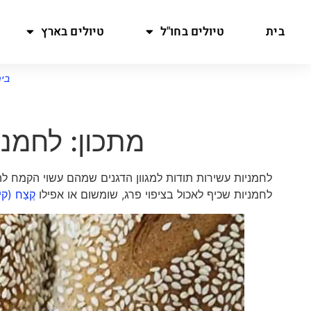
בית
טיולים בחו"ל
טיולים בארץ
בי
מתכון: לחמני
לחמניות עשירות תודות למגוון הדגנים שמהם עשוי הקמח ל
לחמניות שכיף לאכול בציפוי פרג, שומשום או אפילו
קֶצַח (ק