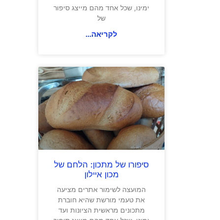
ימינו, שכל אחד מהם מייצג סיפור
של
לקריאה...
סיפורו של מתכון: הלחם של
מכון איילון
המועצה לשימור אתרים מציעה
את טעמי מורשת שהיא חוברת
מתכונים מראשית הציונות ועד