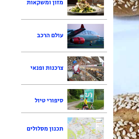
מזון ומשקאות
עולם הרכב
צרכנות ופנאי
סיפורי טיול
תכנון מסלולים