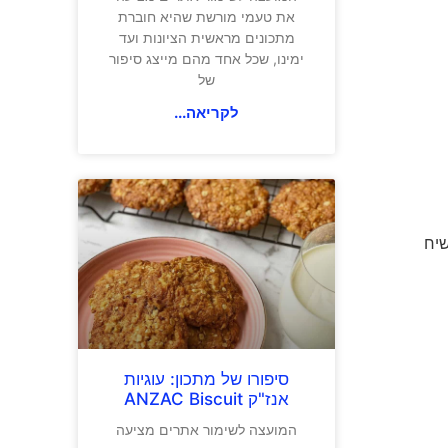
את טעמי מורשת שהיא חוברת
מתכונים מראשית הציונות ועד
ימינו, שכל אחד מהם מייצג סיפור
של
לקריאה...
 חלק וקשיח
סיפורו של מתכון: עוגיות
אנז"ק ANZAC Biscuit
המועצה לשימור אתרים מציעה