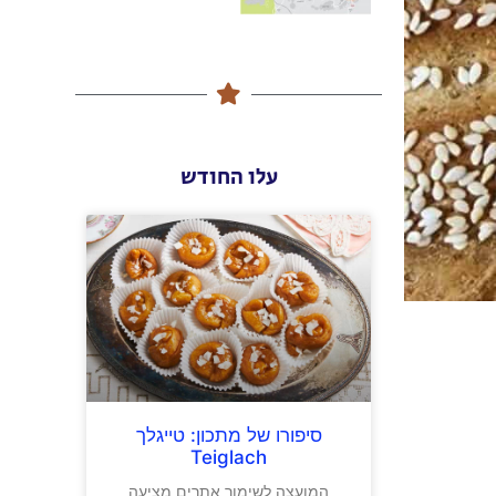
עלו החודש
סיפורו של מתכון: טייגלך
Teiglach
המועצה לשימור אתרים מציעה