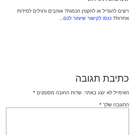
רוצים להגדיל או להקטין הכמות? אוהבים ורגילים למידות
אחרות?
כנסו לקישור שיעזור לכם…
כתיבת תגובה
האימייל לא יוצג באתר.
שדות החובה מסומנים
*
התגובה שלך
*