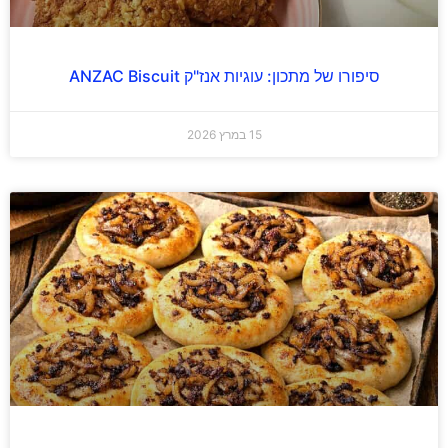
סיפורו של מתכון: עוגיות אנז"ק ANZAC Biscuit
15 במרץ 2026