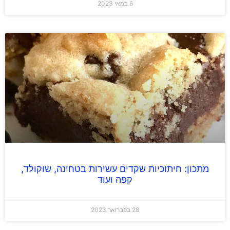
6 במאי 2023
מתכון: חיתוכיות שקדים עשירות בטחינה, שוקולד,
קפה ועוד
28 בפברואר 2023