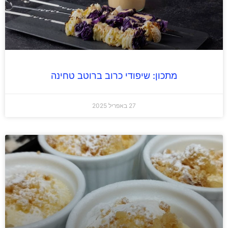
מתכון: שיפודי כרוב ברוטב טחינה
27 באפריל 2025