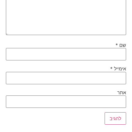
שם
*
אימייל
*
אתר