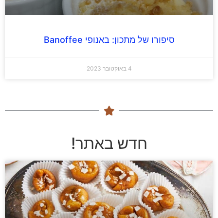
סיפורו של מתכון: באנופי Banoffee
4 באוקטובר 2023
חדש באתר!