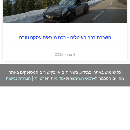
השכרת רכב באיטליה – ככה מוצאים עסקה טובה
4 במרץ 2026
כל שימוש באתר, במידע, בשירותים או בקישורים המסופקים באתר
מהווים הסכמה ל-
תנאי השימוש
ול-
מדיניות הפרטיות
|
הצהרת נגישות