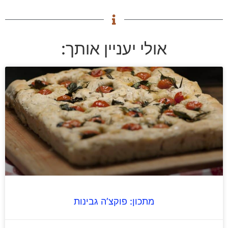
אולי יעניין אותך:
מתכון: פוקצ’ה גבינות