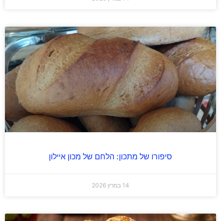
סיפורו של מתכון: הלחם של מכון איילון
14 במרץ 2026