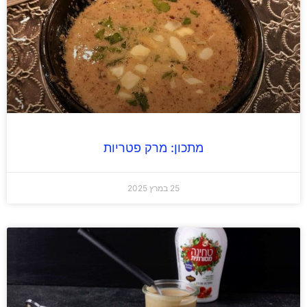
מתכון: מרק פטריות
25 במרץ 2025