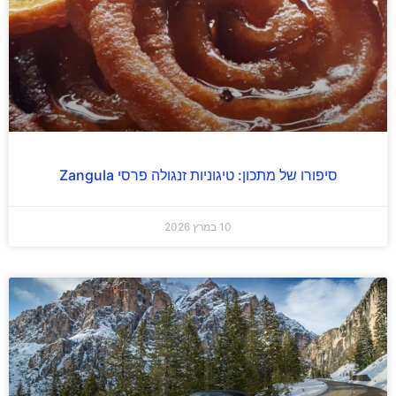
סיפורו של מתכון: טיגוניות זנגולה פרסי Zangula
10 במרץ 2026