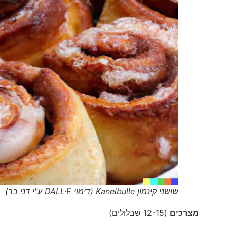
שושני קינמון Kanelbulle (דימוי DALL·E ע"י דני בר)
מצרכים
(12-15 שבלולים)