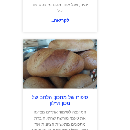
ימינו, שכל אחד מהם מייצג סיפור
של
לקריאה...
סיפורו של מתכון: הלחם של
מכון איילון
המועצה לשימור אתרים מציעה
את טעמי מורשת שהיא חוברת
מתכונים מראשית הציונות ועד