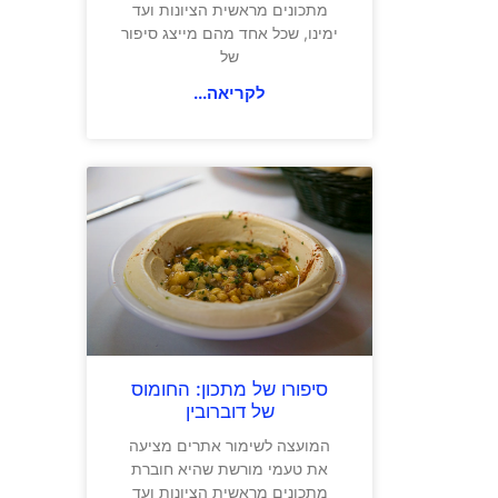
מתכונים מראשית הציונות ועד
ימינו, שכל אחד מהם מייצג סיפור
של
לקריאה...
סיפורו של מתכון: החומוס
של דוברובין
המועצה לשימור אתרים מציעה
את טעמי מורשת שהיא חוברת
מתכונים מראשית הציונות ועד