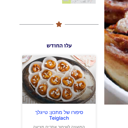
עלו החודש
סיפורו של מתכון: טייגלך
Teiglach
המועצה לשימור אתרים מציעה