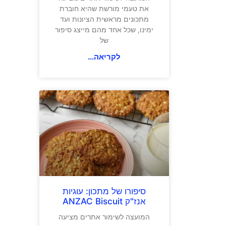
את טעמי מורשת שהיא חוברת
מתכונים מראשית הציונות ועד
ימינו, שכל אחד מהם מייצג סיפור
של
לקריאה...
סיפורו של מתכון: עוגיות
אנז"ק ANZAC Biscuit
המועצה לשימור אתרים מציעה