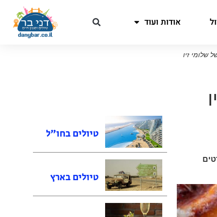
ל
אודות ועוד
ל שלומי זיו
ו
טיולים בחו"ל
טים
טיולים בארץ