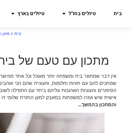
בית
טיולים בחו"ל
טיולים בארץ
בית
»
מזון 
מתכון עם טעם של בית: 
אין דבר שמתאר בית ומשפחה יותר מאוכל וכל אחד מהיש
שמחכים להם עם חוויות וחלומות, והעוגייה שהם הכי אוהבים
הסיפורים והעוגיות האהובות עליהם ביחד עם התפילה לש
אישית שיש ועזרו למשפחות במאבק למען החזרת שלומי זיו
והמתכון בהמשך…