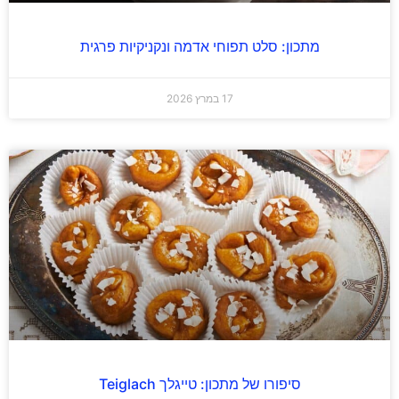
מתכון: סלט תפוחי אדמה ונקניקיות פרגית
17 במרץ 2026
סיפורו של מתכון: טייגלך Teiglach