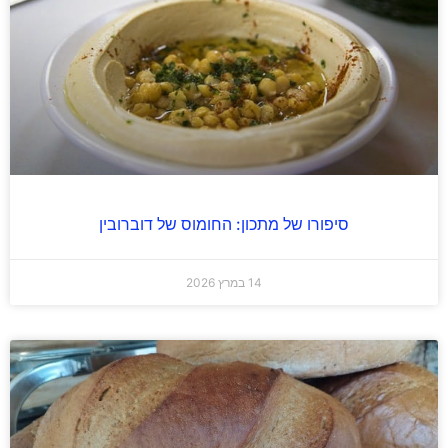
סיפורו של מתכון: החומוס של דוברובין
14 במרץ 2026