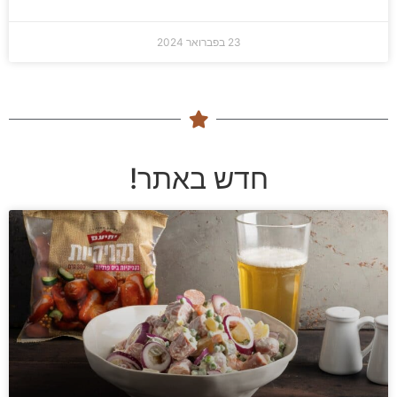
23 בפברואר 2024
חדש באתר!