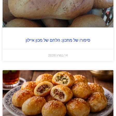
סיפורו של מתכון: הלחם של מכון איילון
14 במרץ 2026