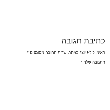
כתיבת תגובה
האימייל לא יוצג באתר.
שדות החובה מסומנים
*
התגובה שלך
*