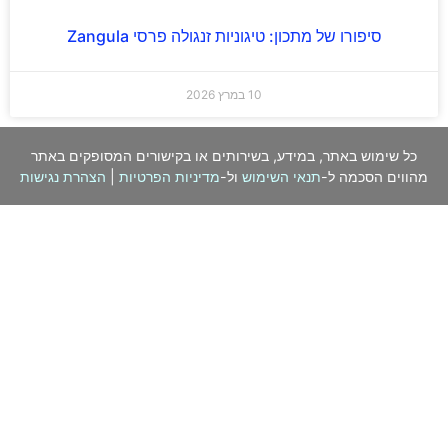
סיפורו של מתכון: טיגוניות זנגולה פרסי Zangula
10 במרץ 2026
כל שימוש באתר, במידע, בשירותים או בקישורים המסופקים באתר
מהווים הסכמה ל-
תנאי השימוש
ול-
מדיניות הפרטיות
|
הצהרת נגישות