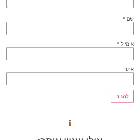
שם
*
אימייל
*
אתר