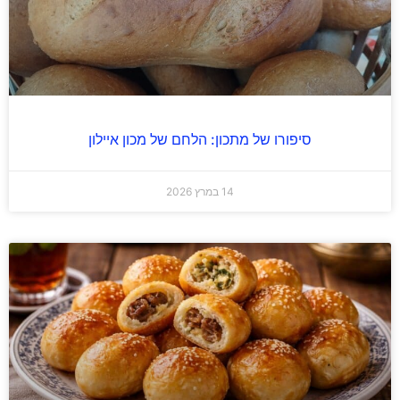
סיפורו של מתכון: הלחם של מכון איילון
14 במרץ 2026