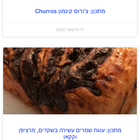
מתכון: צ’ורוס קינמון Churros
17 בדצמבר 2022
מתכון: עוגת שמרים עשירה בשקדים, מרציפן
וקקאו