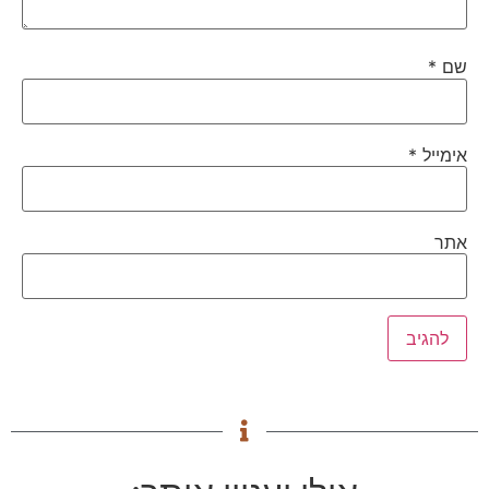
שם
*
אימייל
*
אתר