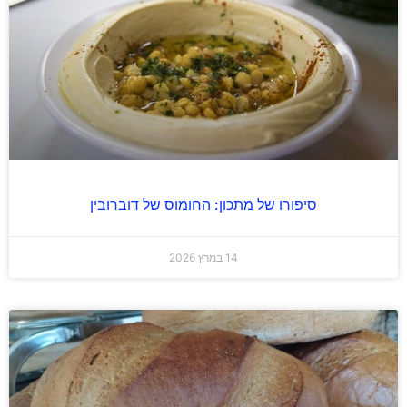
סיפורו של מתכון: החומוס של דוברובין
14 במרץ 2026