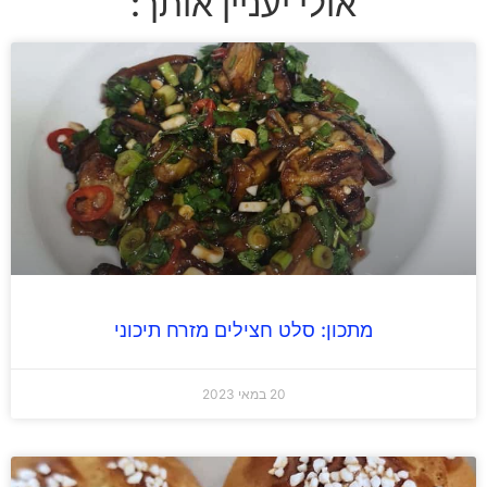
אולי יעניין אותך:
מתכון: סלט חצילים מזרח תיכוני
20 במאי 2023