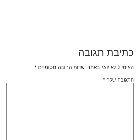
כתיבת תגובה
האימייל לא יוצג באתר.
שדות החובה מסומנים
*
התגובה שלך
*