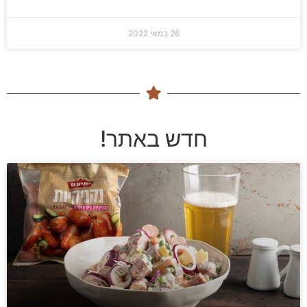
26 במאי 2022
חדש באתר!