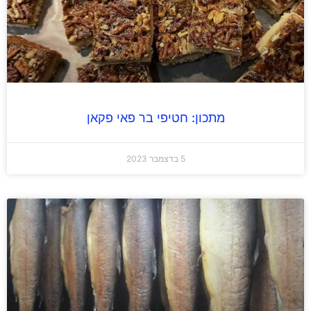
מתכון: חטיפי בר פאי פקאן
5 בדצמבר 2023