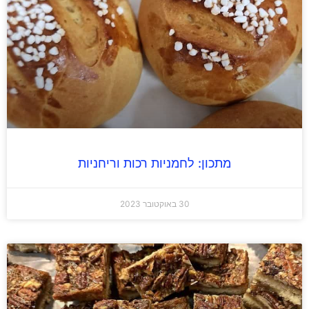
מתכון: לחמניות רכות וריחניות
30 באוקטובר 2023