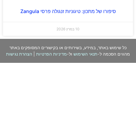
סיפורו של מתכון: טיגוניות זנגולה פרסי Zangula
10 במרץ 2026
כל שימוש באתר, במידע, בשירותים או בקישורים המסופקים באתר
מהווים הסכמה ל-
תנאי השימוש
ול-
מדיניות הפרטיות
|
הצהרת נגישות