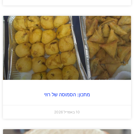
מתכון: הסמוסה של רוזי
10 באפריל 2026