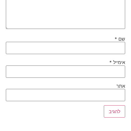
שם
*
אימייל
*
אתר