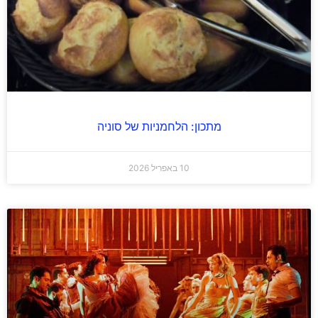
מתכון: הלחמניות של סוניה
10 באפריל 2026