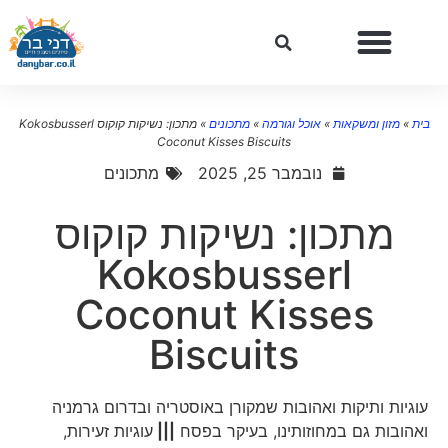
ית
»
מזון ומשקאות
»
אוכל וגורמה
»
מתכונים
»
מתכון: נשיקות קוקוס Kokosbusserl
Coconut Kisses Biscuits
נובמבר 25, 2025
מתכונים
מתכון: נשיקות קוקוס
Kokosbusserl
Coconut Kisses
Biscuits
עוגיות ותיקות ואהובות שמקורן באוסטריה ובדרום גרמניה
ואהובות גם במחוזותינו, בעיקר בפסח
|||
עוגיות זעירות,