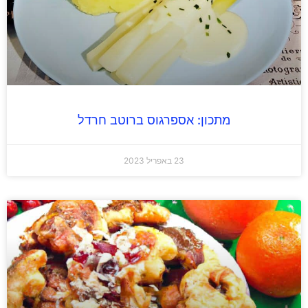
מתכון: אספרגוס ברוטב חרדל
23 באפריל 2023