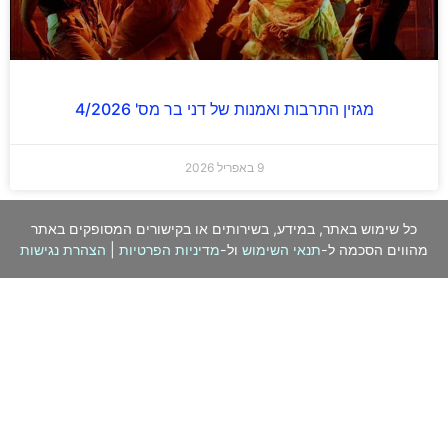
מגזין התרבות ואמנות של דני בר מס' 4/2026
9 באפריל 2026
כל שימוש באתר, במידע, בשירותים או בקישורים המסופקים באתר
מהווים הסכמה ל-
תנאי השימוש
ול-
מדיניות הפרטיות
|
הצהרת נגישות