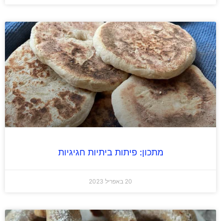
מתכון: פיתות ביתיות חגיגיות
20 באפריל 2023