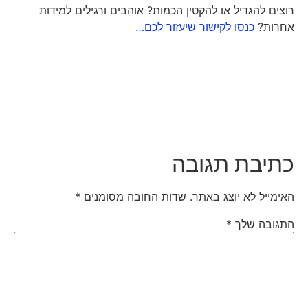
רוצים להגדיל או להקטין הכמות? אוהבים ורגילים למידות
אחרות?
כנסו לקישור שיעזור לכם…
כתיבת תגובה
האימייל לא יוצג באתר.
שדות החובה מסומנים
*
התגובה שלך
*