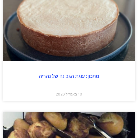
מתכון: עוגת הגבינה של נהריה
10 באפריל 2026