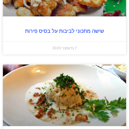
שישה מתכוני לביבות על בסיס פירות
7 בדצמבר 2023