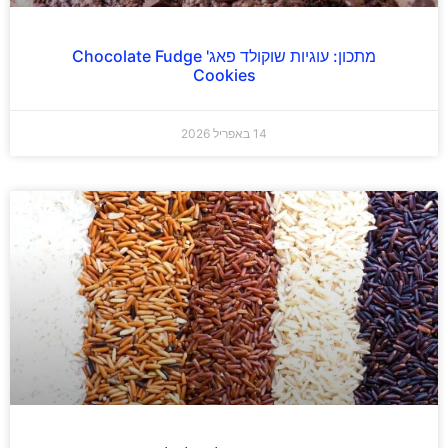
מתכון: עוגיות שוקולד פאג' Chocolate Fudge
Cookies
14 באפריל 2026