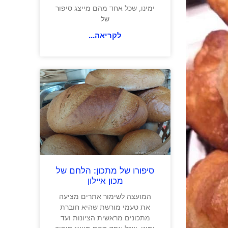
ימינו, שכל אחד מהם מייצג סיפור
של
לקריאה...
סיפורו של מתכון: הלחם של
מכון איילון
המועצה לשימור אתרים מציעה
את טעמי מורשת שהיא חוברת
מתכונים מראשית הציונות ועד