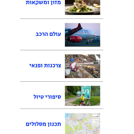
מזון ומשקאות
עולם הרכב
צרכנות ופנאי
סיפורי טיול
תכנון מסלולים