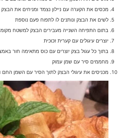
מכסים את הקערה עם ניילון נצמד ומניחים את הבצק
לשים את הבצק ונותנים לו לתפוח פעם נוספת
בתום התפיחה השנייה מעבירים הבצק למשטח מקומח 
יוצרים עיגולים עם קערית זכוכית
בתוך כל עגול בצק יוצרים עם כוס מתאימה חור באמצ
מחממים סיר עם שמן עמוק
מכניסים את עיגולי הבצק לתוך הסיר עם השמן החם ו