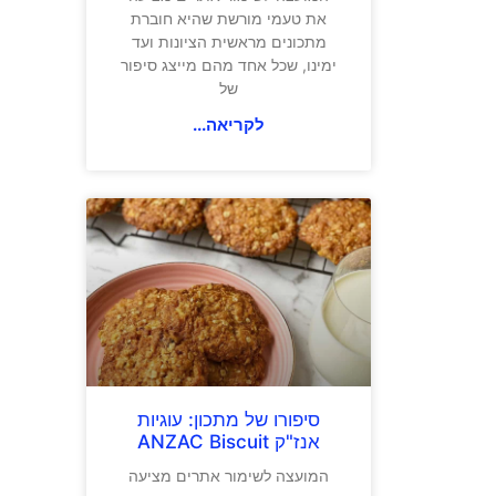
את טעמי מורשת שהיא חוברת
מתכונים מראשית הציונות ועד
ימינו, שכל אחד מהם מייצג סיפור
של
לקריאה...
סיפורו של מתכון: עוגיות
אנז"ק ANZAC Biscuit
המועצה לשימור אתרים מציעה