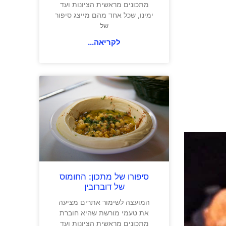
מתכונים מראשית הציונות ועד
ימינו, שכל אחד מהם מייצג סיפור
של
לקריאה...
סיפורו של מתכון: החומוס
של דוברובין
המועצה לשימור אתרים מציעה
את טעמי מורשת שהיא חוברת
מתכונים מראשית הציונות ועד