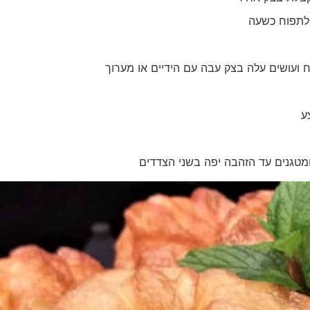
 לתפוח כשעה
ועושים עלה בצק עבה עם הידיים או מערוך
ע
מטגנים עד הזהבה יפה בשני הצדדים