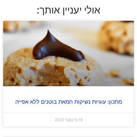
אולי יעניין אותך:
מתכון: עוגיות נשיקות חמאת בוטנים ללא אפייה
18 בדצמבר 2023