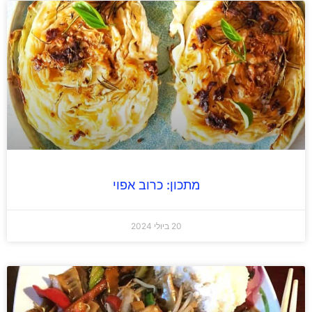
מתכון: כרוב אפוי
20 ביולי 2024