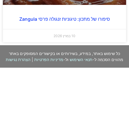
סיפורו של מתכון: טיגוניות זנגולה פרסי Zangula
10 במרץ 2026
כל שימוש באתר, במידע, בשירותים או בקישורים המסופקים באתר
מהווים הסכמה ל-
תנאי השימוש
ול-
מדיניות הפרטיות
|
הצהרת נגישות