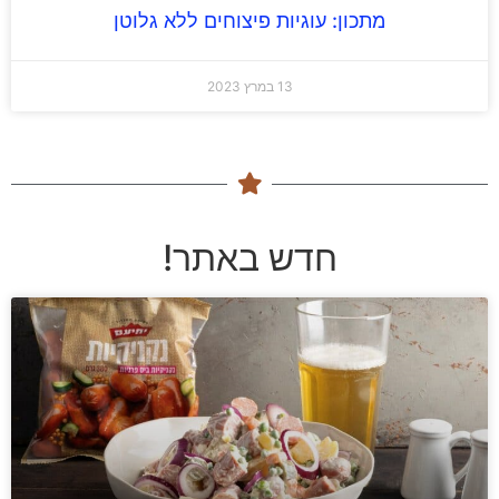
מתכון: עוגיות פיצוחים ללא גלוטן
13 במרץ 2023
חדש באתר!