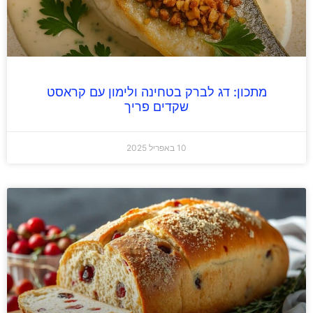
מתכון: דג לברק בטחינה ולימון עם קראסט
שקדים פריך
10 באפריל 2025