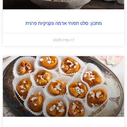
מתכון: סלט תפוחי אדמה ונקניקיות פרגית
17 במרץ 2026