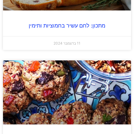
מתכון: לחם עשיר בחמוציות ותימין
11 בדצמבר 2024