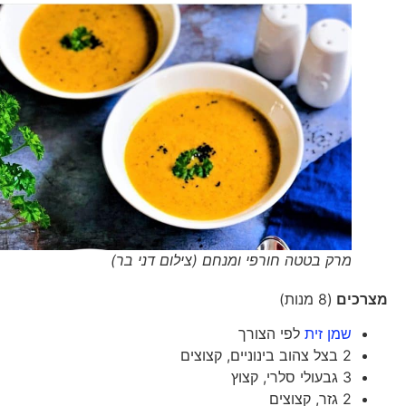
מרק בטטה חורפי ומנחם (צילום דני בר)
מצרכים
(8 מנות)
שמן זית
לפי הצורך
2 בצל צהוב בינוניים, קצוצים
3 גבעולי סלרי, קצוץ
2 גזר, קצוצים