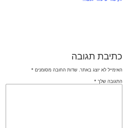
כתיבת תגובה
האימייל לא יוצג באתר.
שדות החובה מסומנים
*
התגובה שלך
*