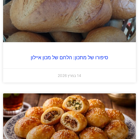
סיפורו של מתכון: הלחם של מכון איילון
14 במרץ 2026