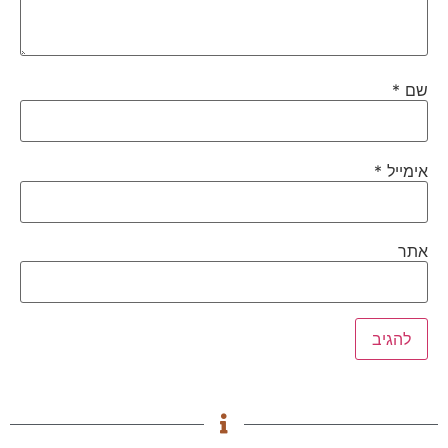
שם
*
אימייל
*
אתר