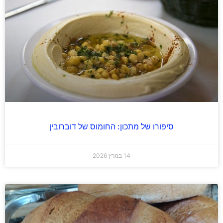
סיפורו של מתכון: החומוס של דוברובין
14 במרץ 2026