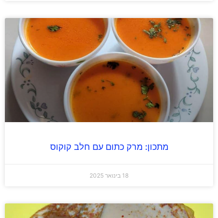
מתכון: מרק כתום עם חלב קוקוס
18 בינואר 2025