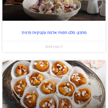
מתכון: סלט תפוחי אדמה ונקניקיות פרגית
17 במרץ 2026