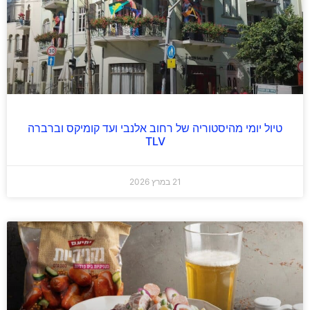
טיול יומי מהיסטוריה של רחוב אלנבי ועד קומיקס וברברה
TLV
21 במרץ 2026