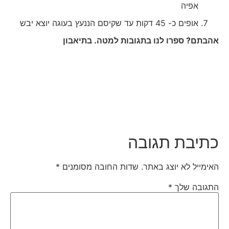
אפיה
אופים כ- 45 דקות עד שקיסם הננעץ בעוגה יוצא יבש
אהבתם? ספרו לנו בתגובות למטה. בתיאבון
כתיבת תגובה
האימייל לא יוצג באתר.
שדות החובה מסומנים
*
התגובה שלך
*