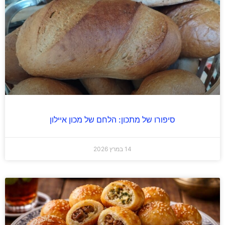
סיפורו של מתכון: הלחם של מכון איילון
14 במרץ 2026