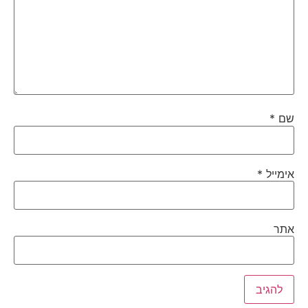
שם
*
אימייל
*
אתר