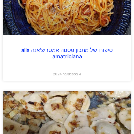
סיפורו של מתכון פסטה אמטריצ'אנה alla
amatriciana
4 בספטמבר 2024