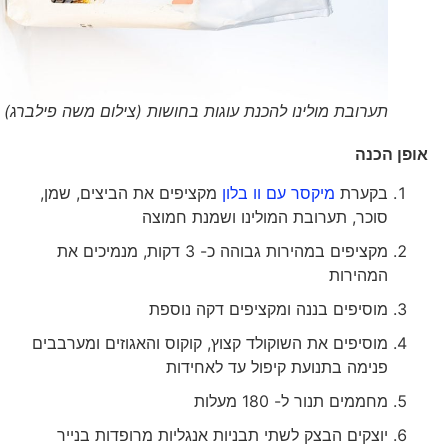
תערובת מולינו להכנת עוגות בחושות (צילום משה פילברג)
אופן הכנה
בקערת
מיקסר עם וו בלון
מקציפים את הביצים, שמן,
סוכר, תערובת המולינו ושמנת חמוצה
מקציפים במהירות גבוהה כ- 3 דקות, מנמיכים את
המהירות
מוסיפים בננה ומקציפים דקה נוספת
מוסיפים את השוקולד קצוץ, קוקוס והאגוזים ומערבבים
פנימה בתנועת קיפול עד לאחידות
מחממים תנור ל- 180 מעלות
יוצקים הבצק לשתי תבניות אנגליות מרופדות בנייר