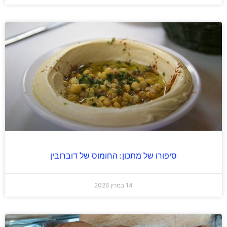
סיפורו של מתכון: החומוס של דוברובין
14 במרץ 2026