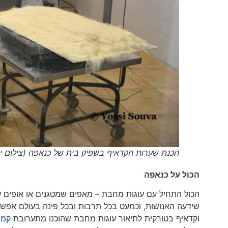
הכנת שערות הקדאיף בשפיק בית של כנאפה (צילום יו
הכול על כנאפה
הכול התחיל עם עוגות מחבת – מאפים שמטגנים או אופים ע
וקדאיף בטורקית לתיאור עוגות מחבת שהוכנו מתערובת
קמ