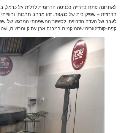
הדרוזית – שפיק בית של כנאפה. זהו מרחב תרבותי וחווייתי
לעבר של העדה הדרוזית, לסיפור המשפחתי המרגש של שפי
קפה-קונדיטוריה שממוקמים במבנה אבן עתיק ומרשים, ועטוף