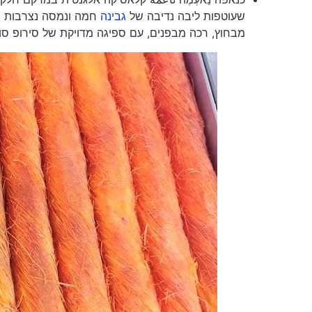
שעוטפות ליבה נדיבה של
גבינה
חמה ונמסה נצרבות בז
מבחוץ, רכה מבפנים, עם ספיגה מדויקת של סירופ סו