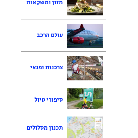
מזון ומשקאות
עולם הרכב
צרכנות ופנאי
סיפורי טיול
תכנון מסלולים