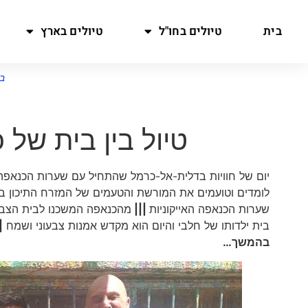
בית
טיולים בחו"ל
טיולים בארץ
ב
טיול בין בית של
יום של חוויות בדלית-אל-כרמל שהתחיל עם שערות הכנאפה
לומדים וטועמים את המורשת והטעמים של המזרח התיכון 
שערות הכנאפה האייקוניות
|||
מהכנאפה המשכנו לבית הצב
בית ילדותו של חלבי והיום הוא מקדש אמנות צבעוני ושמח
|
בהמשך…