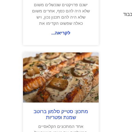
ישנם פרויקטים שנכשלים משום
שלא היה להם כסף, אחרים משום
כבוד
שלא היה להם תכנון נכון, ויש
כאלה שפשוט הקדימו את
לקריאה...
מתכון: סטייק סלמון ברוטב
שמנת ופטריות
אחד המתכונים הקלאסיים