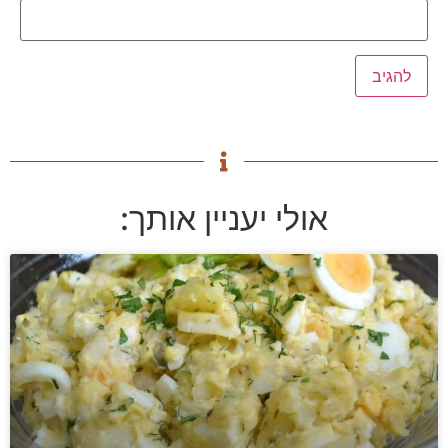
אולי יעניין אותך: