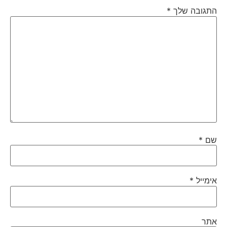
התגובה שלך
*
שם
*
אימייל
*
אתר