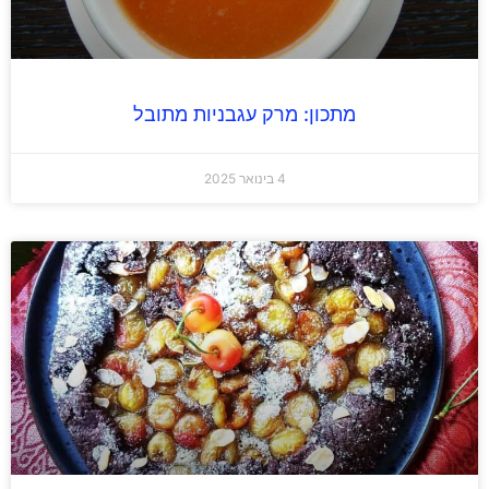
מתכון: מרק עגבניות מתובל
4 בינואר 2025