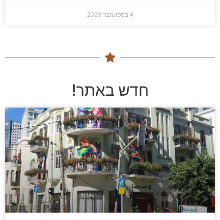
4 בספטמבר 2023
חדש באתר!