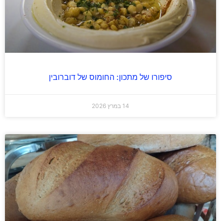
סיפורו של מתכון: החומוס של דוברובין
14 במרץ 2026