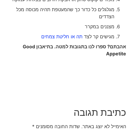
מגלגלים כל כדור כך שהמעטפת תהיה מכוסה מכל
הצדדים
מצננים במקרר
מגישים קר לצד
תה או חליטת צמחים
אהבתם? ספרו לנו בתגובות למטה. בתיאבון
Good
Appetite
כתיבת תגובה
האימייל לא יוצג באתר.
שדות החובה מסומנים
*