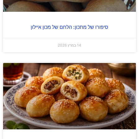
סיפורו של מתכון: הלחם של מכון איילון
14 במרץ 2026