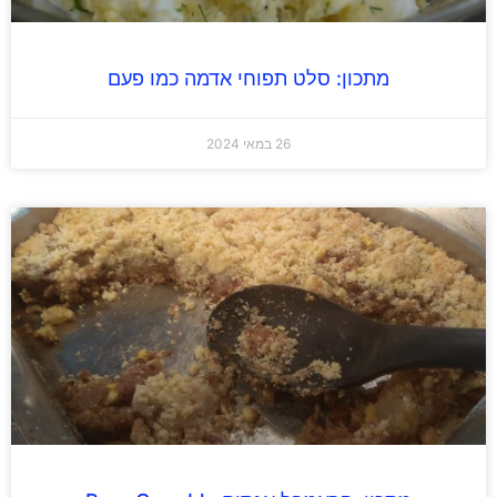
מתכון: סלט תפוחי אדמה כמו פעם
26 במאי 2024