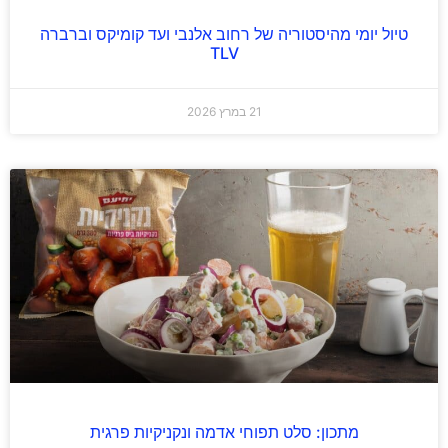
טיול יומי מהיסטוריה של רחוב אלנבי ועד קומיקס וברברה
TLV
21 במרץ 2026
מתכון: סלט תפוחי אדמה ונקניקיות פרגית