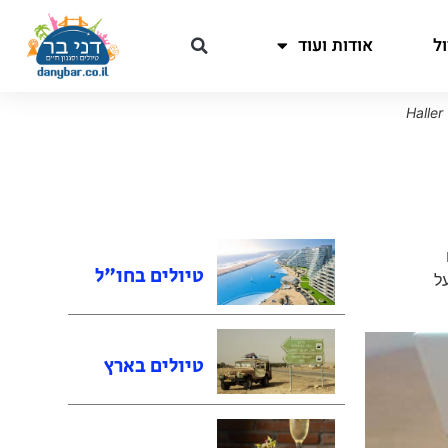
ל
אודות ועוד
טיולים בחו"ל
על
טיולים בארץ