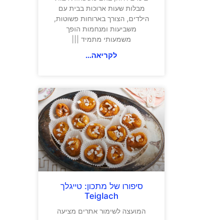
מבלות שעות ארוכות בבית עם
הילדים, הצורך בארוחות פשוטות,
משביעות ומנחמות הופך
משמעותי מתמיד |||
לקריאה...
סיפורו של מתכון: טייגלך
Teiglach
המועצה לשימור אתרים מציעה