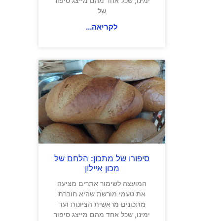
ימינו, שכל אחד מהם מייצג סיפור
של
לקריאה...
סיפורו של מתכון: הלחם של
מכון איילון
המועצה לשימור אתרים מציעה
את טעמי מורשת שהיא חוברת
מתכונים מראשית הציונות ועד
ימינו, שכל אחד מהם מייצג סיפור