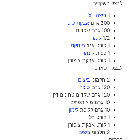
לבצק השקדים
1
ביצה XL
200 גרם
אבקת סוכר
100 גרם שקדים
1/2
לימון
1 קורט אגוז
מוסקט
1 כפית
קינמון
1 קורט אבקת ציפורן
לבצק הטארט
2 חלמוני
ביצים
120 גרם
סוכר
120 גרם שקדים טחונים דק
10 גרם מיץ תפוזים
10 גרם קליפת
לימון
1 קורט הל
1 קורט אבקת ציפורן
2 חלבוני
ביצים
לבסיס