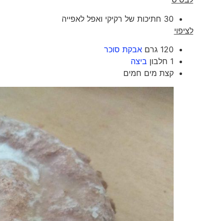
30 חתיכות של רקיקי ואפל לאפייה
לציפוי
120 גרם
אבקת סוכר
1 חלבון
ביצה
קצת מים חמים