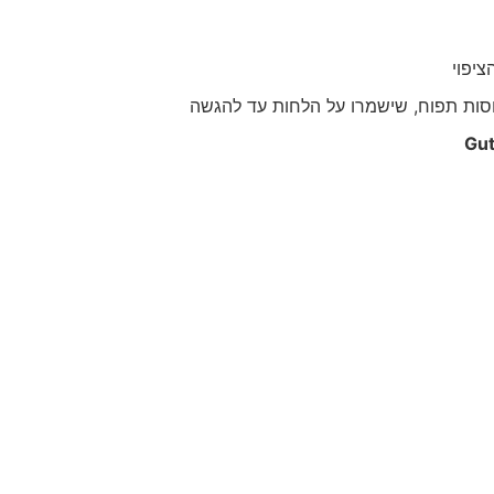
יפוי
סות תפוח, שישמרו על הלחות עד להגשה
Gut