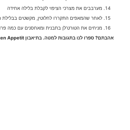
מערבבים את מצרכי הציפוי לקבלת בלילה אחידה
לאחר שהמאפים התקררו לחלוטין, מקשטים בבלילת הצ
מניחים את הטורט'לן בתבנית ומאחסנים עם כמה פרו
אהבתם? ספרו לנו בתגובות למטה. בתיאבון
en Appetit