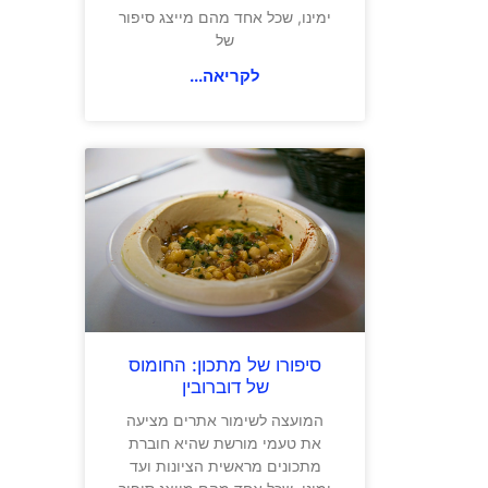
ימינו, שכל אחד מהם מייצג סיפור
של
לקריאה...
סיפורו של מתכון: החומוס
של דוברובין
המועצה לשימור אתרים מציעה
את טעמי מורשת שהיא חוברת
מתכונים מראשית הציונות ועד