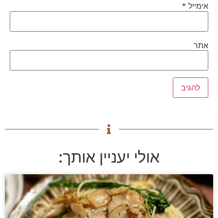
אימייל
*
אתר
אולי יעניין אותך: