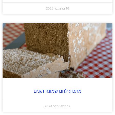
16 בדצמבר 2025
מתכון: לחם שמונה דגנים
12 בספטמבר 2024