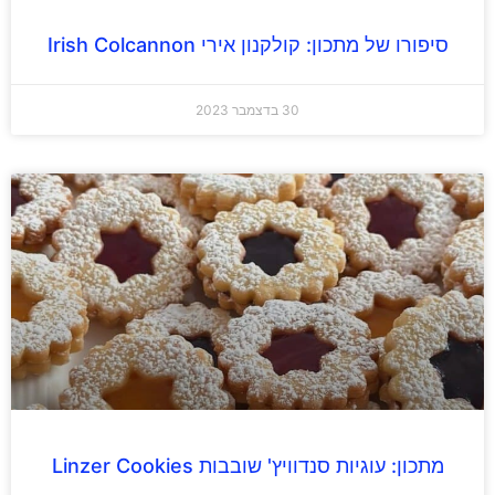
סיפורו של מתכון: קולקנון אירי Irish Colcannon
30 בדצמבר 2023
מתכון: עוגיות סנדוויץ' שובבות Linzer Cookies