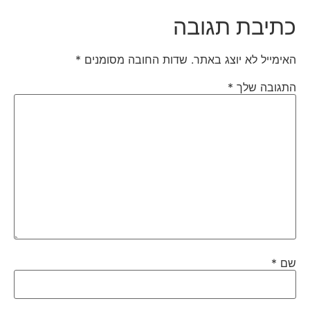
כתיבת תגובה
האימייל לא יוצג באתר.
שדות החובה מסומנים
*
התגובה שלך
*
שם
*