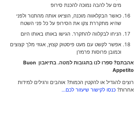
מים על להבה נמוכה להכנת סירופ
כאשר הבקלאווה מוכנה, הוציאו אותה מהתנור ולפני
שהיא מתקררת צקו את הסירופ על כל פני השטח
הניחו לבקלווה להתקרר. הגישו באותו באותו היום
אפשר לקשט עם מעט פיסטוק קצוץ, אגוזי מלך קצוצים
וכמובן פרוסות פרמז'ן
אהבתם? ספרו לנו בתגובות למטה. בתיאבון
Buon
Appetito
רוצים להגדיל או להקטין הכמות? אוהבים ורגילים למידות
אחרות?
כנסו לקישור שיעזור לכם…