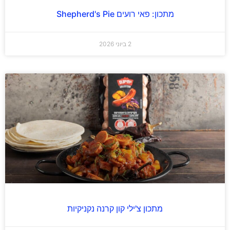
מתכון: פאי רועים Shepherd's Pie
2 ביוני 2026
מתכון צ'ילי קון קרנה נקניקיות