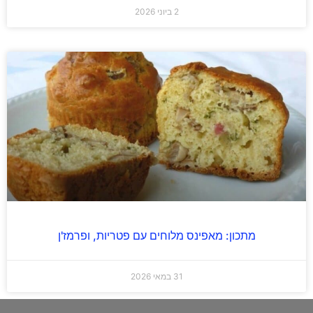
2 ביוני 2026
מתכון: מאפינס מלוחים עם פטריות, ופרמז'ן
31 במאי 2026