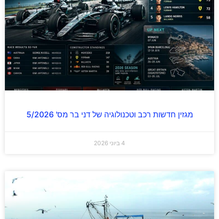
מגזין חדשות רכב וטכנולוגיה של דני בר מס' 5/2026
4 ביוני 2026