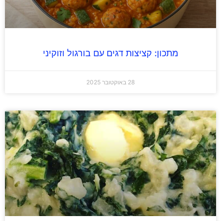
מתכון: קציצות דגים עם בורגול וזוקיני
28 באוקטובר 2025