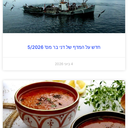
חדש על המדף של דני בר מס' 5/2026
4 ביוני 2026