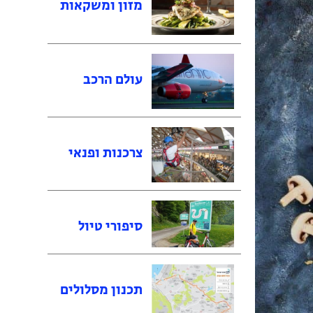
מזון ומשקאות
עולם הרכב
צרכנות ופנאי
סיפורי טיול
תכנון מסלולים