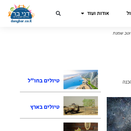
ל
אודות ועוד
רוטב שמנת
טיולים בחו"ל
כנה
טיולים בארץ