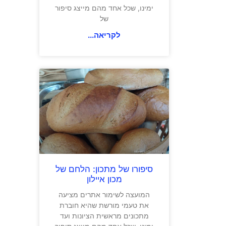
ימינו, שכל אחד מהם מייצג סיפור
של
לקריאה...
סיפורו של מתכון: הלחם של
מכון איילון
המועצה לשימור אתרים מציעה
את טעמי מורשת שהיא חוברת
מתכונים מראשית הציונות ועד