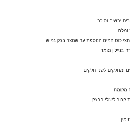
ם יבשים וסוכר
 ומלח
חצי כוס המים הנוספת עד שנוצר בצק גמיש
 בניילון נצמד
ים ומחלקים לשני חלקים
ה מקומח
ת קרוב לשולי הבצק
ימין