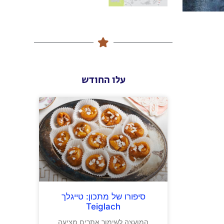
עלו החודש
סיפורו של מתכון: טייגלך
Teiglach
המועצה לשימור אתרים מציעה