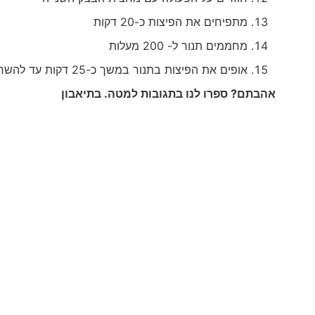
מתפיחים את הפיצות כ-20 דקות
מחממים תנור ל- 200 מעלות
אופים את הפיצות בתנור במשך כ-25 דקות עד להשחמה
אהבתם? ספרו לנו בתגובות למטה. בתיאבון