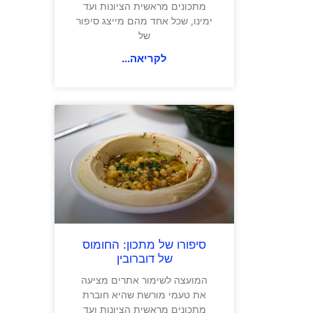
מתכונים מראשית הציונות ועד
ימינו, שכל אחד מהם מייצג סיפור
של
לקריאה...
סיפורו של מתכון: החומוס
של דוברובין
המועצה לשימור אתרים מציעה
את טעמי מורשת שהיא חוברת
מתכונים מראשית הציונות ועד