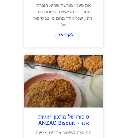
את טעמי מורשת שהיא חוברת
מתכונים מראשית הציונות ועד
ימינו, שכל אחד מהם מייצג סיפור
של
לקריאה...
סיפורו של מתכון: עוגיות
אנז"ק ANZAC Biscuit
המועצה לשימור אתרים מציעה