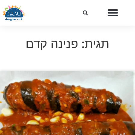
תגית: פנינה קדם