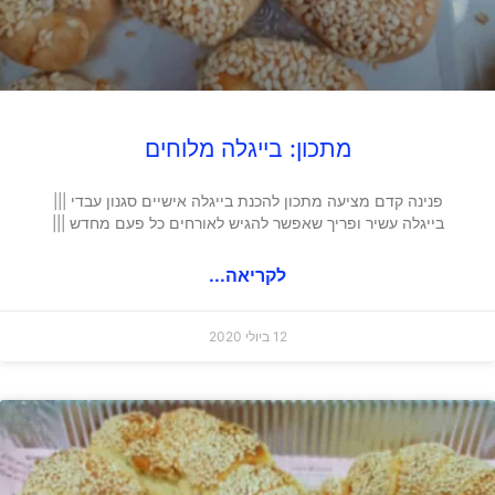
מתכון: בייגלה מלוחים
פנינה קדם מציעה מתכון להכנת בייגלה אישיים סגנון עבדי |||
בייגלה עשיר ופריך שאפשר להגיש לאורחים כל פעם מחדש |||
לקריאה...
12 ביולי 2020