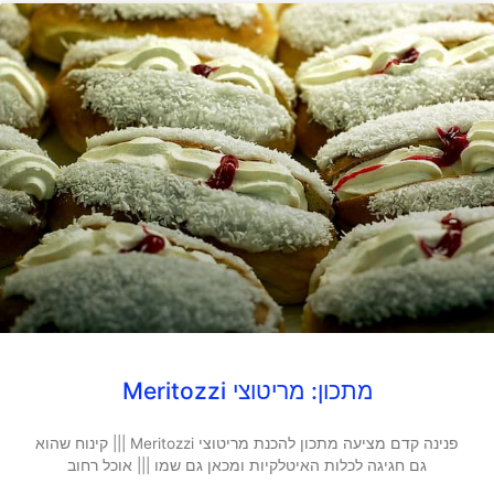
מתכון: מריטוצי Meritozzi
פנינה קדם מציעה מתכון להכנת מריטוצי Meritozzi ||| קינוח שהוא
גם חגיגה לכלות האיטלקיות ומכאן גם שמו ||| אוכל רחוב