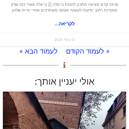
פנינה קדם מציעה מתכון להכנת בייגלה ||| בייגלה עשיר כמו שרק
מאפיות רחוב יודעות לעשות ואנחנו משתרכים אחרי הריח שלהן
לקריאה...
12 ביולי 2020
« לעמוד הקודם
לעמוד הבא »
אולי יעניין אותך: