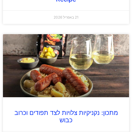
21 באפריל 2026
מתכון: נקניקיות צלויות לצד תפודים וכרוב
כבוש