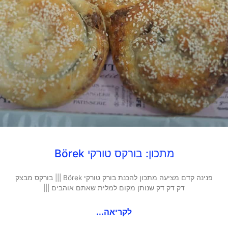
מתכון: בורקס טורקי Börek
פנינה קדם מציעה מתכון להכנת בורק טורקי Börek ||| בורקס מבצק
דק דק דק שנותן מקום למלית שאתם אוהבים |||
לקריאה...