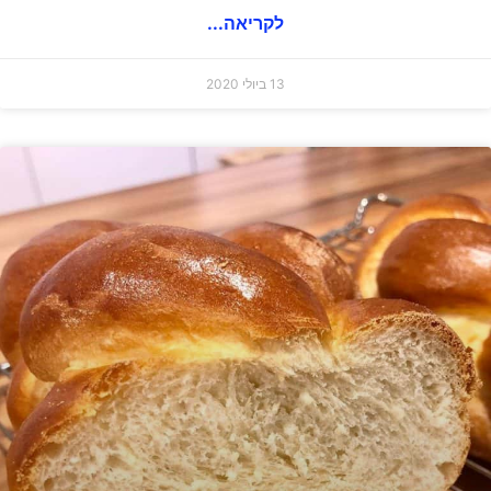
לקריאה...
13 ביולי 2020