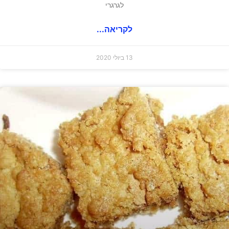
לגרגרי
לקריאה...
13 ביולי 2020