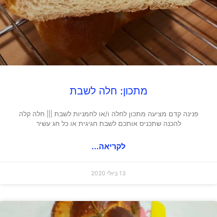
מתכון: חלה לשבת
פנינה קדם מציעה מתכון לחלה ו/או לחמניות לשבת ||| חלה קלה
להכנה שתכניס אותכם לשבת חגיגית או כל חג עשיר
לקריאה...
13 ביולי 2020