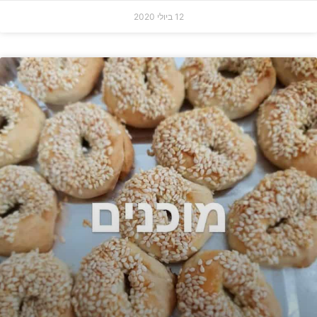
12 ביולי 2020