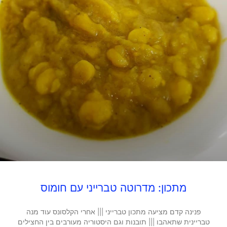
מתכון: מדרוטה טברייני עם חומוס
פנינה קדם מציעה מתכון טברייני ||| אחרי הקלסונס עוד מנה
טבריינית שתאהבו ||| תובנות וגם היסטוריה מעורבים בין החצילים