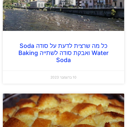
כל מה שרצית לדעת על סודה Soda
Water ואבקת סודה לשתייה Baking
Soda
10 בדצמבר 2023