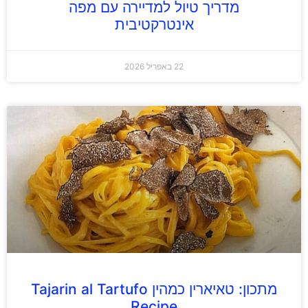
מדריך טיול למדיירה עם מפה
אינטרקטיבית
22 באפריל 2026
מתכון: טאיארין כמהין Tajarin al Tartufo
Recipe