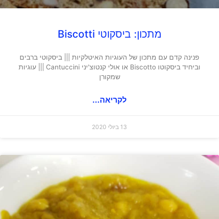
מתכון: ביסקוטי Biscotti
פנינה קדם עם מתכון של העוגיות האיטלקיות ||| ביסקוטי ברבים
וביחיד ביסקוטו Biscotto או אולי קנטוצ'יני Cantuccini ||| עוגיות
שמקורן
לקריאה...
13 ביולי 2020