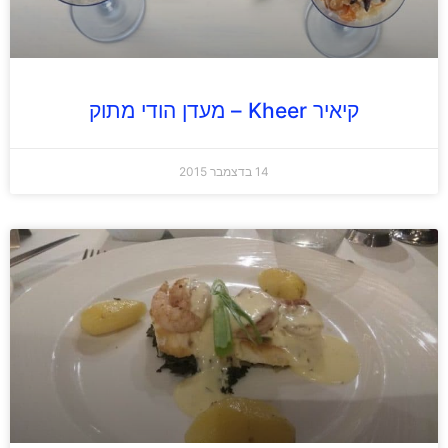
קיאיר Kheer – מעדן הודי מתוק
14 בדצמבר 2015