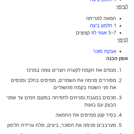
לציפוי
חמאה למריחה
1
חלמון ביצה
5-7
אגוזי לוז
קצוצים
לניפוי
אבקת סוכר
אופן הכנה
מנפים את הקמח לקערה ויוצרים גומה במרכז
מפוררים פנימה את השמרים, ממיסים בחלב ומכסים
את פני השטח בקמח מהשוליים
מכסים במגבת ומניחים לתפיחה במקום חמים עד שפני
הבצק עם בועות
בסיר קטן ממיסים את החמאה
מערבבים פנימה את הסוכר, ביצים, מלח וגרידת הלימון