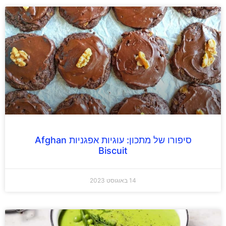
סיפורו של מתכון: עוגיות אפגניות Afghan
Biscuit
14 באוגוסט 2023