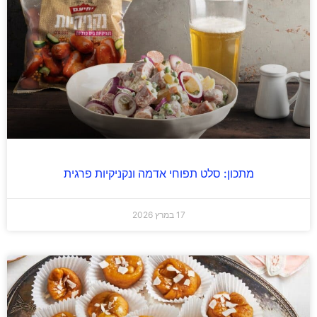
מתכון: סלט תפוחי אדמה ונקניקיות פרגית
17 במרץ 2026