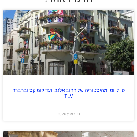
טיול יומי מהיסטוריה של רחוב אלנבי ועד קומיקס וברברה
TLV
21 במרץ 2026