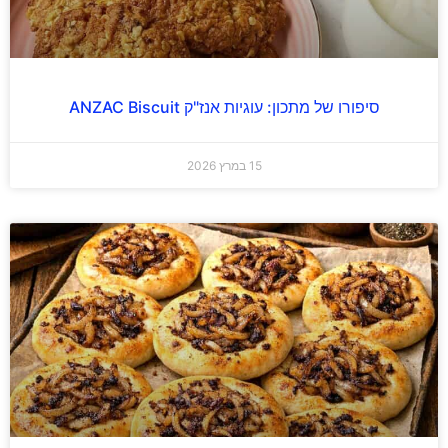
סיפורו של מתכון: עוגיות אנז"ק ANZAC Biscuit
15 במרץ 2026