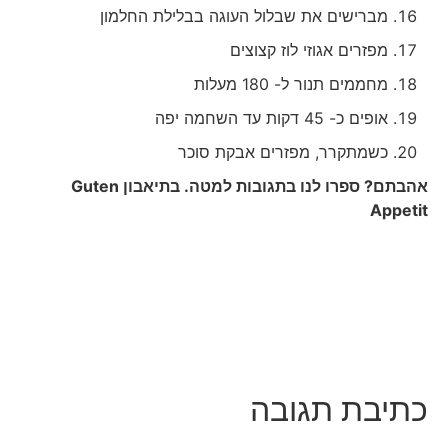
מברישים את שבלול העוגה בבלילת החלמון
מפזרים אגוזי לוז קצוצים
מחממים תנור ל- 180 מעלות
אופים כ- 45 דקות עד השחמה יפה
כשמתקרר, מפזרים אבקת סוכר
אהבתם? ספרו לנו בתגובות למטה. בתיאבון
Guten
Appetit
כתיבת תגובה