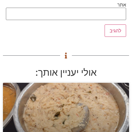
אתר
אולי יעניין אותך: