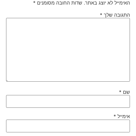
האימייל לא יוצג באתר.
שדות החובה מסומנים
*
התגובה שלך
*
שם
*
אימייל
*