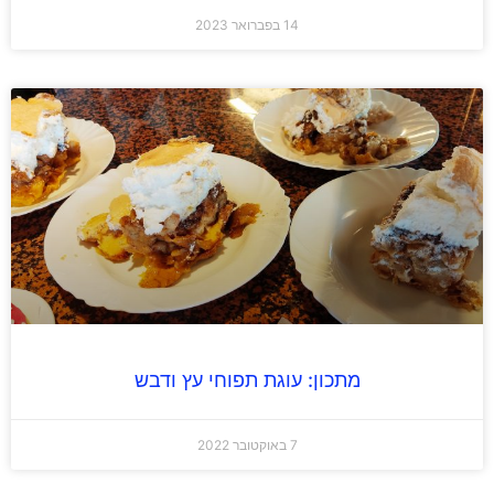
14 בפברואר 2023
מתכון: עוגת תפוחי עץ ודבש
7 באוקטובר 2022