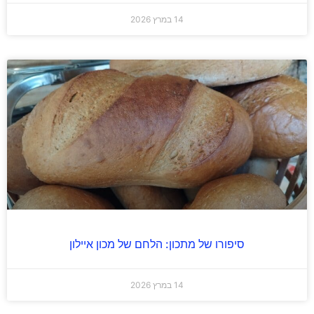
14 במרץ 2026
סיפורו של מתכון: הלחם של מכון איילון
14 במרץ 2026