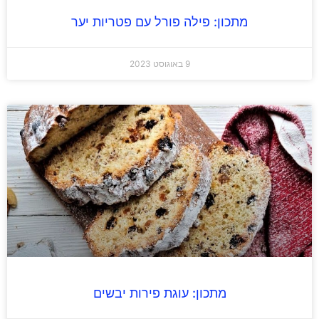
מתכון: פילה פורל עם פטריות יער
9 באוגוסט 2023
מתכון: עוגת פירות יבשים