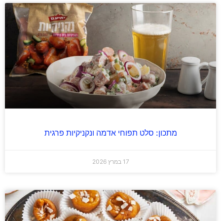
מתכון: סלט תפוחי אדמה ונקניקיות פרגית
17 במרץ 2026