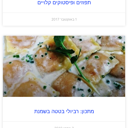
תפוזים ופיסטוקים קלויים
1 באוקטובר 2017
מתכון: רביולי בטטה בשמנת