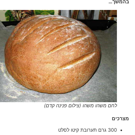
בהמשך…
לחם משהו משהו (צילום פנינה קדם)
מצרכים
300 גרם תערובת קיטו לסלט