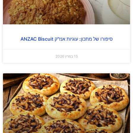
סיפורו של מתכון: עוגיות אנז"ק ANZAC Biscuit
15 במרץ 2026