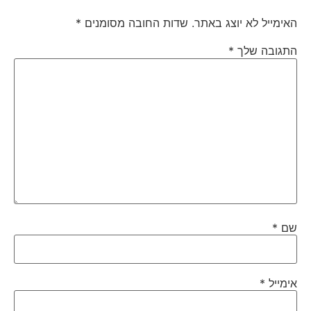
האימייל לא יוצג באתר.
שדות החובה מסומנים
*
התגובה שלך
*
שם
*
אימייל
*