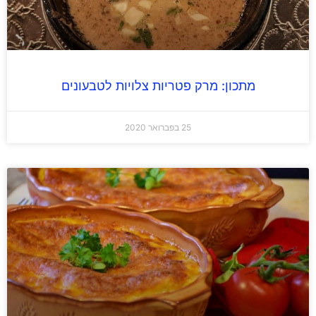
מתכון: מרק פטריות צלויות לטבעונים
25 בפברואר 2020