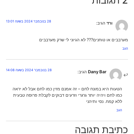
2 תגובות
28 בנובמבר 2024 בשעה 13:01
ורד
הגיב:
מערבבים או טוחנים??? לא הגיוני לי שרק מערבבים
הגב
28 בנובמבר 2024 בשעה 14:08
Dany Bar
הגיב:
הטעות היא במונח לחם – זה אמנם מזין כמו לחם אבל לא יראה
כמו לחם ויהיה יותר גרגרי וזרעים דבוקים לקבלת פרוסה טבעית
ללא קמח. נסי ותיהני
הגב
כתיבת תגובה