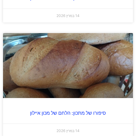
14 במרץ 2026
סיפורו של מתכון: הלחם של מכון איילון
14 במרץ 2026