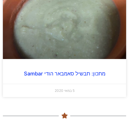
מתכון: תבשיל סאמבאר הודי Sambar
5 במאי 2020