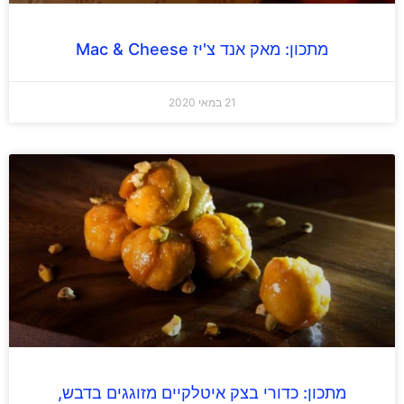
מתכון: מאק אנד צ'יז Mac & Cheese
21 במאי 2020
מתכון: כדורי בצק איטלקיים מזוגגים בדבש,