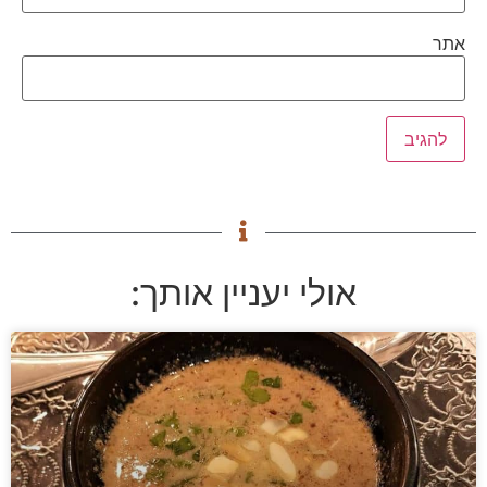
אתר
אולי יעניין אותך: