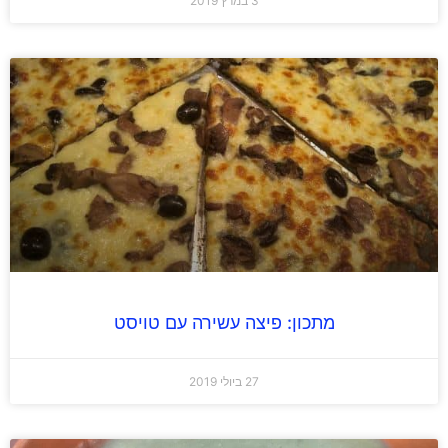
3 במרץ 2019
מתכון: פיצה עשירה עם טויסט
27 ביולי 2019