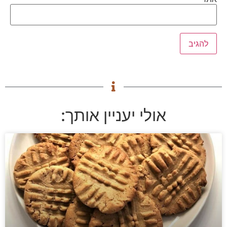
אולי יעניין אותך: