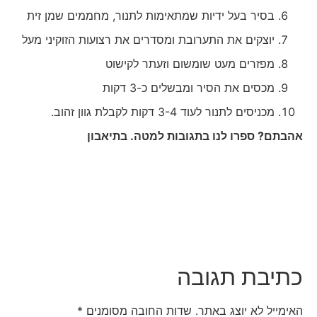
בסיר בעל ידיות שמתאימות לתנור, מחממים שמן זית
יוצקים את התערובת ומסדרים את רצועות הזוקיני מעל
מפזרים מעט שומשום וזעתר לקישוט
מכסים את הסיר ומבשלים כ-3 דקות
מכניסים לתנור לעוד 3-4 דקות לקבלת גוון זהוב.
אהבתם? ספרו לנו בתגובות למטה. בתיאבון
כתיבת תגובה
האימייל לא יוצג באתר.
שדות החובה מסומנים
*