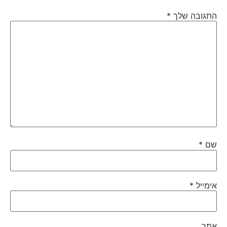
התגובה שלך
*
שם
*
אימייל
*
אתר