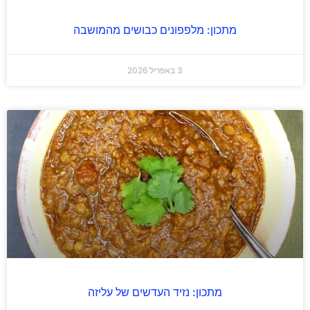
מתכון: מלפפונים כבושים מהמושבה
3 באפריל 2026
מתכון: נזיד העדשים של עליזה