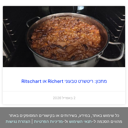
מתכון: ריטשרט טבעוני Richert או Ritschart
2 באפריל 2026
כל שימוש באתר, במידע, בשירותים או בקישורים המסופקים באתר
מהווים הסכמה ל-
תנאי השימוש
ול-
מדיניות הפרטיות
|
הצהרת נגישות