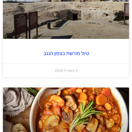
טיול מורשת בצפון הנגב
5 באפריל 2026