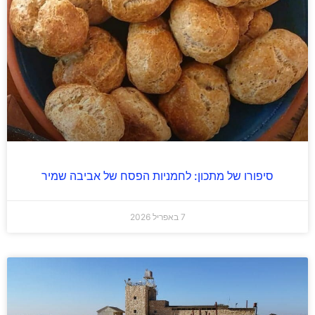
סיפורו של מתכון: לחמניות הפסח של אביבה שמיר
7 באפריל 2026