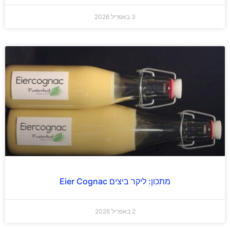
3 באפריל 2026
מתכון: ליקר ביצים Eier Cognac
2 באפריל 2026