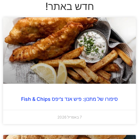
חדש באתר!
סיפורו של מתכון: פיש אנד צ'יפס Fish & Chips
7 באפריל 2026