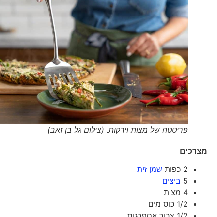
פריטטה של מצות וירקות. (צילום גל בן זאב)
מצרכים
2 כפות
שמן זית
5
ביצים
4 מצות
1/2 כוס מים
1/2 צרור אספרגוס