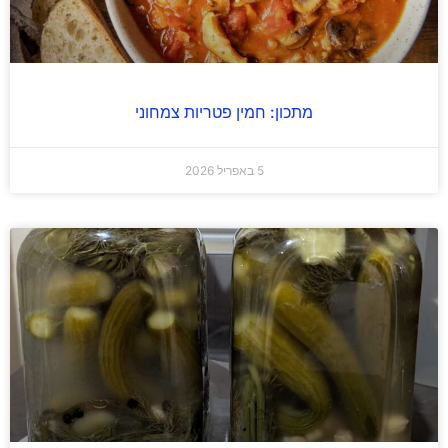
מתכון: חמין פטריות צמחוני
5 באפריל 2026