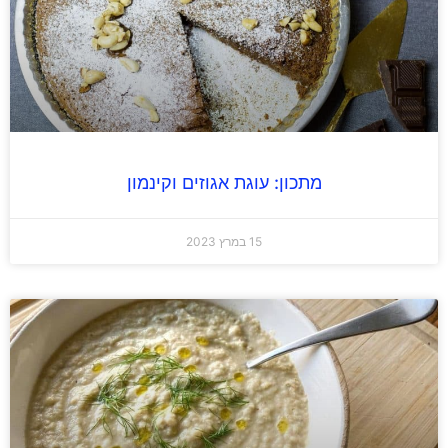
מתכון: עוגת אגוזים וקינמון
15 במרץ 2023