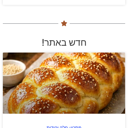
חדש באתר!
מתכון: חלה יהודית