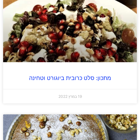
מתכון: סלט כרובית ביוגורט וטחינה
19 במרץ 2022