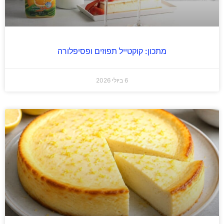
מתכון: קוקטייל תפוזים ופסיפלורה
6 ביולי 2026