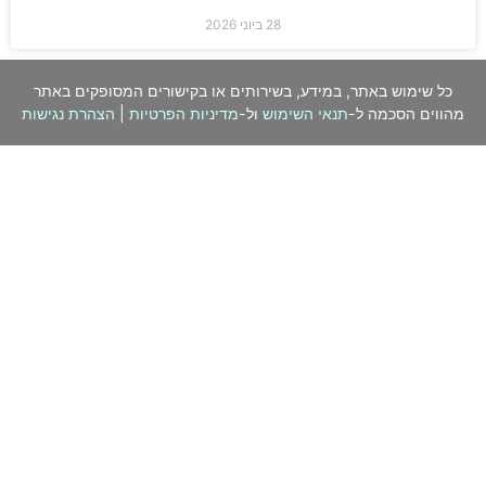
28 ביוני 2026
כל שימוש באתר, במידע, בשירותים או בקישורים המסופקים באתר
מהווים הסכמה ל-
תנאי השימוש
ול-
מדיניות הפרטיות
|
הצהרת נגישות