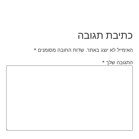
כתיבת תגובה
האימייל לא יוצג באתר.
שדות החובה מסומנים
*
התגובה שלך
*