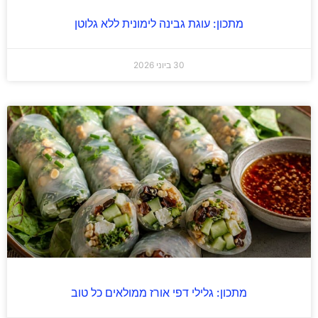
מתכון: עוגת גבינה לימונית ללא גלוטן
30 ביוני 2026
מתכון: גלילי דפי אורז ממולאים כל טוב