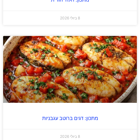
8 ביולי 2026
מתכון: דגים ברוטב עגבניות
8 ביולי 2026