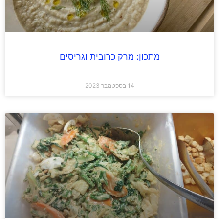
מתכון: מרק כרובית וגריסים
14 בספטמבר 2023