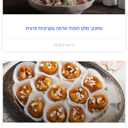
מתכון: סלט תפוחי אדמה ונקניקיות פרגית
17 במרץ 2026