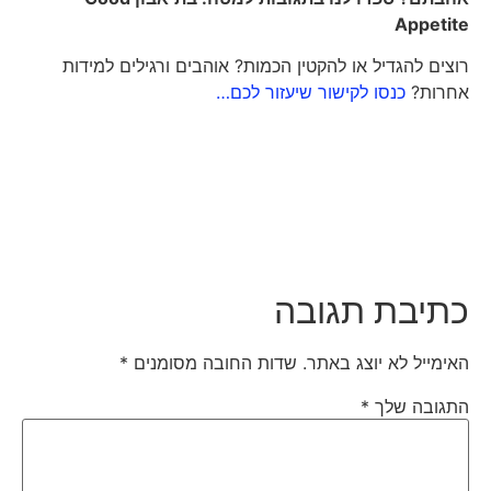
Appetite
רוצים להגדיל או להקטין הכמות? אוהבים ורגילים למידות
אחרות?
כנסו לקישור שיעזור לכם…
כתיבת תגובה
האימייל לא יוצג באתר.
שדות החובה מסומנים
*
התגובה שלך
*