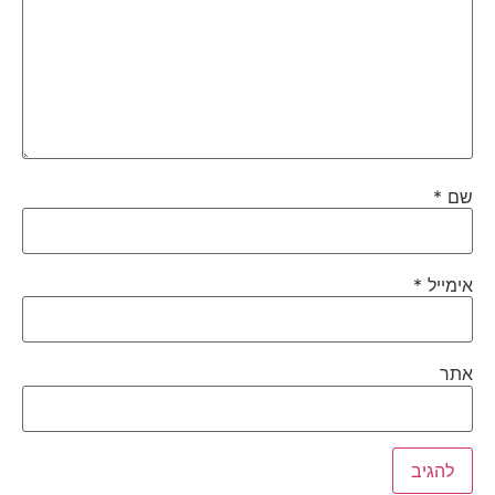
שם
*
אימייל
*
אתר