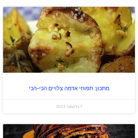
מתכון: תפוחי אדמה צלויים הכי-הכי
7 בדצמבר 2023