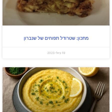
מתכון: שטרודל תפוחים של שנברון
19 ביולי 2023