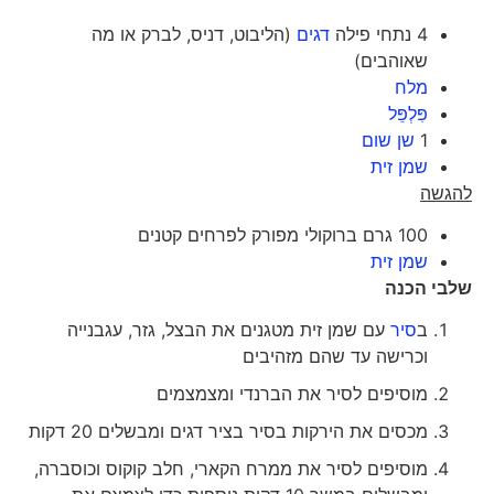
4 נתחי פילה
דגים
(הליבוט, דניס, לברק או מה
שאוהבים)
מלח
פִּלְפֵּל
1
שן שום
שמן זית
להגשה
100 גרם ברוקולי מפורק לפרחים קטנים
שמן זית
שלבי הכנה
ב
סיר
עם שמן זית מטגנים את הבצל, גזר, עגבנייה
וכרישה עד שהם מזהיבים
מוסיפים לסיר את הברנדי ומצמצמים
מכסים את הירקות בסיר בציר דגים ומבשלים 20 דקות
מוסיפים לסיר את ממרח הקארי, חלב קוקוס וכוסברה,