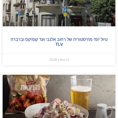
טיול יומי מהיסטוריה של רחוב אלנבי ועד קומיקס וברברה
TLV
21 במרץ 2026