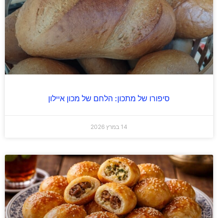
סיפורו של מתכון: הלחם של מכון איילון
14 במרץ 2026