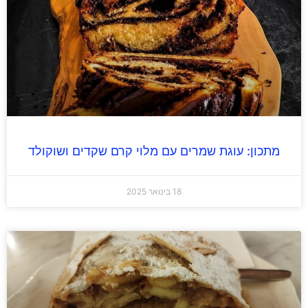
מתכון: עוגת שמרים עם מלוי קרם שקדים ושוקולד
18 בינואר 2025