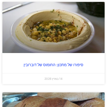
סיפורו של מתכון: החומוס של דוברובין
14 במרץ 2026