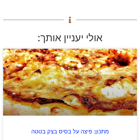
אולי יעניין אותך:
מתכון: פיצה על בסיס בצק בטטה