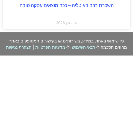
השכרת רכב באיטליה – ככה מוצאים עסקה טובה
4 במרץ 2026
כל שימוש באתר, במידע, בשירותים או בקישורים המסופקים באתר
מהווים הסכמה ל-
תנאי השימוש
ול-
מדיניות הפרטיות
|
הצהרת נגישות