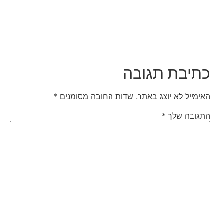
כתיבת תגובה
האימייל לא יוצג באתר.
שדות החובה מסומנים
*
התגובה שלך
*