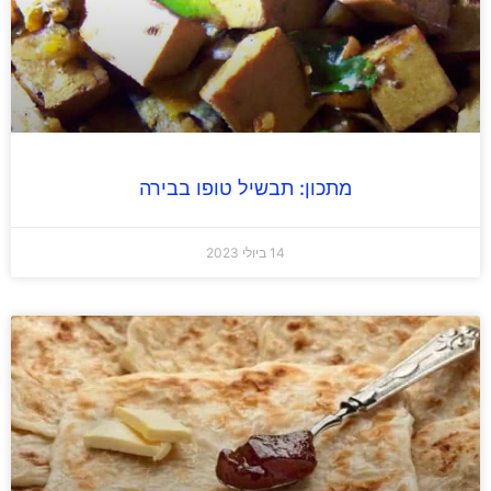
מתכון: תבשיל טופו בבירה
14 ביולי 2023