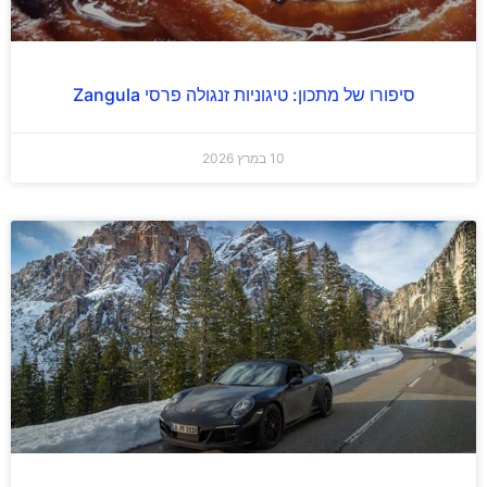
סיפורו של מתכון: טיגוניות זנגולה פרסי Zangula
10 במרץ 2026