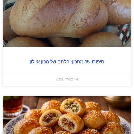
סיפורו של מתכון: הלחם של מכון איילון
14 במרץ 2026