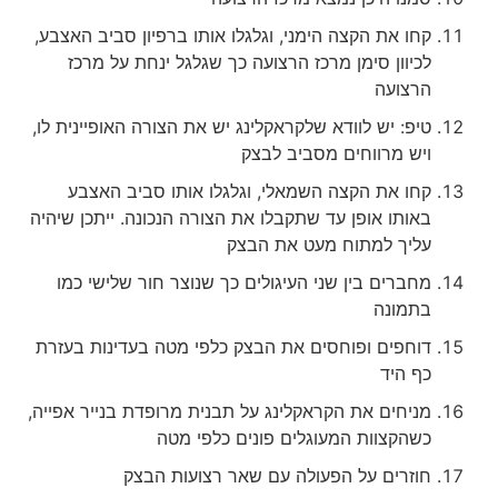
קחו את הקצה הימני, וגלגלו אותו ברפיון סביב האצבע,
לכיוון סימן מרכז הרצועה כך שגלגל ינחת על מרכז
הרצועה
טיפ: יש לוודא שלקראקלינג יש את הצורה האופיינית לו,
ויש מרווחים מסביב לבצק
קחו את הקצה השמאלי, וגלגלו אותו סביב האצבע
באותו אופן עד שתקבלו את הצורה הנכונה. ייתכן שיהיה
עליך למתוח מעט את הבצק
מחברים בין שני העיגולים כך שנוצר חור שלישי כמו
בתמונה
דוחפים ופוחסים את הבצק כלפי מטה בעדינות בעזרת
כף היד
מניחים את הקראקלינג על תבנית מרופדת בנייר אפייה,
כשהקצוות המעוגלים פונים כלפי מטה
חוזרים על הפעולה עם שאר רצועות הבצק