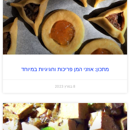
מתכון: אוזני המן פריכות וחגיגיות במיוחד
8 במרץ 2023