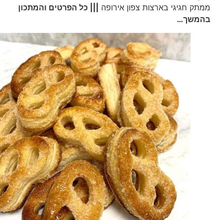
ממתק חגיגי בארצות צפון אירופה
||| כל הפרטים והמתכון
בהמשך…