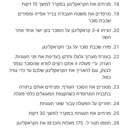
מניחים את הקראקלינגן במקרר למשך 10 דקות
מרפדים את משטח העבודה בנייר אפייה ומפזרים
שכבת סוכר
הניחו 3-4 קראקלינגן על הסוכר בקו ישר אחד אחר
השני
פזרו שכבת סוכר על גבי הקראקלינגן
בעזרת מערוך גלגלו והדקו בעדינות את פני העוגיות.
הערה: ע"י פעולה זו אתם רוצים לוודא שהסוכר נצמד
לבצק, וגם להאריך את הקראקלינגן שלכם עד כדי גודל
כפול
מנערים את הסוכר העודף, ומניחים אותם בחזרה
בתבנית המרופדת כשהקצוות המעוגלים כלפי מעלה
חוזרים על הפעולה עבור שאר העוגיות
מניחים את העוגיות במקרר למשך 30 דקות
חממו תנור ל- 175 מעלות והכניסו את הקראקלינגן