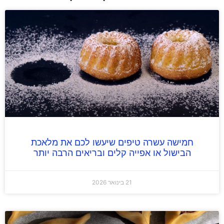
חמישה עשרה טיפים שיעשו לכם את מלאכת
הבישול או אפייה קלים ובריאים הרבה יותר
21 בינואר 2026