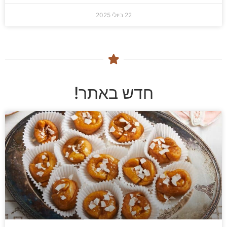
22 ביולי 2025
חדש באתר!