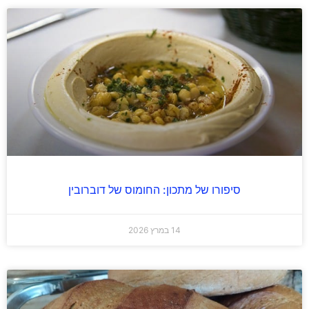
סיפורו של מתכון: החומוס של דוברובין
14 במרץ 2026