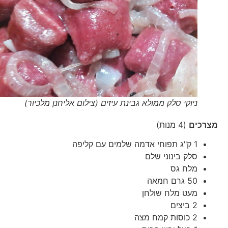
ניוקי סלק ממולא גבינת עיזים (צילום אליחנן מלכיור)
מצרכים
(4 מנות)
1 ק"ג תפוחי אדמה שלמים עם קליפה
סלק בינוני שלם
מלח גס
50 גרם חמאה
מעט מלח שולחן
2 ביצים
2 כוסות קמח מצה