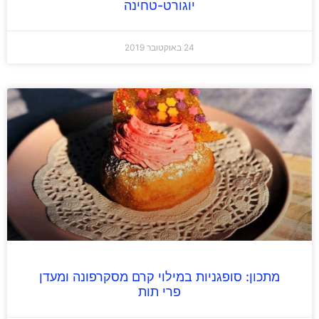
יוגורט-טחינה
24 באוקטובר 2019
מתכון: סופגניות במילוי קרם מסקרפונה ומעדן
פרי תות