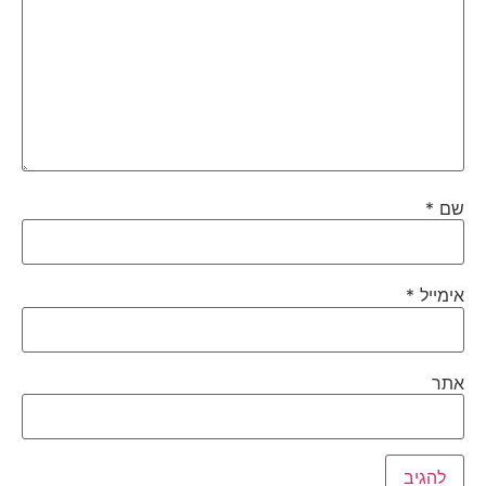
שם
*
אימייל
*
אתר