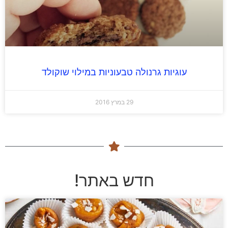
עוגיות גרנולה טבעוניות במילוי שוקולד
29 במרץ 2016
חדש באתר!