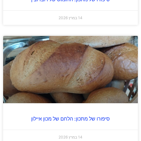
14 במרץ 2026
סיפורו של מתכון: הלחם של מכון איילון
14 במרץ 2026