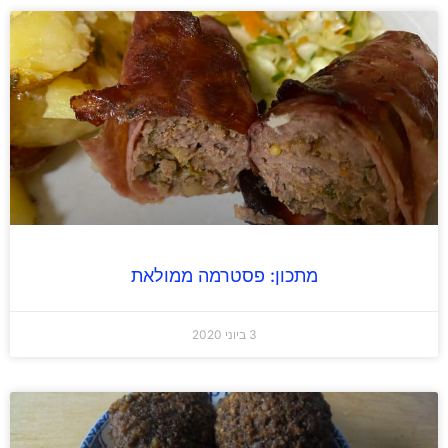
מתכון: פסטרמה ממולאת
3 ביוני 2020