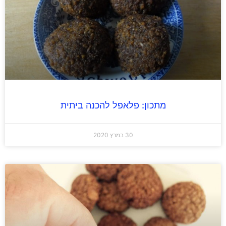
מתכון: פלאפל להכנה ביתית
30 במרץ 2020