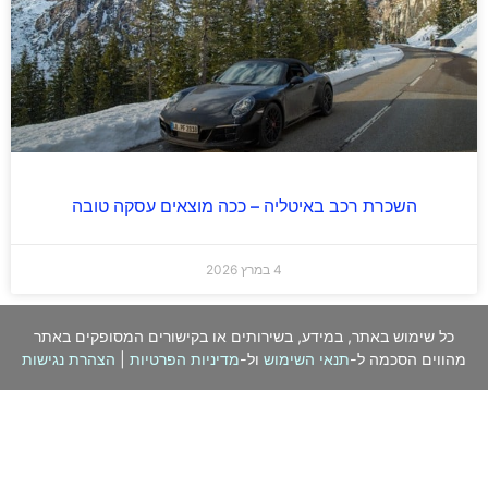
השכרת רכב באיטליה – ככה מוצאים עסקה טובה
4 במרץ 2026
כל שימוש באתר, במידע, בשירותים או בקישורים המסופקים באתר
מהווים הסכמה ל-
תנאי השימוש
ול-
מדיניות הפרטיות
|
הצהרת נגישות