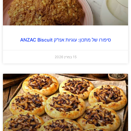
סיפורו של מתכון: עוגיות אנז"ק ANZAC Biscuit
15 במרץ 2026