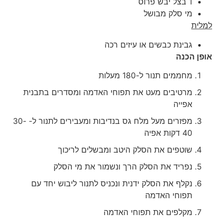
1 בצל יבש פרוס
מי סלק מבושל
למלית
גבינת כבשים או עיזים רכה
אופן הכנה
מחממים תנור ל-180 מעלות
מרטיבים מעט את תפוחי האדמה ומסדרים בתבנית
אפייה
מפזרים מעל מלח גס בנדיבות ומעבירים לתנור ל- 30-
40 דקות אפיה
שוטפים את הסלק היטב ומבשלים לריכוך
נפריד את הסלק הרך ונשמור את מי הסלק
נקלף את הסלק ידנית ונכניס לתנור ליבוש יחד עם
תפוחי האדמה
מקלפים את תפוחי האדמה