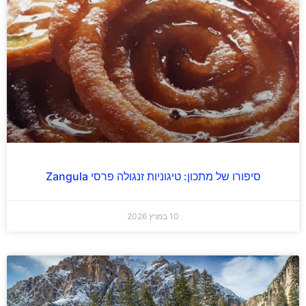
סיפורו של מתכון: טיגוניות זנגולה פרסי Zangula
10 במרץ 2026