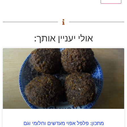
אולי יעניין אותך:
מתכון: פלפל אפוי מעדשים וחלומי וגם