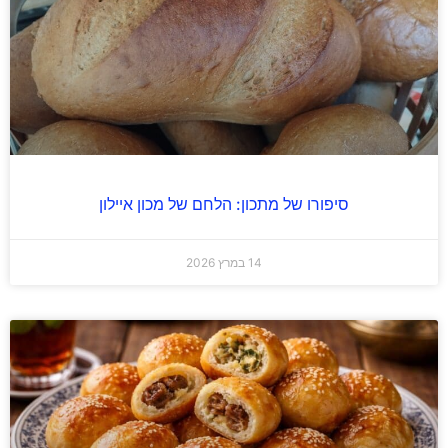
סיפורו של מתכון: הלחם של מכון איילון
14 במרץ 2026