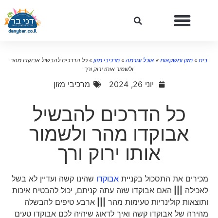
בית
»
מזון ומשקאות
»
אוכל וגורמה
»
מרכיבי מזון
»
כל הדרכים להבשיל אבוקדו מהר
ולשמור אותו ירוק ורך
יוני 26, 2024
מרכיבי מזון
כל הדרכים להבשיל
אבוקדו מהר ולשמור
אותו ירוק ורך
מכירים את התסכול בקניית
אבוקדו
שהינו קשה ועדיין לא בשל
לאכילה
|||
האם אבוקדו שזה עתה קניתם, יכול להבטיח איכות
ותוצאות קולינריות טעימות מהר
|||
ארבע טיפים להבשלה
מהירה של אבוקדו קשה ואיך לדאוג שיהיה לכם אבוקדו טעים