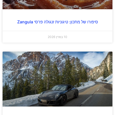
סיפורו של מתכון: טיגוניות זנגולה פרסי Zangula
10 במרץ 2026