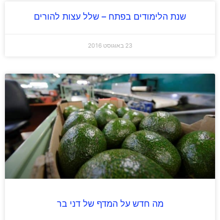
שנת הלימודים בפתח – שלל עצות להורים
23 באוגוסט 2016
מה חדש על המדף של דני בר