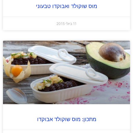
מוס שוקולד ואבוקדו טבעוני
11 ביולי 2015
מתכון: מוס שוקולד אבוקדו