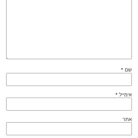
שם
*
אימייל
*
אתר