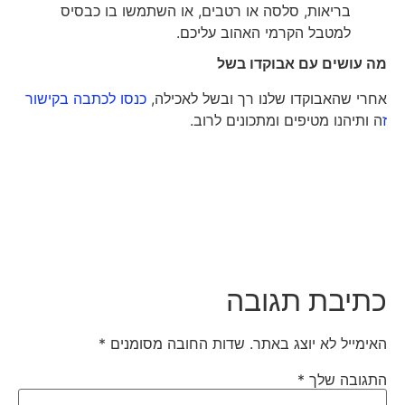
בריאות, סלסה או רטבים, או השתמשו בו כבסיס
למטבל הקרמי האהוב עליכם.
מה עושים עם אבוקדו בשל
אחרי שהאבוקדו שלנו רך ובשל לאכילה,
כנסו לכתבה בקישור
ז
ה ותיהנו מטיפים ומתכונים לרוב.
כתיבת תגובה
האימייל לא יוצג באתר.
שדות החובה מסומנים
*
התגובה שלך
*