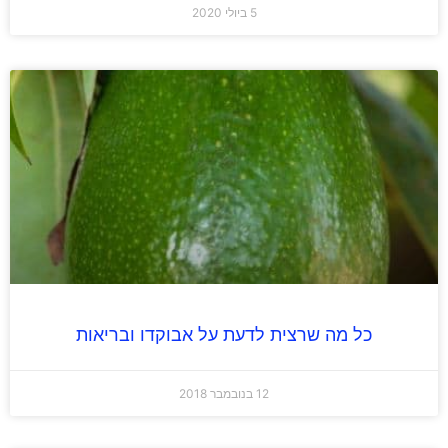
5 ביולי 2020
כל מה שרצית לדעת על אבוקדו ובריאות
12 בנובמבר 2018