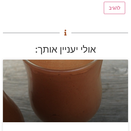
אולי יעניין אותך: