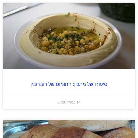
סיפורו של מתכון: החומוס של דוברובין
14 במרץ 2026