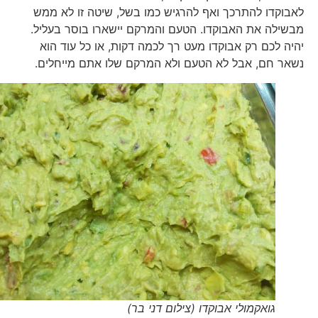
לאבוקדו להתרכך ואף להרגיש כמו בשל, שיטה זו לא ממש
מבשילה את האבוקדו. הטעם והמרקם יישארו בוסר בעליל.
יהיה לכם רק אבוקדו מעט רך לכמה דקות, או כל עוד הוא
נשאר חם, אבל לא הטעם ולא המרקם שלו אתם מייחלים.
גואקמולי אבוקדו (צילום דני בר)