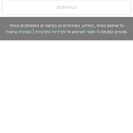
2 במרץ 2026
כל שימוש באתר, במידע, בשירותים או בקישורים המסופקים באתר
מהווים הסכמה ל-
תנאי השימוש
ול-
מדיניות הפרטיות
|
הצהרת נגישות