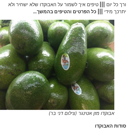
ורך כל יום
|||
טיפים איך לשמור על האבוקדו שלא ישחיר ולא
יתרכך מידי
||| כל הפרטים והטיפים בהמשך…
אבוקדו מזן אטינגר (צילום דני בר)
סודות האבוקדו